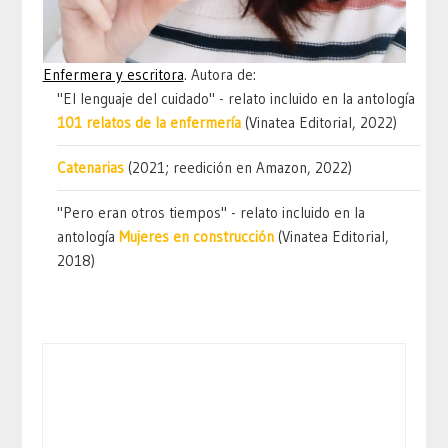
Enfermera y escritora
. Autora de:
"El lenguaje del cuidado" - relato incluido en la antología
101 relatos de la enfermería
(Vinatea Editorial, 2022)
Catenarias
(2021; reedición en Amazon, 2022)
"Pero eran otros tiempos" - relato incluido en la
antología
Mujeres en construcción
(Vinatea Editorial,
2018)