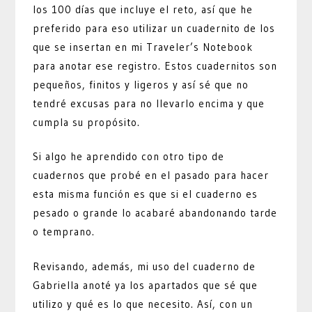
los 100 días que incluye el reto, así que he
preferido para eso utilizar un cuadernito de los
que se insertan en mi Traveler’s Notebook
para anotar ese registro. Estos cuadernitos son
pequeños, finitos y ligeros y así sé que no
tendré excusas para no llevarlo encima y que
cumpla su propósito.
Si algo he aprendido con otro tipo de
cuadernos que probé en el pasado para hacer
esta misma función es que si el cuaderno es
pesado o grande lo acabaré abandonando tarde
o temprano.
Revisando, además, mi uso del cuaderno de
Gabriella anoté ya los apartados que sé que
utilizo y qué es lo que necesito. Así, con un