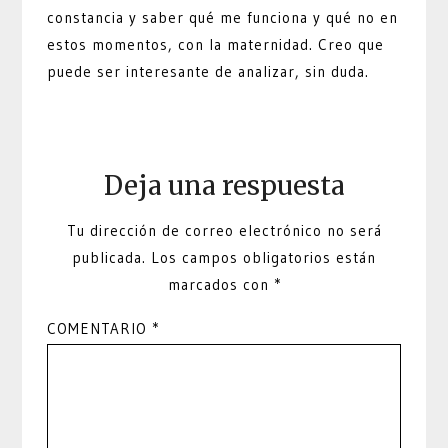
constancia y saber qué me funciona y qué no en
estos momentos, con la maternidad. Creo que
puede ser interesante de analizar, sin duda.
Deja una respuesta
Tu dirección de correo electrónico no será
publicada.
Los campos obligatorios están
marcados con
*
COMENTARIO
*