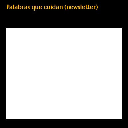
Palabras que cuidan (newsletter)