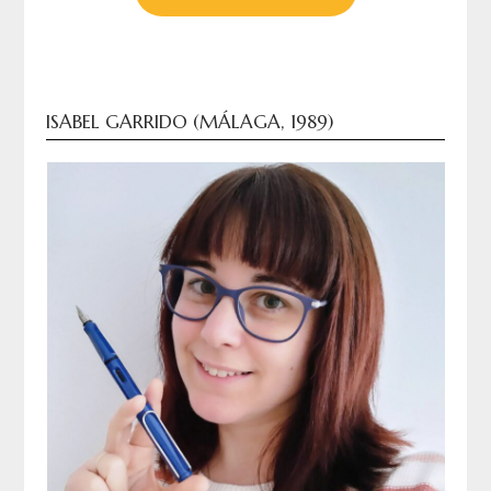
ISABEL GARRIDO (MÁLAGA, 1989)