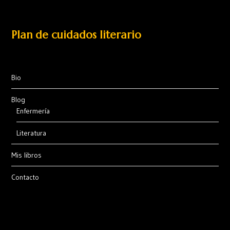
Plan de cuidados literario
Bio
Blog
Enfermería
Literatura
Mis libros
Contacto