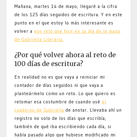
Mañana, martes 14 de mayo, llegaré a la cifra
de los 125 días seguidos de escritura. Y en este
punto en el que estoy lo más interesante es
volver a
ese reto que hice en su día de la mano
de Gabriella Literaria.
¿Por qué volver ahora al reto de
100 días de escritura?
En realidad no es que vaya a reiniciar mi
contador de días seguidos ni que vaya a
planteármelo como un reto. Lo que quiero es
retomar esa costumbre de cuando usé
el
cuaderno de Gabriella
de anotar. Llevaba ahí un
registro no solo de los días que escribía,
también de qué iba escribiendo cada día, si
había pasado algo que hubiese modificado mi