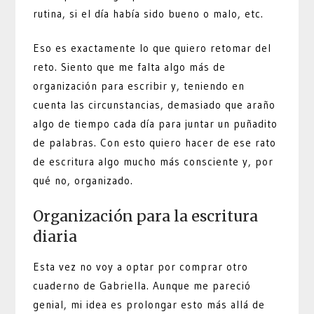
rutina, si el día había sido bueno o malo, etc.
Eso es exactamente lo que quiero retomar del
reto. Siento que me falta algo más de
organización para escribir y, teniendo en
cuenta las circunstancias, demasiado que araño
algo de tiempo cada día para juntar un puñadito
de palabras. Con esto quiero hacer de ese rato
de escritura algo mucho más consciente y, por
qué no, organizado.
Organización para la escritura
diaria
Esta vez no voy a optar por comprar otro
cuaderno de Gabriella. Aunque me pareció
genial, mi idea es prolongar esto más allá de