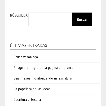
BÚSQUEDA:
Buscar
ÚLTIMAS ENTRADAS
Pausa veraniega
El agujero negro de la página en blanco
Seis meses monitorizando mi escritura
La papelera de las ideas
Escritura artesana