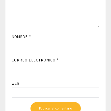
NOMBRE
*
CORREO ELECTRÓNICO
*
WEB