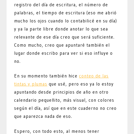
registro del día de escritura, el número de
palabras, el tiempo de escritura (eso me abrió
mucho los ojos cuando lo contabilicé en su día)
y ya la parte libre donde anotar lo que sea
relevante de ese día creo que será suficiente.
Como mucho, creo que apuntaré también el
lugar donde escribo para ver si eso influye o
no.
En su momento también hice
conteo de las
tintas y plumas
que usé, pero eso ya lo estoy
apuntando desde principios de año en otro
calendario pequeñito, más visual, con colores
según el día, así que en este cuaderno no creo
que aparezca nada de eso.
Espero, con todo esto, al menos tener