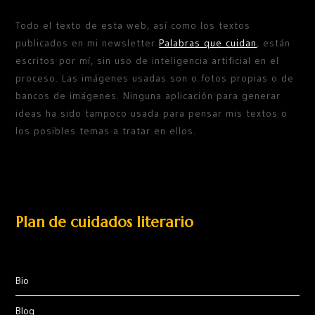
Todo el texto de esta web, así como los textos
publicados en mi newsletter
Palabras que cuidan
, están
escritos por mí, sin uso de inteligencia artificial en el
proceso. Las imágenes usadas son o fotos propias o de
bancos de imágenes. Ninguna aplicación para generar
ideas ha sido tampoco usada para pensar mis textos o
los posibles temas a tratar en ellos.
Plan de cuidados literario
Bio
Blog