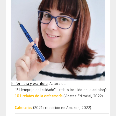
Enfermera y escritora
. Autora de:
"El lenguaje del cuidado" - relato incluido en la antología
101 relatos de la enfermería
(Vinatea Editorial, 2022)
Catenarias
(2021; reedición en Amazon, 2022)