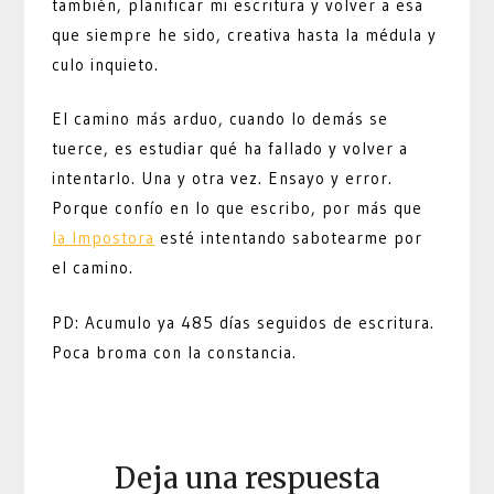
también, planificar mi escritura y volver a esa
que siempre he sido, creativa hasta la médula y
culo inquieto.
El camino más arduo, cuando lo demás se
tuerce, es estudiar qué ha fallado y volver a
intentarlo. Una y otra vez. Ensayo y error.
Porque confío en lo que escribo, por más que
la Impostora
esté intentando sabotearme por
el camino.
PD: Acumulo ya 485 días seguidos de escritura.
Poca broma con la constancia.
Deja una respuesta