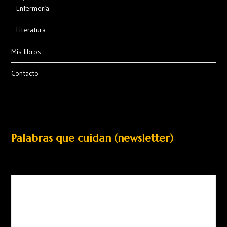
Enfermería
Literatura
Mis libros
Contacto
Palabras que cuidan (newsletter)