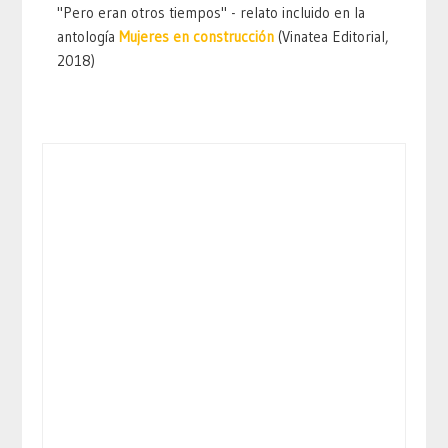
"Pero eran otros tiempos" - relato incluido en la
antología
Mujeres en construcción
(Vinatea Editorial,
2018)