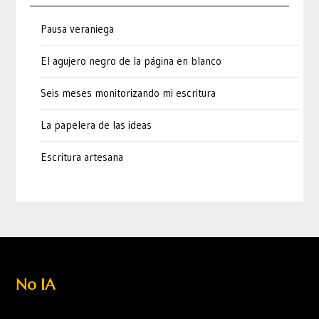
Pausa veraniega
El agujero negro de la página en blanco
Seis meses monitorizando mi escritura
La papelera de las ideas
Escritura artesana
No IA