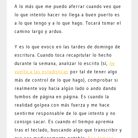
A lo más que me puedo aferrar cuando veo que
lo que intento hacer no llega a buen puerto es
a lo que tengo y a lo que hago. Tocará tomar el
camino largo y arduo.
Y es lo que evoco en las tardes de domingo de
escritura. Cuando toca recapitular lo hecho
durante la semana, analizar lo escrito (sí,
he
vuelto a las estadísticas
por tal de tener algo
más de control de lo que hago), comprobar si
realmente voy hacia algún lado o ando dando
tumbos de página en página. Es cuando la
realidad golpea con más fuerza y me hace
sentirme responsable de lo que intento y no
consigo sacar. Es cuando el tiempo apremia
tras el teclado, buscando algo que transcribir y