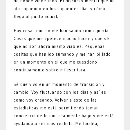
de dónde viene todo. El discurso mental que he
ido siguiendo en los siguientes días y cómo
llego al punto actual.
Hay cosas que no me han salido como quería.
Cosas que me apetece mucho hacer y que sé
que no son ahora mismo viables. Pequeñas
cositas que han ido sumando y me han pillado
en un momento en el que me cuestiono
continuamente sobre mi escritura.
Sé que vivo en un momento de transición y
cambio. Voy fluctuando con los días y así es
como voy creando. Volver a esto de las
estadísticas me está permitiendo tomar
conciencia de lo que realmente hago y me está
ayudando a ser más realista. Me facilita,