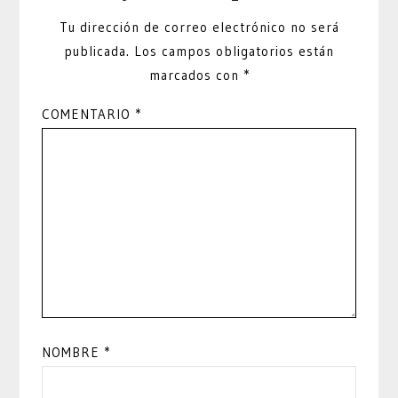
Tu dirección de correo electrónico no será
publicada.
Los campos obligatorios están
marcados con
*
COMENTARIO
*
NOMBRE
*