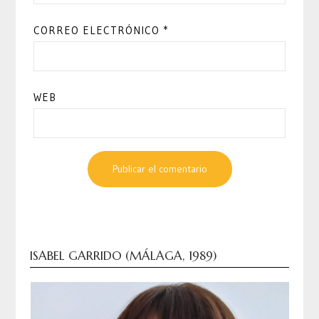
CORREO ELECTRÓNICO
*
WEB
ISABEL GARRIDO (MÁLAGA, 1989)