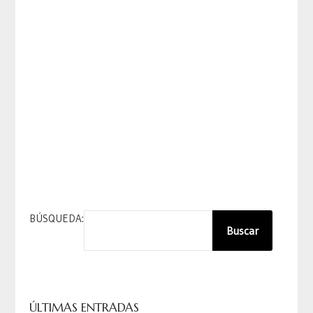
BÚSQUEDA:
Buscar
ÚLTIMAS ENTRADAS