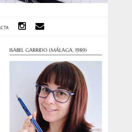
ACTA
ISABEL GARRIDO (MÁLAGA, 1989)