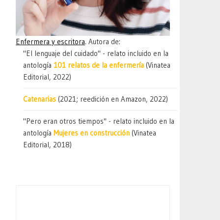
Enfermera y escritora
. Autora de:
"El lenguaje del cuidado" - relato incluido en la
antología
101 relatos de la enfermería
(Vinatea
Editorial, 2022)
Catenarias
(2021; reedición en Amazon, 2022)
"Pero eran otros tiempos" - relato incluido en la
antología
Mujeres en construcción
(Vinatea
Editorial, 2018)