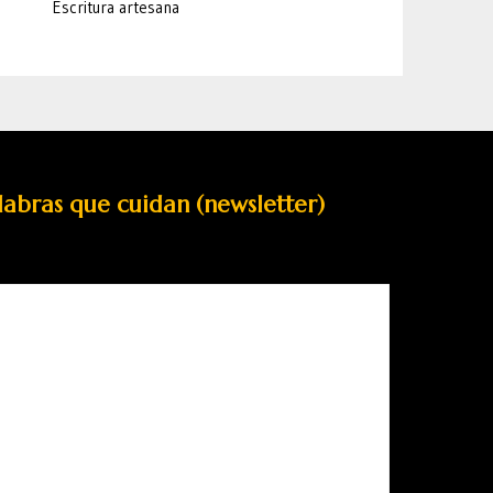
Escritura artesana
labras que cuidan (newsletter)