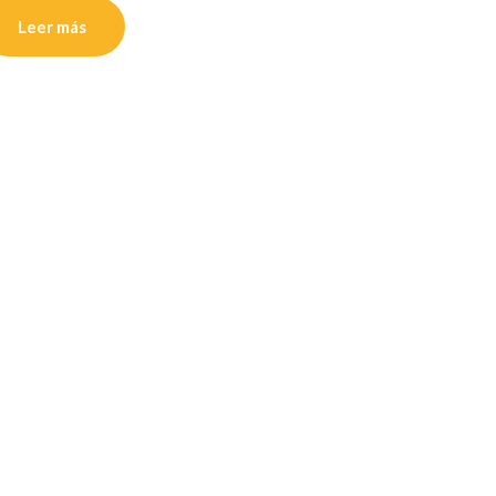
Leer más