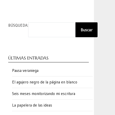
BÚSQUEDA:
Buscar
ÚLTIMAS ENTRADAS
Pausa veraniega
El agujero negro de la página en blanco
Seis meses monitorizando mi escritura
La papelera de las ideas