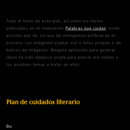
Todo el texto de esta web, así como los textos
publicados en mi newsletter
Palabras que cuidan
, están
escritos por mí, sin uso de inteligencia artificial en el
proceso. Las imágenes usadas son o fotos propias o de
bancos de imágenes. Ninguna aplicación para generar
ideas ha sido tampoco usada para pensar mis textos o
los posibles temas a tratar en ellos.
Plan de cuidados literario
Bio