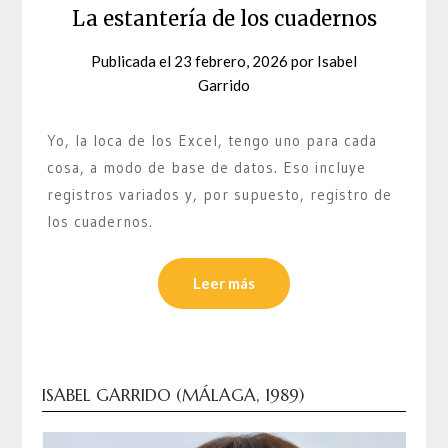
La estantería de los cuadernos
Publicada el
23 febrero, 2026
por
Isabel
Garrido
Yo, la loca de los Excel, tengo uno para cada
cosa, a modo de base de datos. Eso incluye
registros variados y, por supuesto, registro de
los cuadernos.
Leer más
ISABEL GARRIDO (MÁLAGA, 1989)