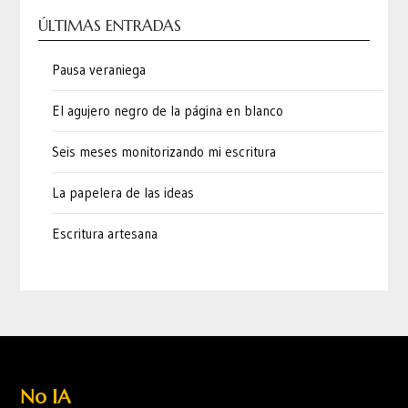
ÚLTIMAS ENTRADAS
Pausa veraniega
El agujero negro de la página en blanco
Seis meses monitorizando mi escritura
La papelera de las ideas
Escritura artesana
No IA