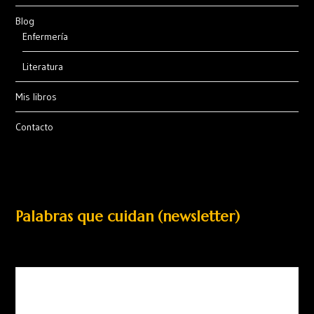
Blog
Enfermería
Literatura
Mis libros
Contacto
Palabras que cuidan (newsletter)