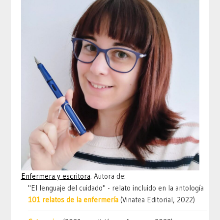
Enfermera y escritora
. Autora de:
"El lenguaje del cuidado" - relato incluido en la antología
101 relatos de la enfermería
(Vinatea Editorial, 2022)