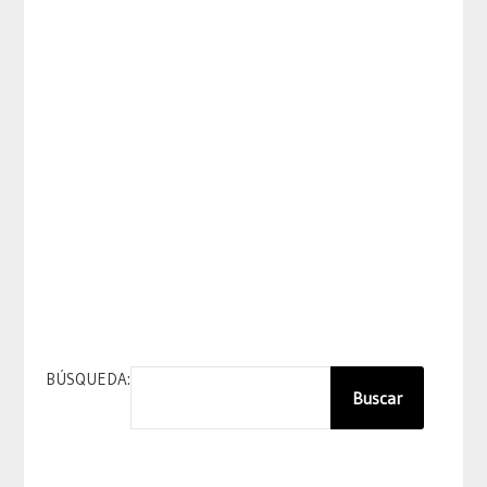
BÚSQUEDA:
Buscar