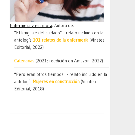
Enfermera y escritora
. Autora de:
"El lenguaje del cuidado" - relato incluido en la
antología
101 relatos de la enfermería
(Vinatea
Editorial, 2022)
Catenarias
(2021; reedición en Amazon, 2022)
"Pero eran otros tiempos" - relato incluido en la
antología
Mujeres en construcción
(Vinatea
Editorial, 2018)