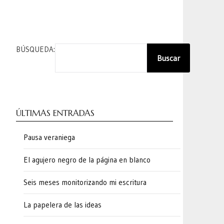
BÚSQUEDA:
Buscar
ÚLTIMAS ENTRADAS
Pausa veraniega
El agujero negro de la página en blanco
Seis meses monitorizando mi escritura
La papelera de las ideas