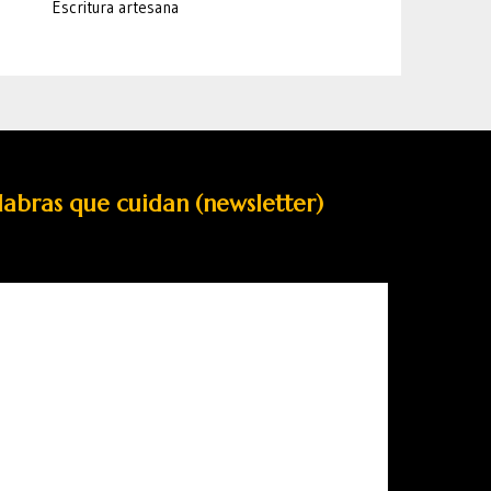
Escritura artesana
labras que cuidan (newsletter)