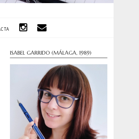
ACTA
ISABEL GARRIDO (MÁLAGA, 1989)