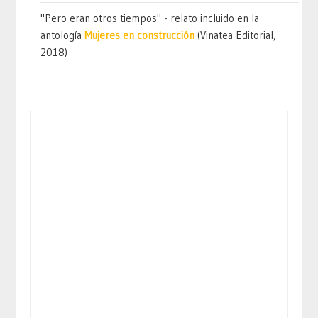
"Pero eran otros tiempos" - relato incluido en la
antología
Mujeres en construcción
(Vinatea Editorial,
2018)