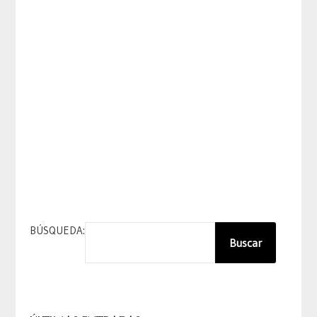
BÚSQUEDA:
Buscar