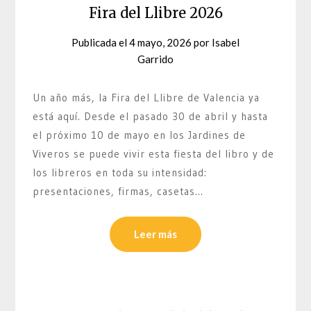
Fira del Llibre 2026
Publicada el
4 mayo, 2026
por
Isabel
Garrido
Un año más, la Fira del Llibre de Valencia ya
está aquí. Desde el pasado 30 de abril y hasta
el próximo 10 de mayo en los Jardines de
Viveros se puede vivir esta fiesta del libro y de
los libreros en toda su intensidad:
presentaciones, firmas, casetas…
Leer más