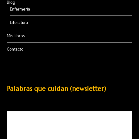
Blog
Enfermería
Literatura
Mis libros
Contacto
Palabras que cuidan (newsletter)