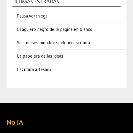
ÚLTIMAS ENTRADAS
Pausa veraniega
El agujero negro de la página en blanco
Seis meses monitorizando mi escritura
La papelera de las ideas
Escritura artesana
No IA