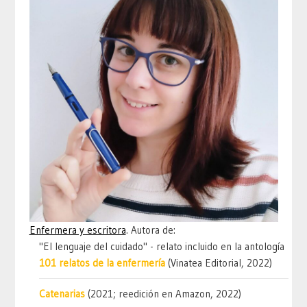
Enfermera y escritora
. Autora de:
"El lenguaje del cuidado" - relato incluido en la antología
101 relatos de la enfermería
(Vinatea Editorial, 2022)
Catenarias
(2021; reedición en Amazon, 2022)