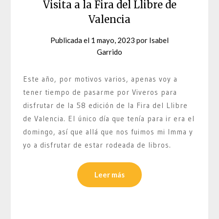
Visita a la Fira del Llibre de
Valencia
Publicada el
1 mayo, 2023
por
Isabel
Garrido
Este año, por motivos varios, apenas voy a
tener tiempo de pasarme por Viveros para
disfrutar de la 58 edición de la Fira del Llibre
de Valencia. El único día que tenía para ir era el
domingo, así que allá que nos fuimos mi Imma y
yo a disfrutar de estar rodeada de libros.
Leer más