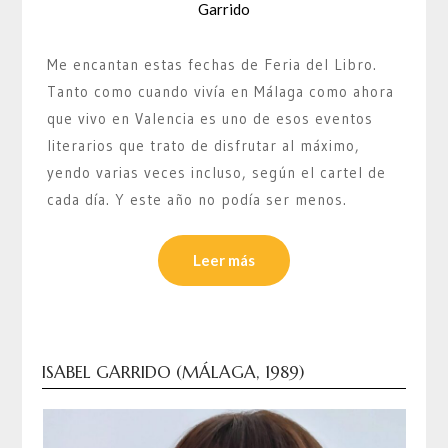
Garrido
Me encantan estas fechas de Feria del Libro.
Tanto como cuando vivía en Málaga como ahora
que vivo en Valencia es uno de esos eventos
literarios que trato de disfrutar al máximo,
yendo varias veces incluso, según el cartel de
cada día. Y este año no podía ser menos.
Leer más
ISABEL GARRIDO (MÁLAGA, 1989)