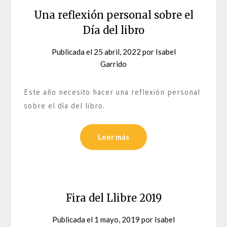
Una reflexión personal sobre el
Día del libro
Publicada el
25 abril, 2022
por
Isabel
Garrido
Este año necesito hacer una reflexión personal
sobre el día del libro.
Leer más
Fira del Llibre 2019
Publicada el
1 mayo, 2019
por
Isabel