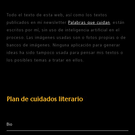
Todo el texto de esta web, así como los textos
publicados en mi newsletter
Palabras que cuidan
, están
escritos por mí, sin uso de inteligencia artificial en el
proceso. Las imágenes usadas son o fotos propias o de
bancos de imágenes. Ninguna aplicación para generar
ideas ha sido tampoco usada para pensar mis textos o
los posibles temas a tratar en ellos.
Plan de cuidados literario
Bio