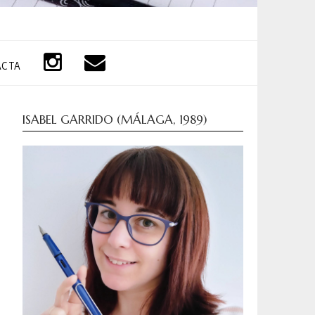
ACTA
ISABEL GARRIDO (MÁLAGA, 1989)