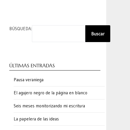
BÚSQUEDA:
Buscar
ÚLTIMAS ENTRADAS
Pausa veraniega
El agujero negro de la página en blanco
Seis meses monitorizando mi escritura
La papelera de las ideas