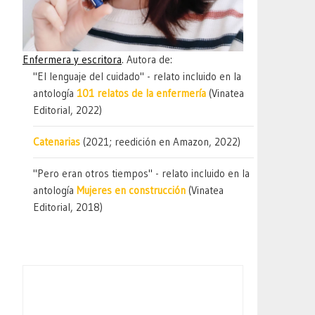
Enfermera y escritora
. Autora de:
"El lenguaje del cuidado" - relato incluido en la
antología
101 relatos de la enfermería
(Vinatea
Editorial, 2022)
Catenarias
(2021; reedición en Amazon, 2022)
"Pero eran otros tiempos" - relato incluido en la
antología
Mujeres en construcción
(Vinatea
Editorial, 2018)