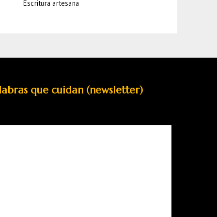
Escritura artesana
labras que cuidan (newsletter)