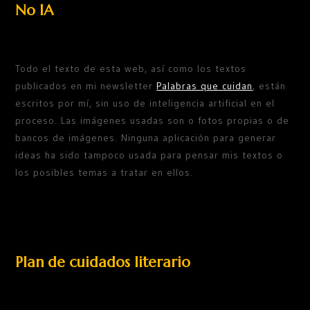
No IA
Todo el texto de esta web, así como los textos
publicados en mi newsletter
Palabras que cuidan
, están
escritos por mí, sin uso de inteligencia artificial en el
proceso. Las imágenes usadas son o fotos propias o de
bancos de imágenes. Ninguna aplicación para generar
ideas ha sido tampoco usada para pensar mis textos o
los posibles temas a tratar en ellos.
Plan de cuidados literario