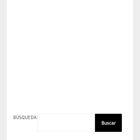
BÚSQUEDA:
Buscar