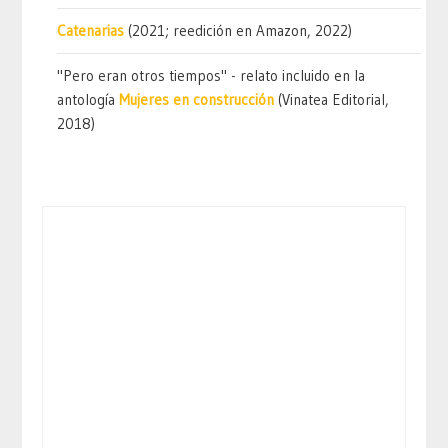
Catenarias
(2021; reedición en Amazon, 2022)
"Pero eran otros tiempos" - relato incluido en la
antología
Mujeres en construcción
(Vinatea Editorial,
2018)