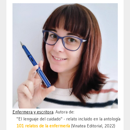
Enfermera y escritora
. Autora de:
"El lenguaje del cuidado" - relato incluido en la antología
101 relatos de la enfermería
(Vinatea Editorial, 2022)