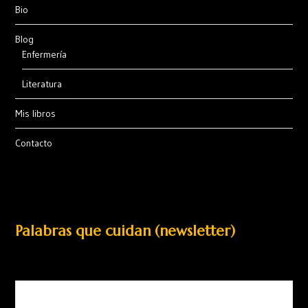
Bio
Blog
Enfermería
Literatura
Mis libros
Contacto
Palabras que cuidan (newsletter)