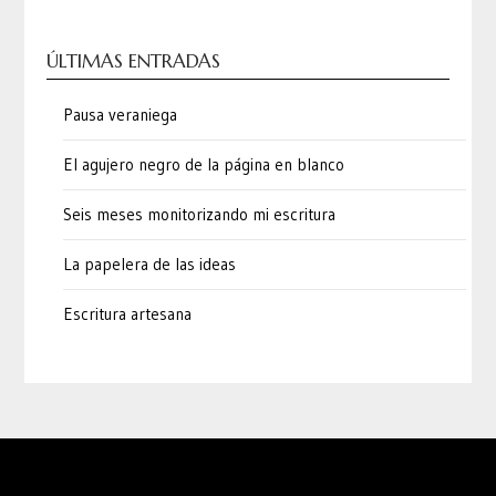
ÚLTIMAS ENTRADAS
Pausa veraniega
El agujero negro de la página en blanco
Seis meses monitorizando mi escritura
La papelera de las ideas
Escritura artesana