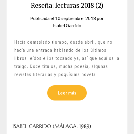
Reseña: lecturas 2018 (2)
Publicada el
10 septiembre, 2018
por
Isabel Garrido
Hacía demasiado tiempo, desde abril, que no
hacía una entrada hablando de los últimos
libros leídos e iba tocando ya, así que aquí os la
traigo. Doce títulos, mucha poesía, algunas
revistas literarias y poquísima novela.
Leer más
ISABEL GARRIDO (MÁLAGA, 1989)