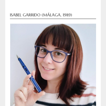
ISABEL GARRIDO (MÁLAGA, 1989)