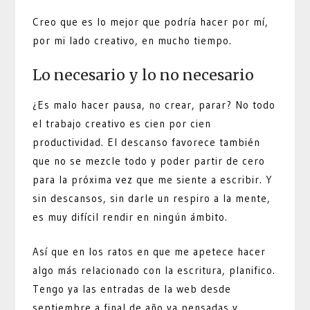
Creo que es lo mejor que podría hacer por mí,
por mi lado creativo, en mucho tiempo.
Lo necesario y lo no necesario
¿Es malo hacer pausa, no crear, parar? No todo
el trabajo creativo es cien por cien
productividad. El descanso favorece también
que no se mezcle todo y poder partir de cero
para la próxima vez que me siente a escribir. Y
sin descansos, sin darle un respiro a la mente,
es muy difícil rendir en ningún ámbito.
Así que en los ratos en que me apetece hacer
algo más relacionado con la escritura, planifico.
Tengo ya las entradas de la web desde
septiembre a final de año ya pensadas y