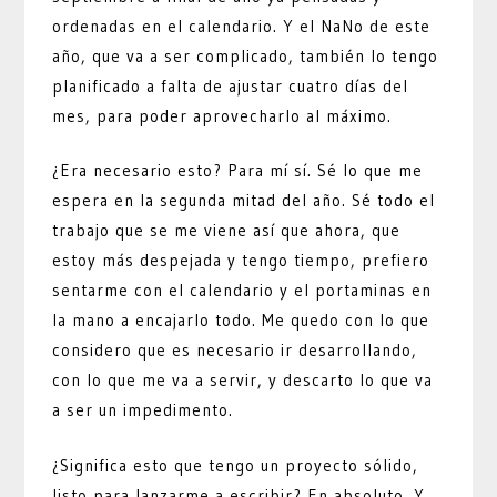
ordenadas en el calendario. Y el NaNo de este
año, que va a ser complicado, también lo tengo
planificado a falta de ajustar cuatro días del
mes, para poder aprovecharlo al máximo.
¿Era necesario esto? Para mí sí. Sé lo que me
espera en la segunda mitad del año. Sé todo el
trabajo que se me viene así que ahora, que
estoy más despejada y tengo tiempo, prefiero
sentarme con el calendario y el portaminas en
la mano a encajarlo todo. Me quedo con lo que
considero que es necesario ir desarrollando,
con lo que me va a servir, y descarto lo que va
a ser un impedimento.
¿Significa esto que tengo un proyecto sólido,
listo para lanzarme a escribir? En absoluto. Y