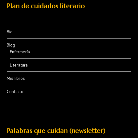
Plan de cuidados literario
Bio
Blog
Enfermería
Literatura
Mis libros
Contacto
Palabras que cuidan (newsletter)