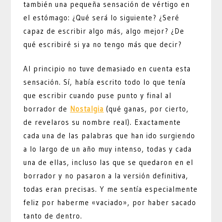
también una pequeña sensación de vértigo en
el estómago: ¿Qué será lo siguiente? ¿Seré
capaz de escribir algo más, algo mejor? ¿De
qué escribiré si ya no tengo más que decir?
Al principio no tuve demasiado en cuenta esta
sensación. Sí, había escrito todo lo que tenía
que escribir cuando puse punto y final al
borrador de
Nostalgia
(qué ganas, por cierto,
de revelaros su nombre real). Exactamente
cada una de las palabras que han ido surgiendo
a lo largo de un año muy intenso, todas y cada
una de ellas, incluso las que se quedaron en el
borrador y no pasaron a la versión definitiva,
todas eran precisas. Y me sentía especialmente
feliz por haberme «vaciado», por haber sacado
tanto de dentro.