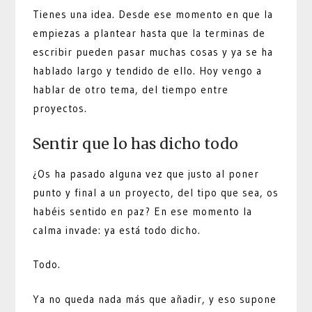
Tienes una idea. Desde ese momento en que la
empiezas a plantear hasta que la terminas de
escribir pueden pasar muchas cosas y ya se ha
hablado largo y tendido de ello. Hoy vengo a
hablar de otro tema, del tiempo entre
proyectos.
Sentir que lo has dicho todo
¿Os ha pasado alguna vez que justo al poner
punto y final a un proyecto, del tipo que sea, os
habéis sentido en paz? En ese momento la
calma invade: ya está todo dicho.
Todo.
Ya no queda nada más que añadir, y eso supone