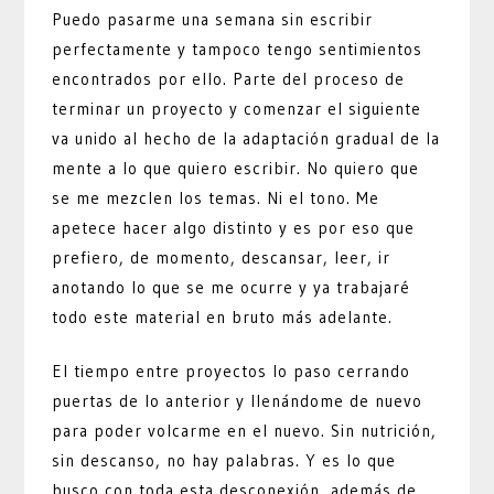
Puedo pasarme una semana sin escribir
perfectamente y tampoco tengo sentimientos
encontrados por ello. Parte del proceso de
terminar un proyecto y comenzar el siguiente
va unido al hecho de la adaptación gradual de la
mente a lo que quiero escribir. No quiero que
se me mezclen los temas. Ni el tono. Me
apetece hacer algo distinto y es por eso que
prefiero, de momento, descansar, leer, ir
anotando lo que se me ocurre y ya trabajaré
todo este material en bruto más adelante.
El tiempo entre proyectos lo paso cerrando
puertas de lo anterior y llenándome de nuevo
para poder volcarme en el nuevo. Sin nutrición,
sin descanso, no hay palabras. Y es lo que
busco con toda esta desconexión, además de