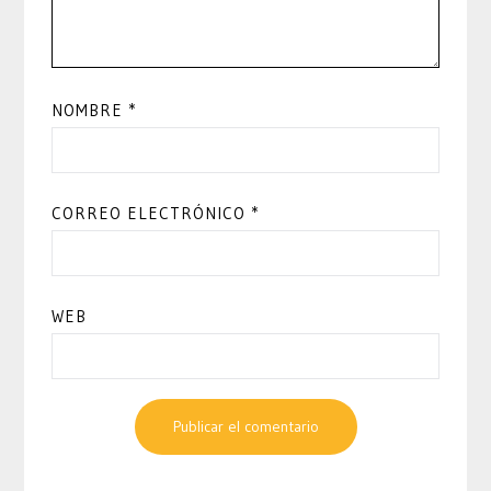
NOMBRE
*
CORREO ELECTRÓNICO
*
WEB