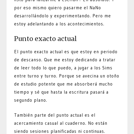
por eso mismo quiero pasarme el NaNo
desarrollándolo y experimentando. Pero me
estoy adelantando a los acontecimientos.
Punto exacto actual
El punto exacto actual es que estoy en periodo
de descanso. Que me estoy dedicando a tratar
de leer todo lo que puedo, a jugar a los Sims
entre turno y turno. Porque se avecina un otoño
de estudio potente que me absorberá mucho
tiempo y sé que hasta la escritura pasará a
segundo plano.
También parte del punto actual es el
acercamiento casual al cuaderno. No están
siendo sesiones planificadas ni continuas.