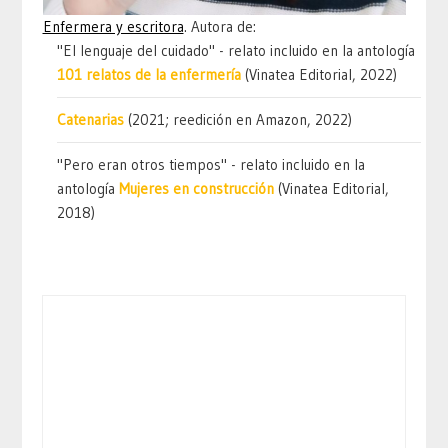
Enfermera y escritora
. Autora de:
"El lenguaje del cuidado" - relato incluido en la antología
101 relatos de la enfermería
(Vinatea Editorial, 2022)
Catenarias
(2021; reedición en Amazon, 2022)
"Pero eran otros tiempos" - relato incluido en la
antología
Mujeres en construcción
(Vinatea Editorial,
2018)