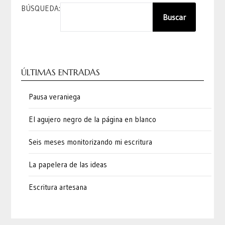
BÚSQUEDA:
Buscar
ÚLTIMAS ENTRADAS
Pausa veraniega
El agujero negro de la página en blanco
Seis meses monitorizando mi escritura
La papelera de las ideas
Escritura artesana