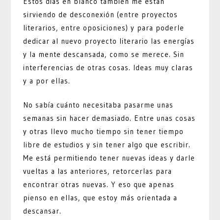
Estos días en blanco también me están
sirviendo de desconexión (entre proyectos
literarios, entre oposiciones) y para poderle
dedicar al nuevo proyecto literario las energías
y la mente descansada, como se merece. Sin
interferencias de otras cosas. Ideas muy claras
y a por ellas.
No sabía cuánto necesitaba pasarme unas
semanas sin hacer demasiado. Entre unas cosas
y otras llevo mucho tiempo sin tener tiempo
libre de estudios y sin tener algo que escribir.
Me está permitiendo tener nuevas ideas y darle
vueltas a las anteriores, retorcerlas para
encontrar otras nuevas. Y eso que apenas
pienso en ellas, que estoy más orientada a
descansar.