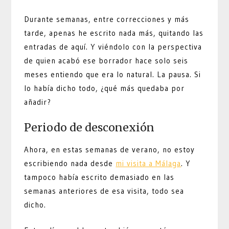
Durante semanas, entre correcciones y más
tarde, apenas he escrito nada más, quitando las
entradas de aquí. Y viéndolo con la perspectiva
de quien acabó ese borrador hace solo seis
meses entiendo que era lo natural. La pausa. Si
lo había dicho todo, ¿qué más quedaba por
añadir?
Periodo de desconexión
Ahora, en estas semanas de verano, no estoy
escribiendo nada desde
mi visita a Málaga
. Y
tampoco había escrito demasiado en las
semanas anteriores de esa visita, todo sea
dicho.