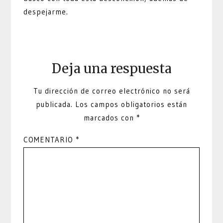
despejarme.
Deja una respuesta
Tu dirección de correo electrónico no será
publicada.
Los campos obligatorios están
marcados con
*
COMENTARIO
*