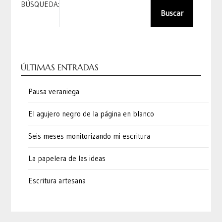
BÚSQUEDA:
Buscar
ÚLTIMAS ENTRADAS
Pausa veraniega
El agujero negro de la página en blanco
Seis meses monitorizando mi escritura
La papelera de las ideas
Escritura artesana