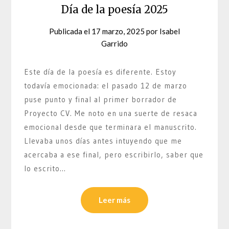
Día de la poesía 2025
Publicada el
17 marzo, 2025
por
Isabel
Garrido
Este día de la poesía es diferente. Estoy
todavía emocionada: el pasado 12 de marzo
puse punto y final al primer borrador de
Proyecto CV. Me noto en una suerte de resaca
emocional desde que terminara el manuscrito.
Llevaba unos días antes intuyendo que me
acercaba a ese final, pero escribirlo, saber que
lo escrito…
Leer más