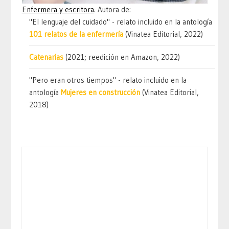
Enfermera y escritora
. Autora de:
"El lenguaje del cuidado" - relato incluido en la antología
101 relatos de la enfermería
(Vinatea Editorial, 2022)
Catenarias
(2021; reedición en Amazon, 2022)
"Pero eran otros tiempos" - relato incluido en la
antología
Mujeres en construcción
(Vinatea Editorial,
2018)