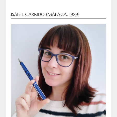
ISABEL GARRIDO (MÁLAGA, 1989)