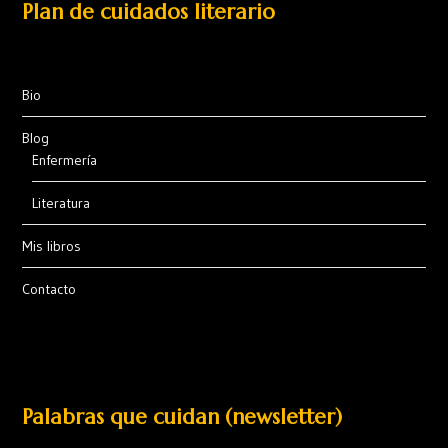
Plan de cuidados literario
Bio
Blog
Enfermería
Literatura
Mis libros
Contacto
Palabras que cuidan (newsletter)