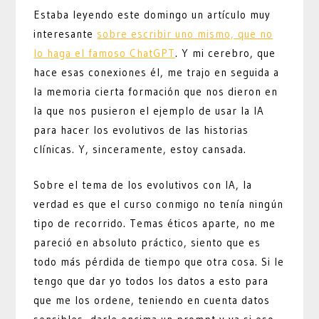
Estaba leyendo este domingo un artículo muy
interesante
sobre escribir uno mismo, que no
lo haga el famoso ChatGPT
. Y mi cerebro, que
hace esas conexiones él, me trajo en seguida a
la memoria cierta formación que nos dieron en
la que nos pusieron el ejemplo de usar la IA
para hacer los evolutivos de las historias
clínicas. Y, sinceramente, estoy cansada.
Sobre el tema de los evolutivos con IA, la
verdad es que el curso conmigo no tenía ningún
tipo de recorrido. Temas éticos aparte, no me
pareció en absoluto práctico, siento que es
todo más pérdida de tiempo que otra cosa. Si le
tengo que dar yo todos los datos a esto para
que me los ordene, teniendo en cuenta datos