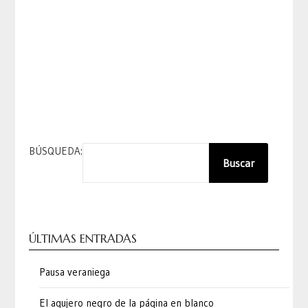
BÚSQUEDA:
Buscar
ÚLTIMAS ENTRADAS
Pausa veraniega
El agujero negro de la página en blanco