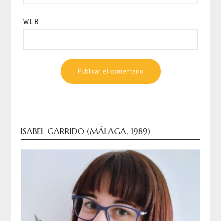
WEB
ISABEL GARRIDO (MÁLAGA, 1989)