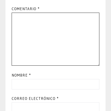
COMENTARIO
*
NOMBRE
*
CORREO ELECTRÓNICO
*