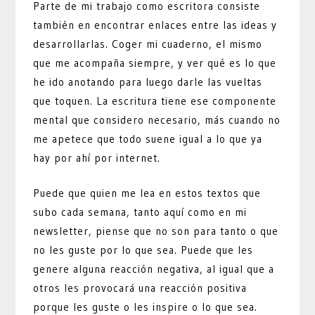
Parte de mi trabajo como escritora consiste
también en encontrar enlaces entre las ideas y
desarrollarlas. Coger mi cuaderno, el mismo
que me acompaña siempre, y ver qué es lo que
he ido anotando para luego darle las vueltas
que toquen. La escritura tiene ese componente
mental que considero necesario, más cuando no
me apetece que todo suene igual a lo que ya
hay por ahí por internet.
Puede que quien me lea en estos textos que
subo cada semana, tanto aquí como en mi
newsletter, piense que no son para tanto o que
no les guste por lo que sea. Puede que les
genere alguna reacción negativa, al igual que a
otros les provocará una reacción positiva
porque les guste o les inspire o lo que sea.