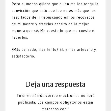
Pero al menos quiero que quien me lea tenga la
convicción que esto que lee no es más que los
resultados de ir rebuscando en los recovecos
de mi mente y traerlos escrito de la mejor
manera que sé. Me cueste lo que me cueste el
hacerlos.
¿Más cansado, más lento? Sí, y más artesano y
satisfactorio.
Deja una respuesta
Tu dirección de correo electrónico no será
publicada.
Los campos obligatorios están
marcados con
*