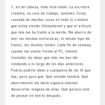
Y, en mi cabeza, todo está unido. La escritura
creativa, no solo de trabajo, también. Estoy
cansada de muchas cosas en todo lo creativo
que estoy viendo últimamente y que el artículo
que leía me ha traído a la mente. Me aburro de
leer las mismas estructuras, el mismo tipo de
frases, los mismos textos. Cada fin de semana,
cuando me siento frente al PC, intento
trasladar las ideas que más me han ido
rondando a lo largo de los días anteriores.
Podría pedirle ideas a cualquiera de las IA que
hay, pero para qué. Qué sentido tendría. Qué
aburrimiento me daría siquiera intentar
desarrollar ninguna de ellas. Qué pereza solo
de pensar en leerlo después.