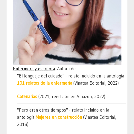
Enfermera y escritora
. Autora de:
"El lenguaje del cuidado" - relato incluido en la antología
101 relatos de la enfermería
(Vinatea Editorial, 2022)
Catenarias
(2021; reedición en Amazon, 2022)
"Pero eran otros tiempos" - relato incluido en la
antología
Mujeres en construcción
(Vinatea Editorial,
2018)