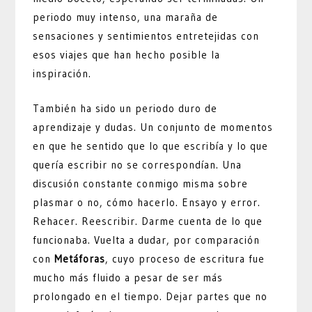
periodo muy intenso, una maraña de
sensaciones y sentimientos entretejidas con
esos viajes que han hecho posible la
inspiración.
También ha sido un periodo duro de
aprendizaje y dudas. Un conjunto de momentos
en que he sentido que lo que escribía y lo que
quería escribir no se correspondían. Una
discusión constante conmigo misma sobre
plasmar o no, cómo hacerlo. Ensayo y error.
Rehacer. Reescribir. Darme cuenta de lo que
funcionaba. Vuelta a dudar, por comparación
con
Metáforas
, cuyo proceso de escritura fue
mucho más fluido a pesar de ser más
prolongado en el tiempo. Dejar partes que no