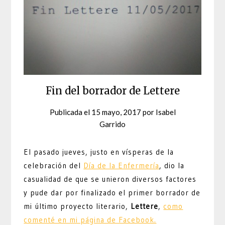
Fin del borrador de Lettere
Publicada el
15 mayo, 2017
por
Isabel
Garrido
El pasado jueves, justo en vísperas de la
celebración del
Día de la Enfermería
, dio la
casualidad de que se unieron diversos factores
y pude dar por finalizado el primer borrador de
mi último proyecto literario,
Lettere
,
como
comenté en mi página de Facebook.