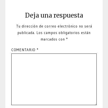
Deja una respuesta
Tu dirección de correo electrónico no será
publicada.
Los campos obligatorios están
marcados con
*
COMENTARIO
*