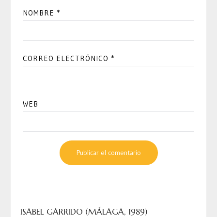
NOMBRE
*
CORREO ELECTRÓNICO
*
WEB
ISABEL GARRIDO (MÁLAGA, 1989)