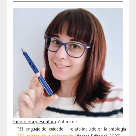
Enfermera y escritora
. Autora de:
"El lenguaje del cuidado" - relato incluido en la antología