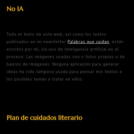
No IA
Todo el texto de esta web, así como los textos
publicados en mi newsletter
Palabras que cuidan
, están
escritos por mí, sin uso de inteligencia artificial en el
proceso. Las imágenes usadas son o fotos propias o de
bancos de imágenes. Ninguna aplicación para generar
ideas ha sido tampoco usada para pensar mis textos o
los posibles temas a tratar en ellos.
Plan de cuidados literario