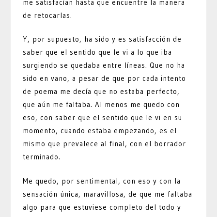
me satisfacían hasta que encuentre la manera
de retocarlas.
Y, por supuesto, ha sido y es satisfacción de
saber que el sentido que le vi a lo que iba
surgiendo se quedaba entre líneas. Que no ha
sido en vano, a pesar de que por cada intento
de poema me decía que no estaba perfecto,
que aún me faltaba. Al menos me quedo con
eso, con saber que el sentido que le vi en su
momento, cuando estaba empezando, es el
mismo que prevalece al final, con el borrador
terminado.
Me quedo, por sentimental, con eso y con la
sensación única, maravillosa, de que me faltaba
algo para que estuviese completo del todo y