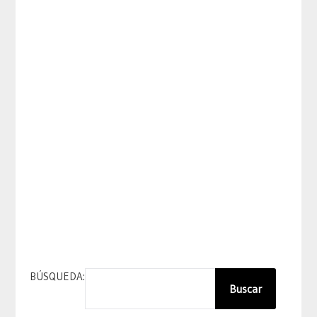
BÚSQUEDA:
Buscar