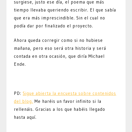
surgiese, justo ese día, el poema que más
tiempo llevaba queriendo escribir. El que sabía
que era más imprescindible. Sin el cual no
podía dar por finalizado el proyecto.
Ahora queda corregir como si no hubiese
mañana, pero eso será otra historia y será
contada en otra ocasión, que diría Michael
Ende.
PD:
Sigue abierta la encuesta sobre contenidos
del blog.
Me haréis un favor infinito si la
rellenáis. Gracias a los que habéis llegado
hasta aquí.