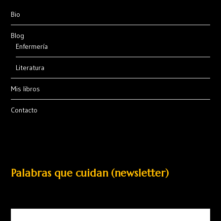
Bio
Blog
Enfermería
Literatura
Mis libros
Contacto
Palabras que cuidan (newsletter)