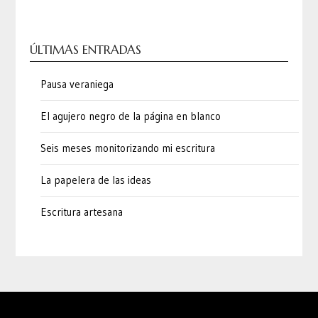
ÚLTIMAS ENTRADAS
Pausa veraniega
El agujero negro de la página en blanco
Seis meses monitorizando mi escritura
La papelera de las ideas
Escritura artesana