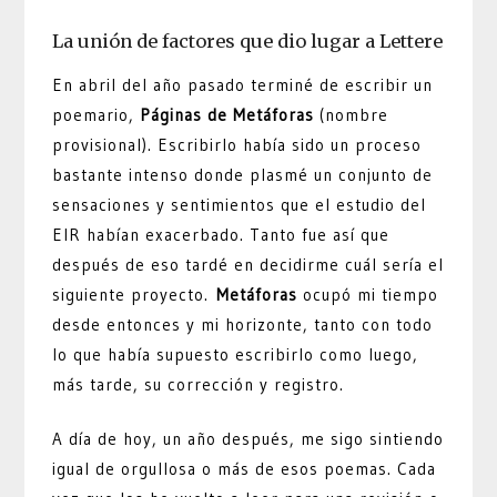
La unión de factores que dio lugar a Lettere
En abril del año pasado terminé de escribir un
poemario,
Páginas de Metáforas
(nombre
provisional). Escribirlo había sido un proceso
bastante intenso donde plasmé un conjunto de
sensaciones y sentimientos que el estudio del
EIR habían exacerbado. Tanto fue así que
después de eso tardé en decidirme cuál sería el
siguiente proyecto.
Metáforas
ocupó mi tiempo
desde entonces y mi horizonte, tanto con todo
lo que había supuesto escribirlo como luego,
más tarde, su corrección y registro.
A día de hoy, un año después, me sigo sintiendo
igual de orgullosa o más de esos poemas. Cada