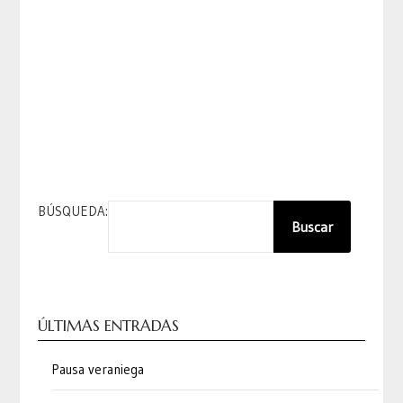
BÚSQUEDA:
Buscar
ÚLTIMAS ENTRADAS
Pausa veraniega