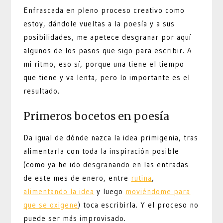
Enfrascada en pleno proceso creativo como
estoy, dándole vueltas a la poesía y a sus
posibilidades, me apetece desgranar por aquí
algunos de los pasos que sigo para escribir. A
mi ritmo, eso sí, porque una tiene el tiempo
que tiene y va lenta, pero lo importante es el
resultado.
Primeros bocetos en poesía
Da igual de dónde nazca la idea primigenia, tras
alimentarla con toda la inspiración posible
(como ya he ido desgranando en las entradas
de este mes de enero, entre
rutina
,
alimentando la idea
y luego
moviéndome para
que se oxigene
) toca escribirla. Y el proceso no
puede ser más improvisado.