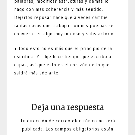
palabras, modificar estructuras y demás lo
hago con más coherencia y más sentido.
Dejarlos reposar hace que a veces cambie
tantas cosas que trabajar con mis poemas se
convierte en algo muy intenso y satisfactorio.
Y todo esto no es más que el principio de la
escritura. Ya dije hace tiempo que escribo a
capas, así que esto es el corazón de lo que
saldrá más adelante.
Deja una respuesta
Tu dirección de correo electrónico no será
publicada.
Los campos obligatorios están