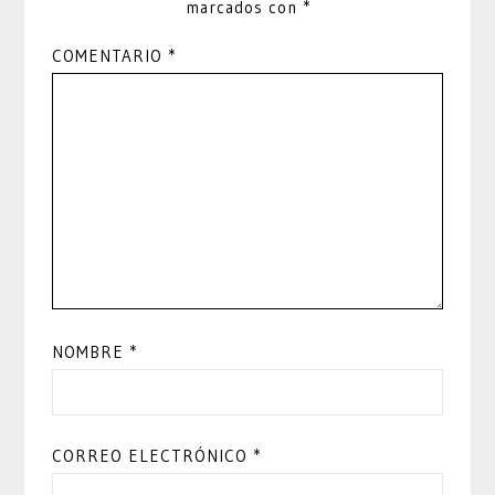
marcados con
*
COMENTARIO
*
NOMBRE
*
CORREO ELECTRÓNICO
*