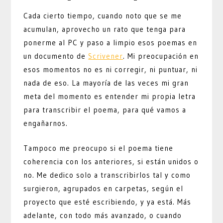
Cada cierto tiempo, cuando noto que se me
acumulan, aprovecho un rato que tenga para
ponerme al PC y paso a limpio esos poemas en
un documento de
Scrivener
. Mi preocupación en
esos momentos no es ni corregir, ni puntuar, ni
nada de eso. La mayoría de las veces mi gran
meta del momento es entender mi propia letra
para transcribir el poema, para qué vamos a
engañarnos.
Tampoco me preocupo si el poema tiene
coherencia con los anteriores, si están unidos o
no. Me dedico solo a transcribirlos tal y como
surgieron, agrupados en carpetas, según el
proyecto que esté escribiendo, y ya está. Más
adelante, con todo más avanzado, o cuando