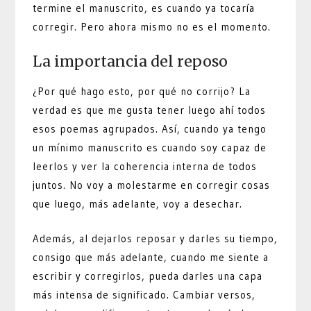
termine el manuscrito, es cuando ya tocaría
corregir. Pero ahora mismo no es el momento.
La importancia del reposo
¿Por qué hago esto, por qué no corrijo? La
verdad es que me gusta tener luego ahí todos
esos poemas agrupados. Así, cuando ya tengo
un mínimo manuscrito es cuando soy capaz de
leerlos y ver la coherencia interna de todos
juntos. No voy a molestarme en corregir cosas
que luego, más adelante, voy a desechar.
Además, al dejarlos reposar y darles su tiempo,
consigo que más adelante, cuando me siente a
escribir y corregirlos, pueda darles una capa
más intensa de significado. Cambiar versos,