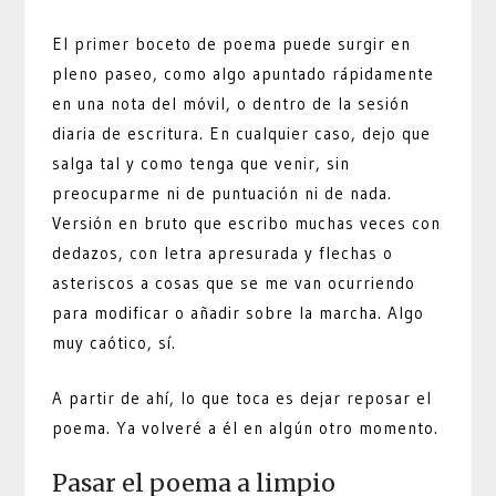
El primer boceto de poema puede surgir en
pleno paseo, como algo apuntado rápidamente
en una nota del móvil, o dentro de la sesión
diaria de escritura. En cualquier caso, dejo que
salga tal y como tenga que venir, sin
preocuparme ni de puntuación ni de nada.
Versión en bruto que escribo muchas veces con
dedazos, con letra apresurada y flechas o
asteriscos a cosas que se me van ocurriendo
para modificar o añadir sobre la marcha. Algo
muy caótico, sí.
A partir de ahí, lo que toca es dejar reposar el
poema. Ya volveré a él en algún otro momento.
Pasar el poema a limpio