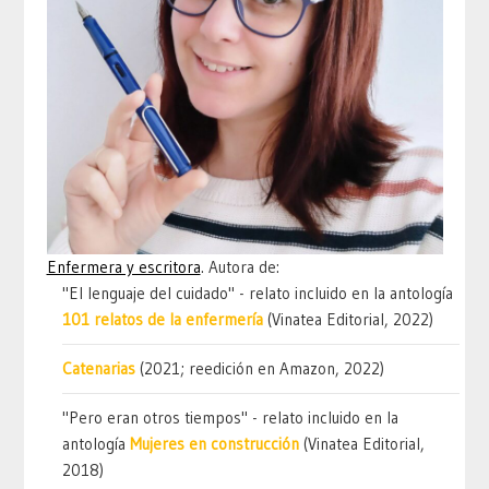
Enfermera y escritora
. Autora de:
"El lenguaje del cuidado" - relato incluido en la antología
101 relatos de la enfermería
(Vinatea Editorial, 2022)
Catenarias
(2021; reedición en Amazon, 2022)
"Pero eran otros tiempos" - relato incluido en la
antología
Mujeres en construcción
(Vinatea Editorial,
2018)