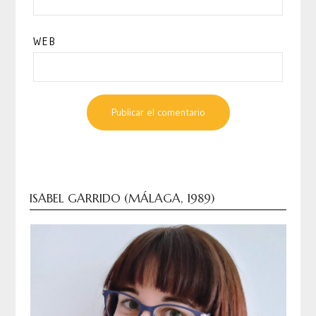
WEB
ISABEL GARRIDO (MÁLAGA, 1989)