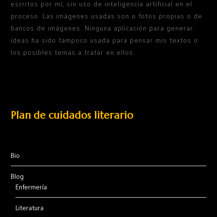
escritos por mí, sin uso de inteligencia artificial en el
proceso. Las imágenes usadas son o fotos propias o de
bancos de imágenes. Ninguna aplicación para generar
ideas ha sido tampoco usada para pensar mis textos o
los posibles temas a tratar en ellos.
Plan de cuidados literario
Bio
Blog
Enfermería
Literatura