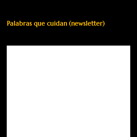
Palabras que cuidan (newsletter)