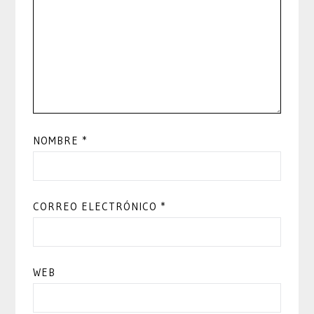
NOMBRE
*
CORREO ELECTRÓNICO
*
WEB