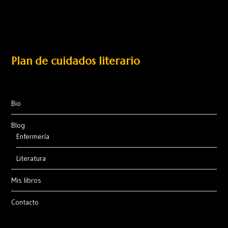
Plan de cuidados literario
Bio
Blog
Enfermería
Literatura
Mis libros
Contacto