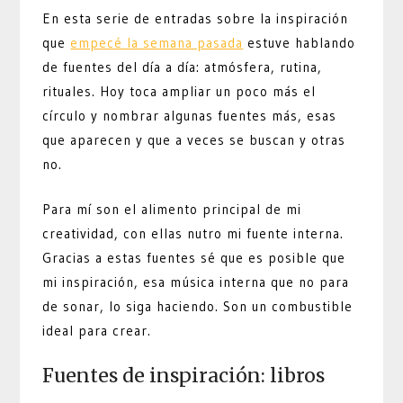
En esta serie de entradas sobre la inspiración
que
empecé la semana pasada
estuve hablando
de fuentes del día a día: atmósfera, rutina,
rituales. Hoy toca ampliar un poco más el
círculo y nombrar algunas fuentes más, esas
que aparecen y que a veces se buscan y otras
no.
Para mí son el alimento principal de mi
creatividad, con ellas nutro mi fuente interna.
Gracias a estas fuentes sé que es posible que
mi inspiración, esa música interna que no para
de sonar, lo siga haciendo. Son un combustible
ideal para crear.
Fuentes de inspiración: libros