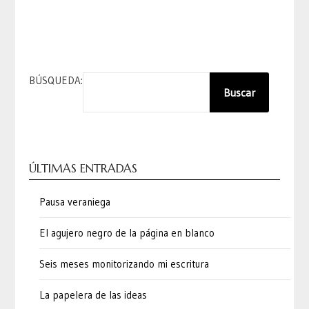
BÚSQUEDA:
Buscar
ÚLTIMAS ENTRADAS
Pausa veraniega
El agujero negro de la página en blanco
Seis meses monitorizando mi escritura
La papelera de las ideas