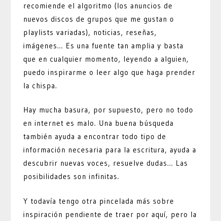
recomiende el algoritmo (los anuncios de
nuevos discos de grupos que me gustan o
playlists variadas), noticias, reseñas,
imágenes… Es una fuente tan amplia y basta
que en cualquier momento, leyendo a alguien,
puedo inspirarme o leer algo que haga prender
la chispa.
Hay mucha basura, por supuesto, pero no todo
en internet es malo. Una buena búsqueda
también ayuda a encontrar todo tipo de
información necesaria para la escritura, ayuda a
descubrir nuevas voces, resuelve dudas… Las
posibilidades son infinitas.
Y todavía tengo otra pincelada más sobre
inspiración pendiente de traer por aquí, pero la