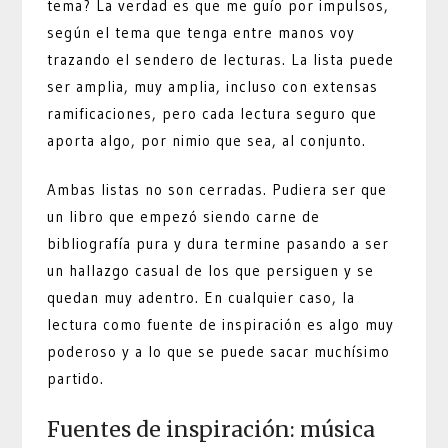
tema? La verdad es que me guío por impulsos,
según el tema que tenga entre manos voy
trazando el sendero de lecturas. La lista puede
ser amplia, muy amplia, incluso con extensas
ramificaciones, pero cada lectura seguro que
aporta algo, por nimio que sea, al conjunto.
Ambas listas no son cerradas. Pudiera ser que
un libro que empezó siendo carne de
bibliografía pura y dura termine pasando a ser
un hallazgo casual de los que persiguen y se
quedan muy adentro. En cualquier caso, la
lectura como fuente de inspiración es algo muy
poderoso y a lo que se puede sacar muchísimo
partido.
Fuentes de inspiración: música