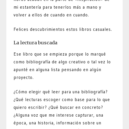
mi estantería para tenerlos más a mano y
volver a ellos de cuando en cuando.
Felices descubrimientos estos libros casuales.
La lectura buscada
Ese libro que se empieza porque lo marqué
como bibliografía de algo creativo o tal vez lo
apunté en alguna lista pensando en algún
proyecto.
¿Cómo elegir qué leer para una bibliografía?
¿Qué lecturas escoger como base para lo que
quiero escribir? ¿Qué buscar en concreto?
¿Alguna voz que me interese capturar, una
época, una historia, información sobre un