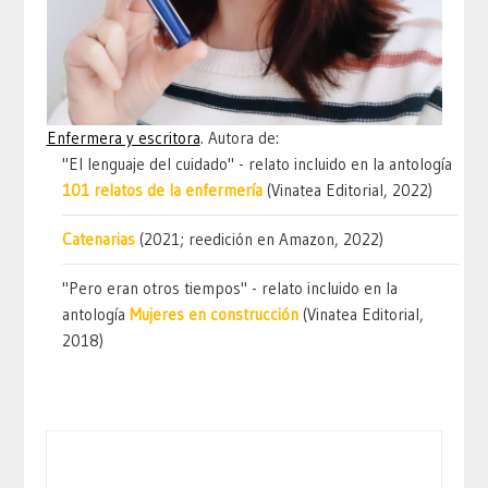
Enfermera y escritora
. Autora de:
"El lenguaje del cuidado" - relato incluido en la antología
101 relatos de la enfermería
(Vinatea Editorial, 2022)
Catenarias
(2021; reedición en Amazon, 2022)
"Pero eran otros tiempos" - relato incluido en la
antología
Mujeres en construcción
(Vinatea Editorial,
2018)