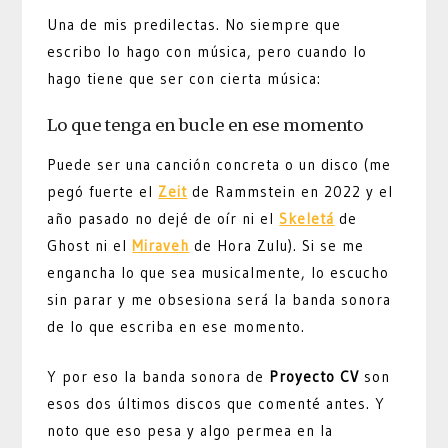
Una de mis predilectas. No siempre que
escribo lo hago con música, pero cuando lo
hago tiene que ser con cierta música:
Lo que tenga en bucle en ese momento
Puede ser una canción concreta o un disco (me
pegó fuerte el
Zeit
de Rammstein en 2022 y el
año pasado no dejé de oír ni el
Skeletá
de
Ghost ni el
Miraveh
de Hora Zulu). Si se me
engancha lo que sea musicalmente, lo escucho
sin parar y me obsesiona será la banda sonora
de lo que escriba en ese momento.
Y por eso la banda sonora de
Proyecto CV
son
esos dos últimos discos que comenté antes. Y
noto que eso pesa y algo permea en la