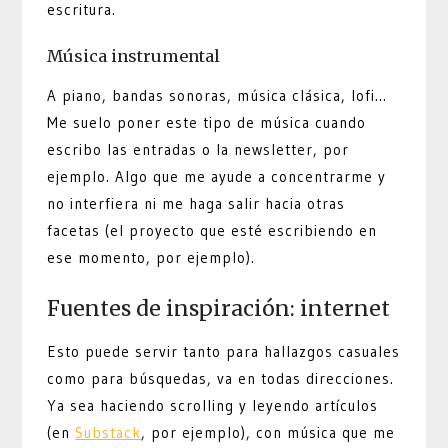
escritura.
Música instrumental
A piano, bandas sonoras, música clásica, lofi…
Me suelo poner este tipo de música cuando
escribo las entradas o la newsletter, por
ejemplo. Algo que me ayude a concentrarme y
no interfiera ni me haga salir hacia otras
facetas (el proyecto que esté escribiendo en
ese momento, por ejemplo).
Fuentes de inspiración: internet
Esto puede servir tanto para hallazgos casuales
como para búsquedas, va en todas direcciones.
Ya sea haciendo scrolling y leyendo artículos
(en
Substack
, por ejemplo), con música que me