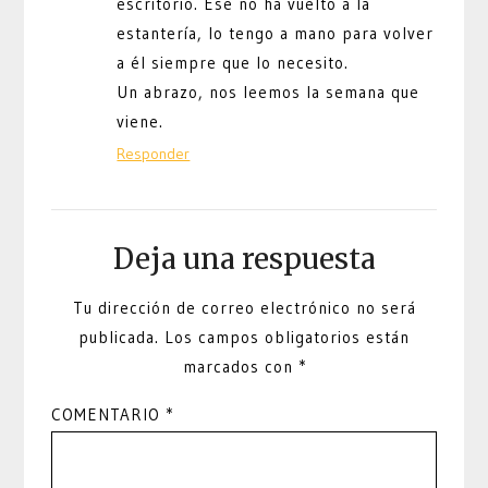
escritorio. Ese no ha vuelto a la
estantería, lo tengo a mano para volver
a él siempre que lo necesito.
Un abrazo, nos leemos la semana que
viene.
Responder
Deja una respuesta
Tu dirección de correo electrónico no será
publicada.
Los campos obligatorios están
marcados con
*
COMENTARIO
*