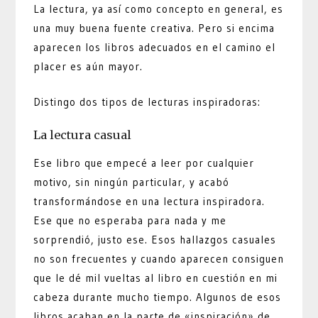
La lectura, ya así como concepto en general, es
una muy buena fuente creativa. Pero si encima
aparecen los libros adecuados en el camino el
placer es aún mayor.
Distingo dos tipos de lecturas inspiradoras:
La lectura casual
Ese libro que empecé a leer por cualquier
motivo, sin ningún particular, y acabó
transformándose en una lectura inspiradora.
Ese que no esperaba para nada y me
sorprendió, justo ese. Esos hallazgos casuales
no son frecuentes y cuando aparecen consiguen
que le dé mil vueltas al libro en cuestión en mi
cabeza durante mucho tiempo. Algunos de esos
libros acaban en la parte de «inspiración» de