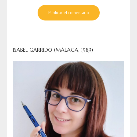
ISABEL GARRIDO (MÁLAGA, 1989)