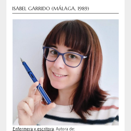
ISABEL GARRIDO (MÁLAGA, 1989)
Enfermera y escritora
. Autora de: