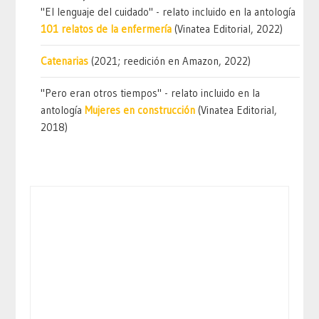
"El lenguaje del cuidado" - relato incluido en la antología
101 relatos de la enfermería
(Vinatea Editorial, 2022)
Catenarias
(2021; reedición en Amazon, 2022)
"Pero eran otros tiempos" - relato incluido en la
antología
Mujeres en construcción
(Vinatea Editorial,
2018)