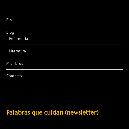
Bio
Blog
Enfermería
Literatura
Mis libros
Contacto
Palabras que cuidan (newsletter)