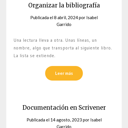
Organizar la bibliografía
Publicada el
8 abril, 2024
por
Isabel
Garrido
Una lectura lleva a otra. Unas líneas, un
nombre, algo que transporta al siguiente libro.
La lista se extiende.
Leer más
Documentación en Scrivener
Publicada el
14 agosto, 2023
por
Isabel
Garrido