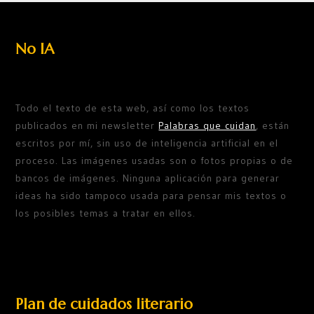
No IA
Todo el texto de esta web, así como los textos
publicados en mi newsletter
Palabras que cuidan
, están
escritos por mí, sin uso de inteligencia artificial en el
proceso. Las imágenes usadas son o fotos propias o de
bancos de imágenes. Ninguna aplicación para generar
ideas ha sido tampoco usada para pensar mis textos o
los posibles temas a tratar en ellos.
Plan de cuidados literario