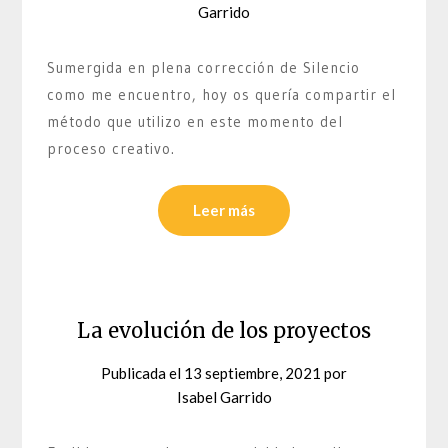
Garrido
Sumergida en plena corrección de Silencio
como me encuentro, hoy os quería compartir el
método que utilizo en este momento del
proceso creativo.
Leer más
La evolución de los proyectos
Publicada el
13 septiembre, 2021
por
Isabel Garrido