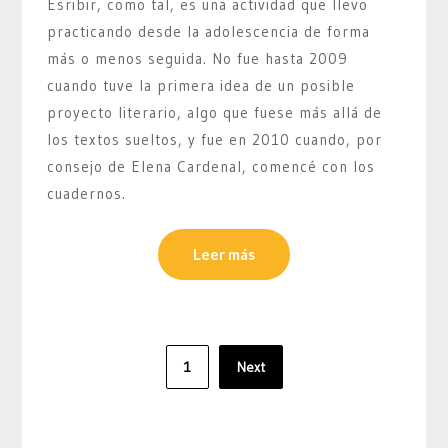
Esribir, como tal, es una actividad que llevo
practicando desde la adolescencia de forma
más o menos seguida. No fue hasta 2009
cuando tuve la primera idea de un posible
proyecto literario, algo que fuese más allá de
los textos sueltos, y fue en 2010 cuando, por
consejo de Elena Cardenal, comencé con los
cuadernos.
Leer más
Paginación
1
Next
de
entradas