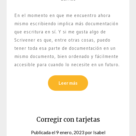
En el momento en que me encuentro ahora
mismo escribiendo implica más documentación
que escritura en sí. Y si me gusta algo de
Scrivener es que, entre otras cosas, puedo
tener toda esa parte de documentación en un
mismo documento, bien ordenado y fácilmente
accesible para cuando lo necesite en un futuro.
Leer más
Corregir con tarjetas
Publicada el
9 enero, 2023
por
Isabel