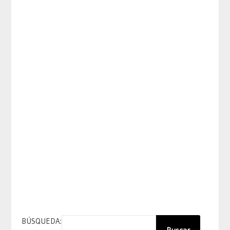
BÚSQUEDA: