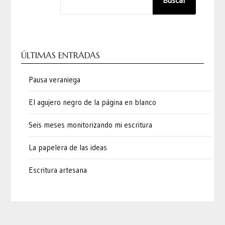
Buscar
ÚLTIMAS ENTRADAS
Pausa veraniega
El agujero negro de la página en blanco
Seis meses monitorizando mi escritura
La papelera de las ideas
Escritura artesana