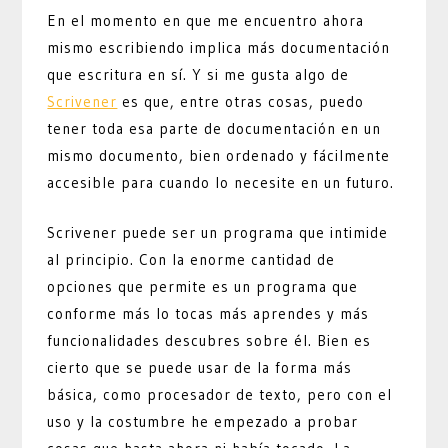
En el momento en que me encuentro ahora
mismo escribiendo implica más documentación
que escritura en sí. Y si me gusta algo de
Scrivener
es que, entre otras cosas, puedo
tener toda esa parte de documentación en un
mismo documento, bien ordenado y fácilmente
accesible para cuando lo necesite en un futuro.
Scrivener puede ser un programa que intimide
al principio. Con la enorme cantidad de
opciones que permite es un programa que
conforme más lo tocas más aprendes y más
funcionalidades descubres sobre él. Bien es
cierto que se puede usar de la forma más
básica, como procesador de texto, pero con el
uso y la costumbre he empezado a probar