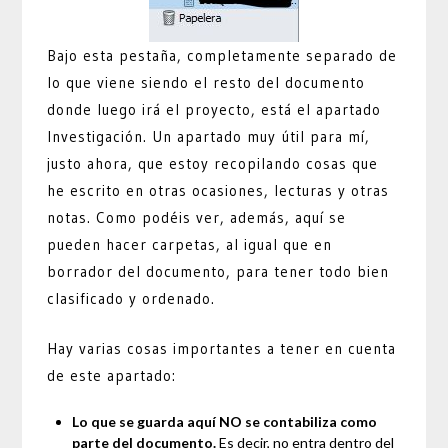
Bajo esta pestaña, completamente separado de
lo que viene siendo el resto del documento
donde luego irá el proyecto, está el apartado
Investigación. Un apartado muy útil para mí,
justo ahora, que estoy recopilando cosas que
he escrito en otras ocasiones, lecturas y otras
notas. Como podéis ver, además, aquí se
pueden hacer carpetas, al igual que en
borrador del documento, para tener todo bien
clasificado y ordenado.
Hay varias cosas importantes a tener en cuenta
de este apartado:
Lo que se guarda aquí NO se contabiliza como
parte del documento.
Es decir, no entra dentro del