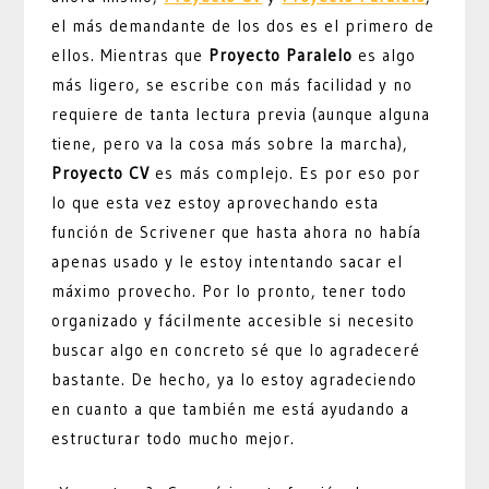
el más demandante de los dos es el primero de
ellos. Mientras que
Proyecto Paralelo
es algo
más ligero, se escribe con más facilidad y no
requiere de tanta lectura previa (aunque alguna
tiene, pero va la cosa más sobre la marcha),
Proyecto CV
es más complejo. Es por eso por
lo que esta vez estoy aprovechando esta
función de Scrivener que hasta ahora no había
apenas usado y le estoy intentando sacar el
máximo provecho. Por lo pronto, tener todo
organizado y fácilmente accesible si necesito
buscar algo en concreto sé que lo agradeceré
bastante. De hecho, ya lo estoy agradeciendo
en cuanto a que también me está ayudando a
estructurar todo mucho mejor.