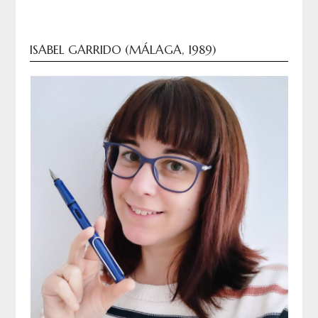
ISABEL GARRIDO (MÁLAGA, 1989)