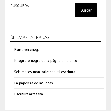
BÚSQUEDA:
Buscar
ÚLTIMAS ENTRADAS
Pausa veraniega
El agujero negro de la página en blanco
Seis meses monitorizando mi escritura
La papelera de las ideas
Escritura artesana