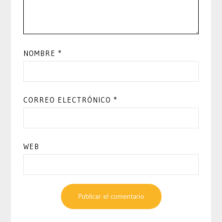
NOMBRE
*
CORREO ELECTRÓNICO
*
WEB