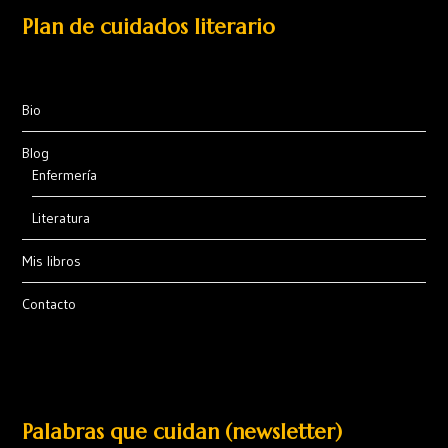
Plan de cuidados literario
Bio
Blog
Enfermería
Literatura
Mis libros
Contacto
Palabras que cuidan (newsletter)