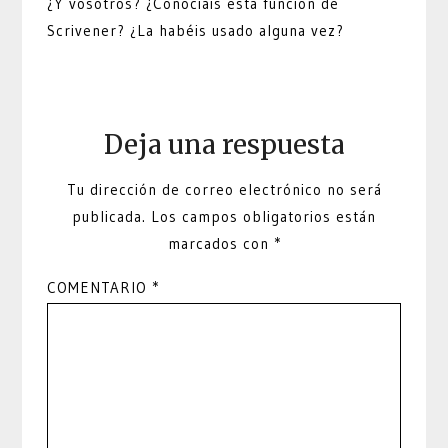
¿Y vosotros? ¿Conocíais esta función de
Scrivener? ¿La habéis usado alguna vez?
Deja una respuesta
Tu dirección de correo electrónico no será
publicada.
Los campos obligatorios están
marcados con
*
COMENTARIO
*