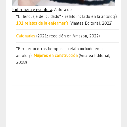
Enfermera y escritora
. Autora de:
"El lenguaje del cuidado" - relato incluido en la antología
101 relatos de la enfermería
(Vinatea Editorial, 2022)
Catenarias
(2021; reedición en Amazon, 2022)
"Pero eran otros tiempos" - relato incluido en la
antología
Mujeres en construcción
(Vinatea Editorial,
2018)