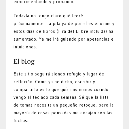
experimentando y probando.
Todavía no tengo claro qué leeré
próximamente. La pila ya de por sí es enorme y
estos días de libros (Fira del Llibre incluida) ha
aumentado. Ya me iré guiando por apetencias e
intuiciones.
El blog
Este sitio seguirá siendo refugio y lugar de
reflexión. Como ya he dicho, escribir y
compartirlo es lo que guía mis manos cuando
vengo al teclado cada semana. Sé que la lista
de temas necesita un pequeño retoque, pero la
mayoría de cosas pensadas me encajan con las
fechas.