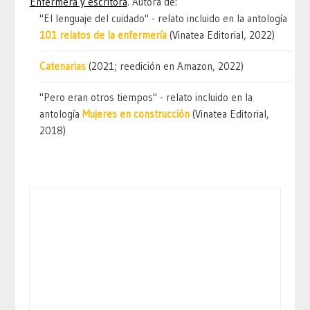
Enfermera y escritora
. Autora de:
"El lenguaje del cuidado" - relato incluido en la antología
101 relatos de la enfermería
(Vinatea Editorial, 2022)
Catenarias
(2021; reedición en Amazon, 2022)
"Pero eran otros tiempos" - relato incluido en la
antología
Mujeres en construcción
(Vinatea Editorial,
2018)