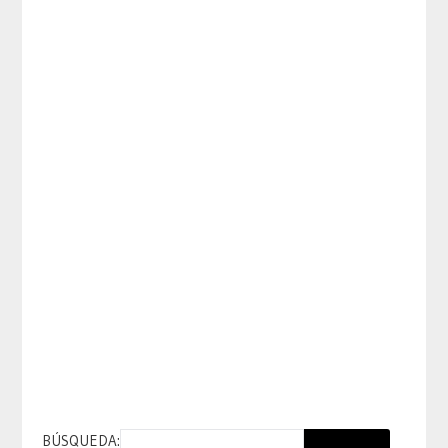
BÚSQUEDA: