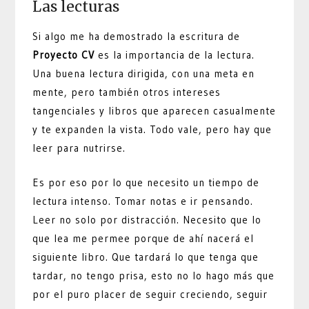
Las lecturas
Si algo me ha demostrado la escritura de
Proyecto CV
es la importancia de la lectura.
Una buena lectura dirigida, con una meta en
mente, pero también otros intereses
tangenciales y libros que aparecen casualmente
y te expanden la vista. Todo vale, pero hay que
leer para nutrirse.
Es por eso por lo que necesito un tiempo de
lectura intenso. Tomar notas e ir pensando.
Leer no solo por distracción. Necesito que lo
que lea me permee porque de ahí nacerá el
siguiente libro. Que tardará lo que tenga que
tardar, no tengo prisa, esto no lo hago más que
por el puro placer de seguir creciendo, seguir