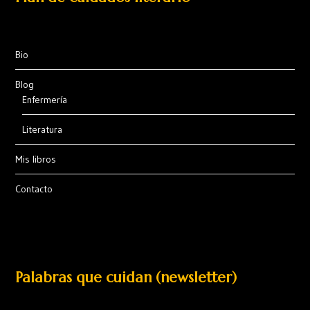
Bio
Blog
Enfermería
Literatura
Mis libros
Contacto
Palabras que cuidan (newsletter)