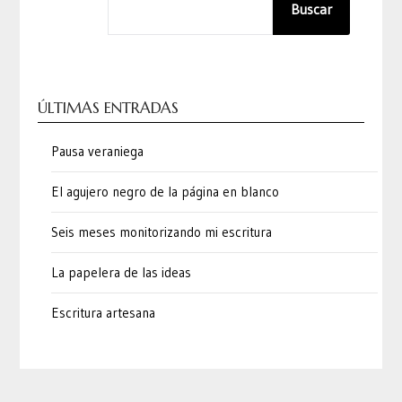
Buscar
ÚLTIMAS ENTRADAS
Pausa veraniega
El agujero negro de la página en blanco
Seis meses monitorizando mi escritura
La papelera de las ideas
Escritura artesana