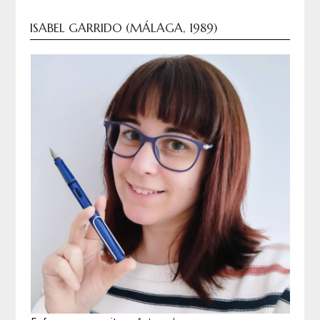
ISABEL GARRIDO (MÁLAGA, 1989)