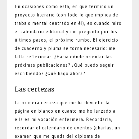
En ocasiones como esta, en que termino un
proyecto literario (con todo lo que implica de
trabajo mental centrado en él), es cuando miro
el calendario editorial y me pregunto por los
últimos pasos, el próximo rumbo. El ejercicio
de cuaderno y pluma se torna necesario: me
falta reflexionar. ¿Hacia dónde orientar las
próximas publicaciones? ¿Qué puedo seguir
escribiendo? ¿Qué hago ahora?
Las certezas
La primera certeza que me ha devuelto la
página en blanco en cuanto me he lanzado a
ella es mi vocación enfermera. Recordarla,
recordar el calendario de eventos (charlas, un
examen que me queda del diploma de