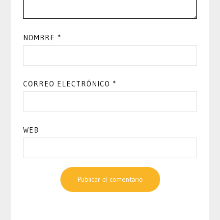
NOMBRE
*
CORREO ELECTRÓNICO
*
WEB