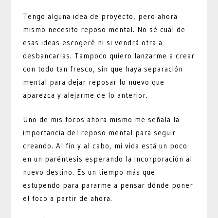
Tengo alguna idea de proyecto, pero ahora
mismo necesito reposo mental. No sé cuál de
esas ideas escogeré ni si vendrá otra a
desbancarlas. Tampoco quiero lanzarme a crear
con todo tan fresco, sin que haya separación
mental para dejar reposar lo nuevo que
aparezca y alejarme de lo anterior.
Uno de mis focos ahora mismo me señala la
importancia del reposo mental para seguir
creando. Al fin y al cabo, mi vida está un poco
en un paréntesis esperando la incorporación al
nuevo destino. Es un tiempo más que
estupendo para pararme a pensar dónde poner
el foco a partir de ahora.