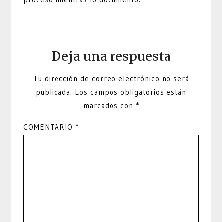
Deja una respuesta
Tu dirección de correo electrónico no será
publicada.
Los campos obligatorios están
marcados con
*
COMENTARIO
*