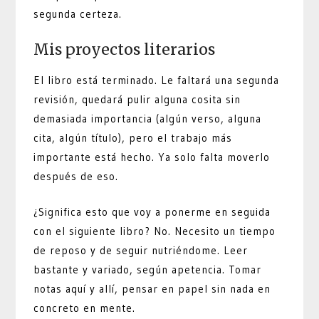
segunda certeza.
Mis proyectos literarios
El libro está terminado. Le faltará una segunda
revisión, quedará pulir alguna cosita sin
demasiada importancia (algún verso, alguna
cita, algún título), pero el trabajo más
importante está hecho. Ya solo falta moverlo
después de eso.
¿Significa esto que voy a ponerme en seguida
con el siguiente libro? No. Necesito un tiempo
de reposo y de seguir nutriéndome. Leer
bastante y variado, según apetencia. Tomar
notas aquí y allí, pensar en papel sin nada en
concreto en mente.