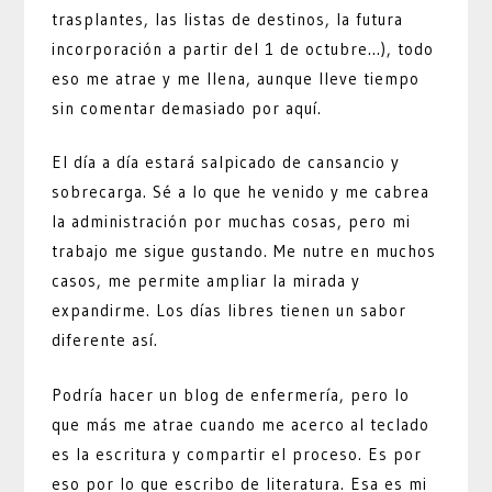
trasplantes, las listas de destinos, la futura
incorporación a partir del 1 de octubre…), todo
eso me atrae y me llena, aunque lleve tiempo
sin comentar demasiado por aquí.
El día a día estará salpicado de cansancio y
sobrecarga. Sé a lo que he venido y me cabrea
la administración por muchas cosas, pero mi
trabajo me sigue gustando. Me nutre en muchos
casos, me permite ampliar la mirada y
expandirme. Los días libres tienen un sabor
diferente así.
Podría hacer un blog de enfermería, pero lo
que más me atrae cuando me acerco al teclado
es la escritura y compartir el proceso. Es por
eso por lo que escribo de literatura. Esa es mi