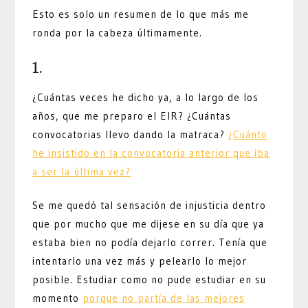
Esto es solo un resumen de lo que más me
ronda por la cabeza últimamente.
1.
¿Cuántas veces he dicho ya, a lo largo de los
años, que me preparo el EIR? ¿Cuántas
convocatorias llevo dando la matraca?
¿Cuánto
he insistido en la convocatoria anterior que iba
a ser la última vez?
Se me quedó tal sensación de injusticia dentro
que por mucho que me dijese en su día que ya
estaba bien no podía dejarlo correr. Tenía que
intentarlo una vez más y pelearlo lo mejor
posible. Estudiar como no pude estudiar en su
momento
porque no partía de las mejores