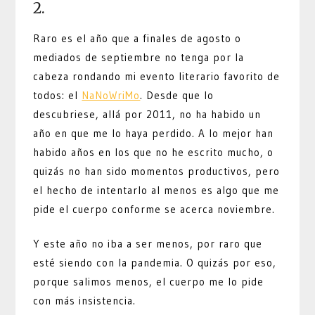
2.
Raro es el año que a finales de agosto o
mediados de septiembre no tenga por la
cabeza rondando mi evento literario favorito de
todos: el
NaNoWriMo
. Desde que lo
descubriese, allá por 2011, no ha habido un
año en que me lo haya perdido. A lo mejor han
habido años en los que no he escrito mucho, o
quizás no han sido momentos productivos, pero
el hecho de intentarlo al menos es algo que me
pide el cuerpo conforme se acerca noviembre.
Y este año no iba a ser menos, por raro que
esté siendo con la pandemia. O quizás por eso,
porque salimos menos, el cuerpo me lo pide
con más insistencia.