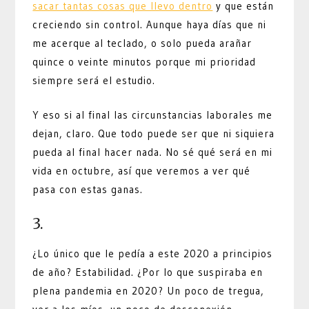
sacar tantas cosas que llevo dentro
y que están
creciendo sin control. Aunque haya días que ni
me acerque al teclado, o solo pueda arañar
quince o veinte minutos porque mi prioridad
siempre será el estudio.
Y eso si al final las circunstancias laborales me
dejan, claro. Que todo puede ser que ni siquiera
pueda al final hacer nada. No sé qué será en mi
vida en octubre, así que veremos a ver qué
pasa con estas ganas.
3.
¿Lo único que le pedía a este 2020 a principios
de año? Estabilidad. ¿Por lo que suspiraba en
plena pandemia en 2020? Un poco de tregua,