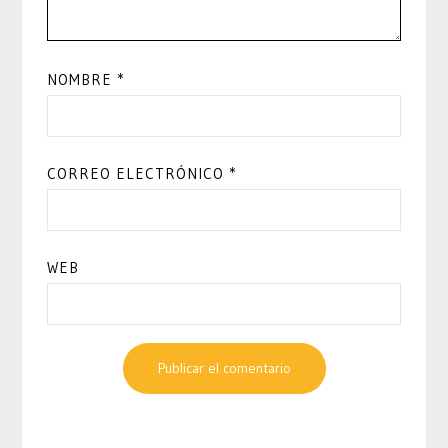
NOMBRE
*
CORREO ELECTRÓNICO
*
WEB