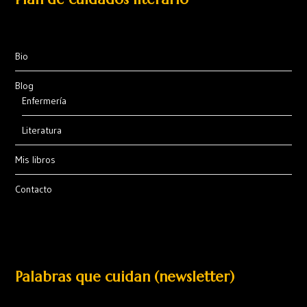
Bio
Blog
Enfermería
Literatura
Mis libros
Contacto
Palabras que cuidan (newsletter)