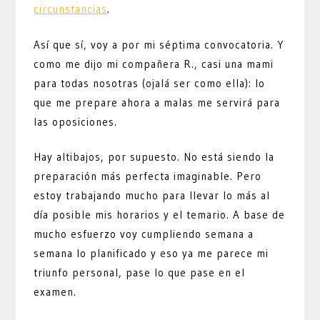
circunstancias
.
Así que sí, voy a por mi séptima convocatoria. Y
como me dijo mi compañera R., casi una mami
para todas nosotras (ojalá ser como ella): lo
que me prepare ahora a malas me servirá para
las oposiciones.
Hay altibajos, por supuesto. No está siendo la
preparación más perfecta imaginable. Pero
estoy trabajando mucho para llevar lo más al
día posible mis horarios y el temario. A base de
mucho esfuerzo voy cumpliendo semana a
semana lo planificado y eso ya me parece mi
triunfo personal, pase lo que pase en el
examen.