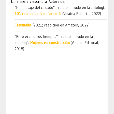
Enfermera y escritora
. Autora de:
"El lenguaje del cuidado" - relato incluido en la antología
101 relatos de la enfermería
(Vinatea Editorial, 2022)
Catenarias
(2021; reedición en Amazon, 2022)
"Pero eran otros tiempos" - relato incluido en la
antología
Mujeres en construcción
(Vinatea Editorial,
2018)