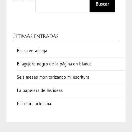
Buscar
ÚLTIMAS ENTRADAS
Pausa veraniega
El agujero negro de la página en blanco
Seis meses monitorizando mi escritura
La papelera de las ideas
Escritura artesana