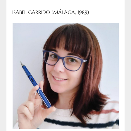
ISABEL GARRIDO (MÁLAGA, 1989)