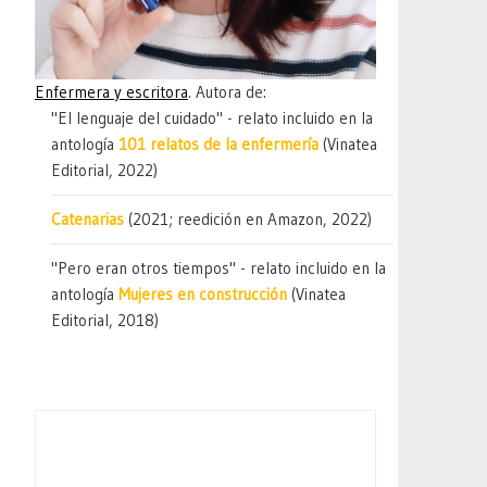
Enfermera y escritora
. Autora de:
"El lenguaje del cuidado" - relato incluido en la
antología
101 relatos de la enfermería
(Vinatea
Editorial, 2022)
Catenarias
(2021; reedición en Amazon, 2022)
"Pero eran otros tiempos" - relato incluido en la
antología
Mujeres en construcción
(Vinatea
Editorial, 2018)