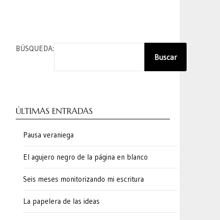
BÚSQUEDA:
Buscar
ÚLTIMAS ENTRADAS
Pausa veraniega
El agujero negro de la página en blanco
Seis meses monitorizando mi escritura
La papelera de las ideas