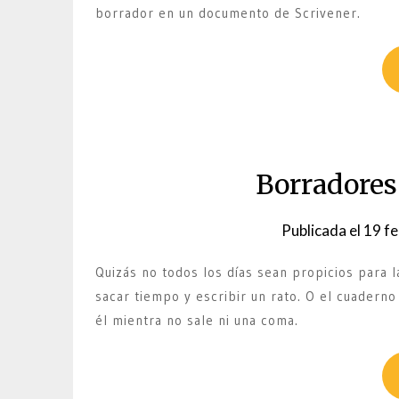
borrador en un documento de Scrivener.
Borradores
Publicada el
19 fe
Quizás no todos los días sean propicios para l
sacar tiempo y escribir un rato. O el cuadern
él mientra no sale ni una coma.