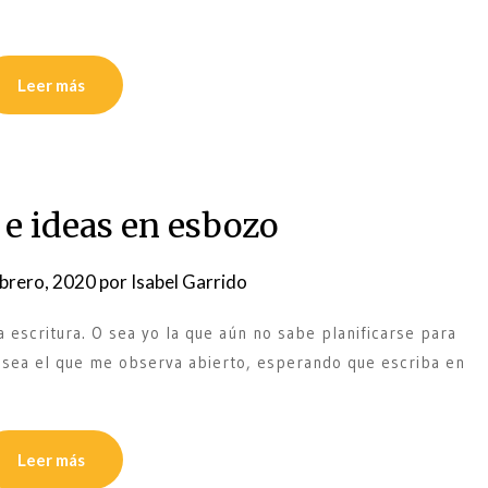
Leer más
 e ideas en esbozo
brero, 2020
por
Isabel Garrido
a escritura. O sea yo la que aún no sabe planificarse para
o sea el que me observa abierto, esperando que escriba en
Leer más