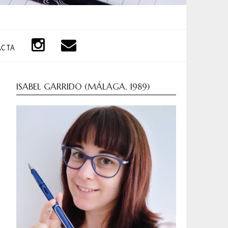
ACTA
ISABEL GARRIDO (MÁLAGA, 1989)