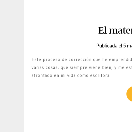
El mate
Publicada el
5 m
Este proceso de corrección que he emprendi
varias cosas, que siempre viene bien, y me es
afrontado en mi vida como escritora.