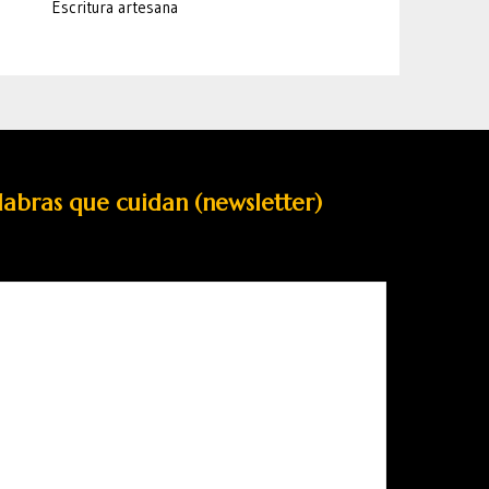
Escritura artesana
labras que cuidan (newsletter)