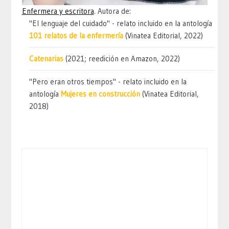
Enfermera y escritora
. Autora de:
"El lenguaje del cuidado" - relato incluido en la antología
101 relatos de la enfermería
(Vinatea Editorial, 2022)
Catenarias
(2021; reedición en Amazon, 2022)
"Pero eran otros tiempos" - relato incluido en la
antología
Mujeres en construcción
(Vinatea Editorial,
2018)