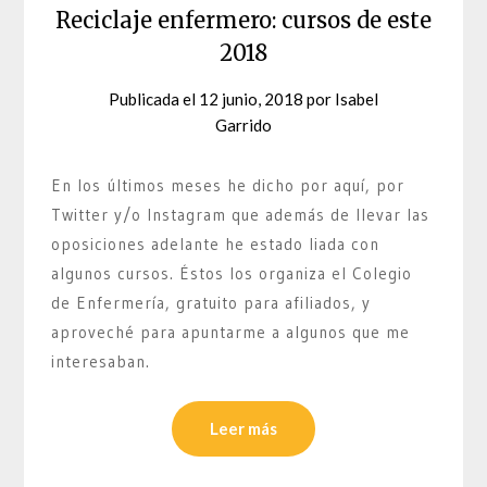
Reciclaje enfermero: cursos de este
2018
Publicada el
12 junio, 2018
por
Isabel
Garrido
En los últimos meses he dicho por aquí, por
Twitter y/o Instagram que además de llevar las
oposiciones adelante he estado liada con
algunos cursos. Éstos los organiza el Colegio
de Enfermería, gratuito para afiliados, y
aproveché para apuntarme a algunos que me
interesaban.
Leer más