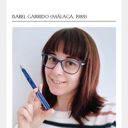
ISABEL GARRIDO (MÁLAGA, 1989)