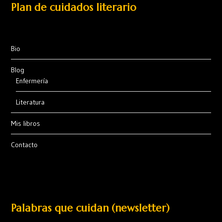
Plan de cuidados literario
Bio
Blog
Enfermería
Literatura
Mis libros
Contacto
Palabras que cuidan (newsletter)