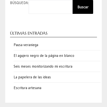
BÚSQUEDA:
Buscar
ÚLTIMAS ENTRADAS
Pausa veraniega
El agujero negro de la página en blanco
Seis meses monitorizando mi escritura
La papelera de las ideas
Escritura artesana