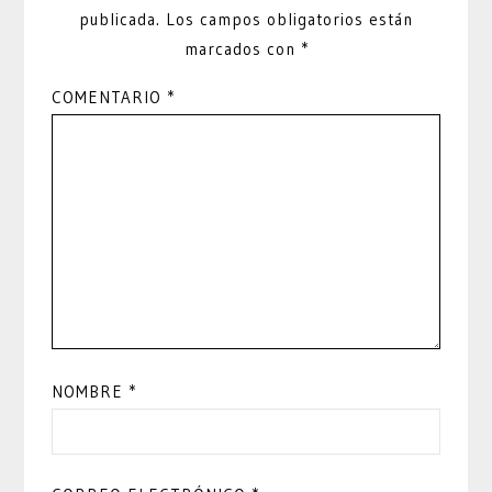
publicada.
Los campos obligatorios están
marcados con
*
COMENTARIO
*
NOMBRE
*