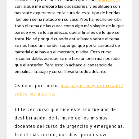
con la que me preparo las oposiciones, y es alguien con
bastante experiencia en la cura de este tipo de heridas.
También se ha notado en su caso. Nos ha hecho percibir
todo el tema de las curas como algo más simple de lo que
parece y yo se lo agradezco, que al final es de lo que se
trata. No sé por qué cuando estudiamos sobre el tema
se nos hace un mundo, supongo que por la cantidad de
material que hay en el mercado, ni idea. Otro curso
recomendable, aunque se me hizo un pelín más pesado
que el anterior. Pero esto lo achaco al cansancio de
empalmar trabajo y curso, llevarlo todo adelante.
Os dejo, por cierto,
una página muy interesante
sobre las úlceras
.
El tercer curso que hice este año fue uno de
desfibrilación, de la mano de los mismos
docentes del curso de urgencias y emergencias.
Fue el más cortito, dos días, pero estuvo