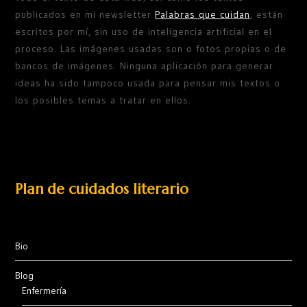
publicados en mi newsletter
Palabras que cuidan
, están
escritos por mí, sin uso de inteligencia artificial en el
proceso. Las imágenes usadas son o fotos propias o de
bancos de imágenes. Ninguna aplicación para generar
ideas ha sido tampoco usada para pensar mis textos o
los posibles temas a tratar en ellos.
Plan de cuidados literario
Bio
Blog
Enfermería