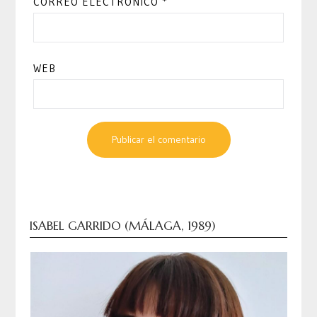
CORREO ELECTRÓNICO
*
WEB
ISABEL GARRIDO (MÁLAGA, 1989)