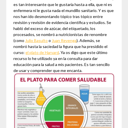
es tan interesante que le gustaría hasta a ella, que ni es
enfermera ni le gusta nada el mundillo sanitario. Y es que
nos han ido desmontando tópico tras tópico entre
revisión y revisión de evidencia científica y estudios. Se
habló del exceso de azúcar, del etiquetado, los
procesados, se nombró a nutricionistas de renombre
(como
Julio Basulto
o
Juan Revenga
). Además, se
nombró hasta la saciedad la figura que ha presidido el
curso:
el plato de Harvard
. Ya os digo que este último
recurso lo he utilizado ya en la consulta para dar
educación para la salud a mis pacientes. Es tan sencillo
de usar y comprender que me encanta.