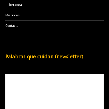
Literatura
Mis libros
Contacto
Palabras que cuidan (newsletter)