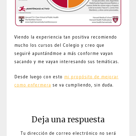
Viendo la experiencia tan positiva recomiendo
mucho los cursos del Colegio y creo que
seguiré apuntándmoe a más conforme vayan
sacando y me vayan interesando sus temáticas.
Desde luego con esto
mi propósito de mejorar
como enfermera
se va cumpliendo, sin duda.
Deja una respuesta
Tu dirección de correo electrónico no será