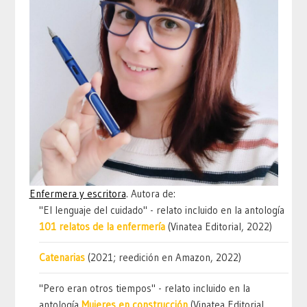
Enfermera y escritora
. Autora de:
"El lenguaje del cuidado" - relato incluido en la antología
101 relatos de la enfermería
(Vinatea Editorial, 2022)
Catenarias
(2021; reedición en Amazon, 2022)
"Pero eran otros tiempos" - relato incluido en la
antología
Mujeres en construcción
(Vinatea Editorial,