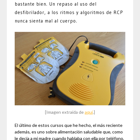
bastante bien. Un repaso al uso del
desfibrilador, a los ritmos y algoritmos de RCP
nunca sienta mal al cuerpo.
[Imagen extraída de
aquí
.]
El último de estos cursos que he hecho, el más reciente
además, es uno sobre alimentación saludable que, como
le decía a mi madre cuando hablaba con ella por teléfono,