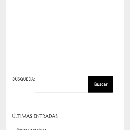
BÚSQUEDA:
Buscar
ÚLTIMAS ENTRADAS