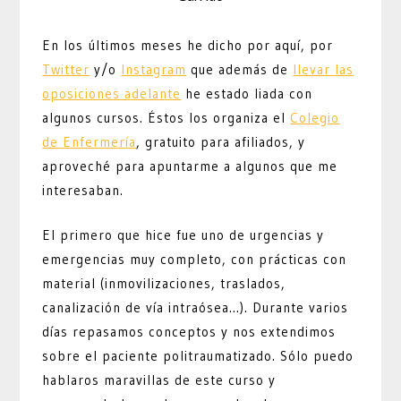
En los últimos meses he dicho por aquí, por
Twitter
y/o
Instagram
que además de
llevar las
oposiciones adelante
he estado liada con
algunos cursos. Éstos los organiza el
Colegio
de Enfermería
, gratuito para afiliados, y
aproveché para apuntarme a algunos que me
interesaban.
El primero que hice fue uno de urgencias y
emergencias muy completo, con prácticas con
material (inmovilizaciones, traslados,
canalización de vía intraósea…). Durante varios
días repasamos conceptos y nos extendimos
sobre el paciente politraumatizado. Sólo puedo
hablaros maravillas de este curso y