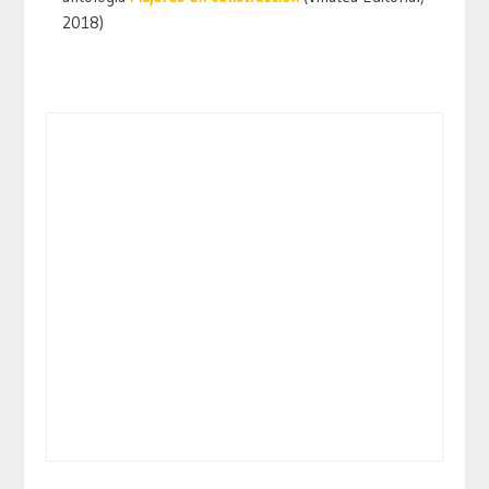
2018)