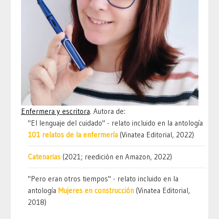
Enfermera y escritora
. Autora de:
"El lenguaje del cuidado" - relato incluido en la antología
101 relatos de la enfermería
(Vinatea Editorial, 2022)
Catenarias
(2021; reedición en Amazon, 2022)
"Pero eran otros tiempos" - relato incluido en la
antología
Mujeres en construcción
(Vinatea Editorial,
2018)