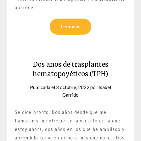
aparece.
Leer más
Dos años de trasplantes
hematopoyéticos (TPH)
Publicada el
3 octubre, 2022
por
Isabel
Garrido
Se dice pronto. Dos años desde que me
llamaran y me ofrecieran la vacante en la que
estoy ahora, dos años en los que he ampliado y
aprendido como enfermera más que nunca. Dos