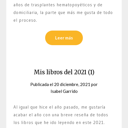
años de trasplantes hematopoyéticos y de
domiciliaria, la parte que más me gusta de todo
el proceso.
Leer más
Mis libros del 2021 (1)
Publicada el
20 diciembre, 2021
por
Isabel Garrido
Al igual que hice el año pasado, me gustaría
acabar el año con una breve reseña de todos
los libros que he ido leyendo en este 2021.