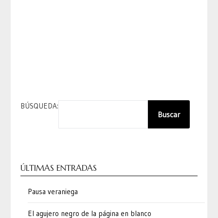
BÚSQUEDA:
Buscar
ÚLTIMAS ENTRADAS
Pausa veraniega
El agujero negro de la página en blanco