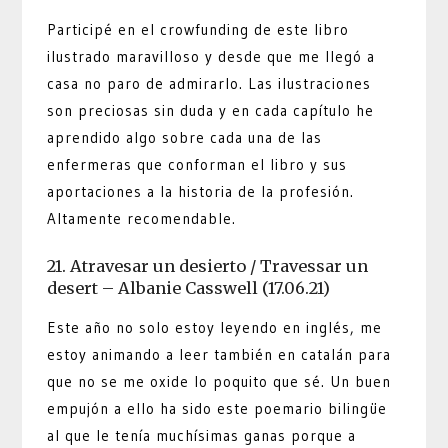
Participé en el crowfunding de este libro
ilustrado maravilloso y desde que me llegó a
casa no paro de admirarlo. Las ilustraciones
son preciosas sin duda y en cada capítulo he
aprendido algo sobre cada una de las
enfermeras que conforman el libro y sus
aportaciones a la historia de la profesión.
Altamente recomendable.
21. Atravesar un desierto / Travessar un
desert – Albanie Casswell (17.06.21)
Este año no solo estoy leyendo en inglés, me
estoy animando a leer también en catalán para
que no se me oxide lo poquito que sé. Un buen
empujón a ello ha sido este poemario bilingüe
al que le tenía muchísimas ganas porque a