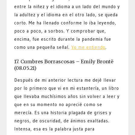
entre la niñez y el idioma a un lado del mundo y
la adultez y el idioma en el otro lado, se queda
corto. Me ha llenado conforme lo iba leyendo,
poco a poco, a sorbos. Y comprobar que,
encima, fue escrito durante la pandemia fue
como una pequeña señal.
Yo me entiendo
.
17. Cumbres Borrascosas – Emily Brontë
(08.05.21)
Después de mi anterior lectura me dejé llevar
por lo primero que vi en mi estantería, un libro
que llevaba muchísimos años sin volver a leer y
que en su momento no aprecié como se
merecía. Es una historia plagada de grises y
negros, de oscuridad, de ánimos exaltadas.
Intensa, esa es la palabra justa para