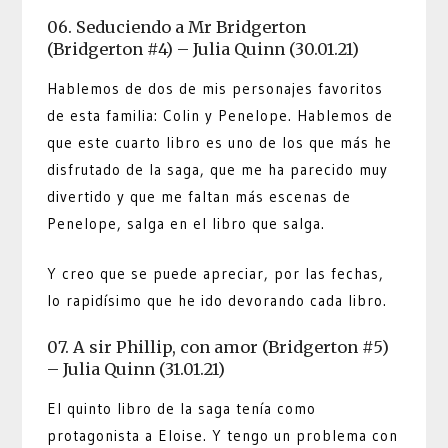
06. Seduciendo a Mr Bridgerton
(Bridgerton #4) – Julia Quinn (30.01.21)
Hablemos de dos de mis personajes favoritos
de esta familia: Colin y Penelope. Hablemos de
que este cuarto libro es uno de los que más he
disfrutado de la saga, que me ha parecido muy
divertido y que me faltan más escenas de
Penelope, salga en el libro que salga.
Y creo que se puede apreciar, por las fechas,
lo rapidísimo que he ido devorando cada libro.
07. A sir Phillip, con amor (Bridgerton #5)
– Julia Quinn (31.01.21)
El quinto libro de la saga tenía como
protagonista a Eloise. Y tengo un problema con