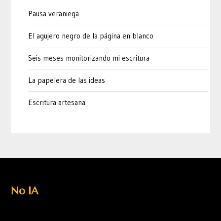
Pausa veraniega
El agujero negro de la página en blanco
Seis meses monitorizando mi escritura
La papelera de las ideas
Escritura artesana
No IA