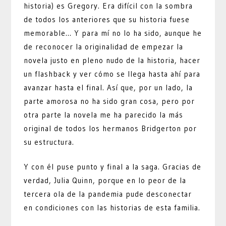
historia) es Gregory. Era difícil con la sombra
de todos los anteriores que su historia fuese
memorable… Y para mí no lo ha sido, aunque he
de reconocer la originalidad de empezar la
novela justo en pleno nudo de la historia, hacer
un flashback y ver cómo se llega hasta ahí para
avanzar hasta el final. Así que, por un lado, la
parte amorosa no ha sido gran cosa, pero por
otra parte la novela me ha parecido la más
original de todos los hermanos Bridgerton por
su estructura.
Y con él puse punto y final a la saga. Gracias de
verdad, Julia Quinn, porque en lo peor de la
tercera ola de la pandemia pude desconectar
en condiciones con las historias de esta familia.