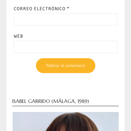
CORREO ELECTRÓNICO
*
WEB
ISABEL GARRIDO (MÁLAGA, 1989)