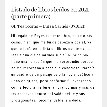
Listado de libros leídos en 2021
(parte primera)
01. Tea rooms – Luisa Carnés (07.01.21)
Mi regalo de Reyes fue este libro, entre otras
cosas. Y ahí que me fui de cabeza a por él, ya
que lo tenía en la lista de libros que tenía que
leer algún día de mi vida sí o sí. Al principio
tiene una narración que me sorprendió porque
no me recordaba a nada que conociese. Parecía
un cuadro de un paisaje bajo la lluvia, caótico y
lleno de grises, pero conforme fui avanzando
con la lectura me fui enamorando más y más de
las andanzas dentro del salón del té y sus
protagonistas. Recomendable, sin duda.