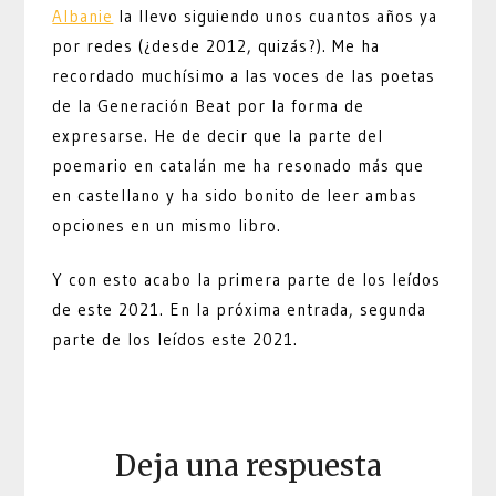
Albanie
la llevo siguiendo unos cuantos años ya
por redes (¿desde 2012, quizás?). Me ha
recordado muchísimo a las voces de las poetas
de la Generación Beat por la forma de
expresarse. He de decir que la parte del
poemario en catalán me ha resonado más que
en castellano y ha sido bonito de leer ambas
opciones en un mismo libro.
Y con esto acabo la primera parte de los leídos
de este 2021. En la próxima entrada, segunda
parte de los leídos este 2021.
Deja una respuesta