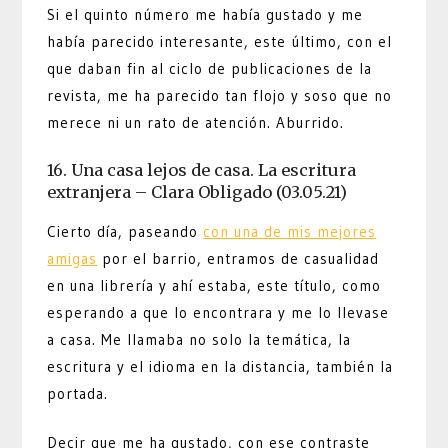
Si el quinto número me había gustado y me
había parecido interesante, este último, con el
que daban fin al ciclo de publicaciones de la
revista, me ha parecido tan flojo y soso que no
merece ni un rato de atención. Aburrido.
16. Una casa lejos de casa. La escritura
extranjera – Clara Obligado (03.05.21)
Cierto día, paseando
con una de mis mejores
amigas
por el barrio, entramos de casualidad
en una librería y ahí estaba, este título, como
esperando a que lo encontrara y me lo llevase
a casa. Me llamaba no solo la temática, la
escritura y el idioma en la distancia, también la
portada.
Decir que me ha gustado, con ese contraste