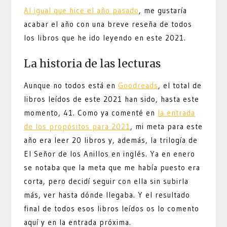
Al igual que hice el año pasado
, me gustaría
acabar el año con una breve reseña de todos
los libros que he ido leyendo en este 2021.
La historia de las lecturas
Aunque no todos está en
Goodreads
, el total de
libros leídos de este 2021 han sido, hasta este
momento, 41. Como ya comenté en
la entrada
de los propósitos para 2021
, mi meta para este
año era leer 20 libros y, además, la trilogía de
El Señor de los Anillos en inglés. Ya en enero
se notaba que la meta que me había puesto era
corta, pero decidí seguir con ella sin subirla
más, ver hasta dónde llegaba. Y el resultado
final de todos esos libros leídos os lo comento
aquí y en la entrada próxima.