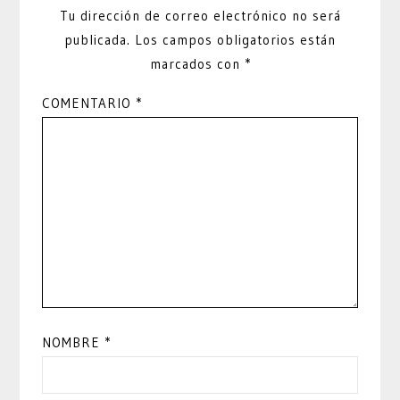
Tu dirección de correo electrónico no será
publicada.
Los campos obligatorios están
marcados con
*
COMENTARIO
*
NOMBRE
*