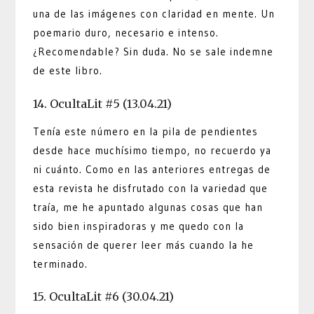
una de las imágenes con claridad en mente. Un
poemario duro, necesario e intenso.
¿Recomendable? Sin duda. No se sale indemne
de este libro.
14. OcultaLit #5 (13.04.21)
Tenía este número en la pila de pendientes
desde hace muchísimo tiempo, no recuerdo ya
ni cuánto. Como en las anteriores entregas de
esta revista he disfrutado con la variedad que
traía, me he apuntado algunas cosas que han
sido bien inspiradoras y me quedo con la
sensación de querer leer más cuando la he
terminado.
15. OcultaLit #6 (30.04.21)