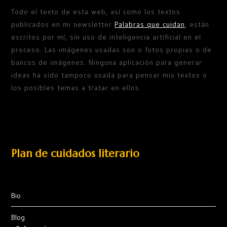
Todo el texto de esta web, así como los textos
publicados en mi newsletter
Palabras que cuidan
, están
escritos por mí, sin uso de inteligencia artificial en el
proceso. Las imágenes usadas son o fotos propias o de
bancos de imágenes. Ninguna aplicación para generar
ideas ha sido tampoco usada para pensar mis textos o
los posibles temas a tratar en ellos.
Plan de cuidados literario
Bio
Blog