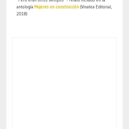
antología
Mujeres en construcción
(Vinatea Editorial,
2018)