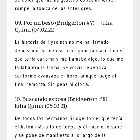
rompe la tónica de las anteriores.
09. Por un beso (Bridgerton #7) – Julia
Quinn (04.02.21)
La historia de Hyacinth no me ha llamado
demasiado. Si bien su protagonista masculino sí
que tenía carisma y me llamaba algo, lo que me
fallaba era la trama. Se volvía repetitiva
conforme avanzaba el libro, aunque luego al
final remonta. Sin pena ni gloria.
10. Buscando esposa (Bridgerton #8) –
Julia Quinn (05.02.21)
De todos los hermanos Bridgerton el que tenía
el listón más alto de todos (y él mismo lo sabe
y se pone de manifiesto a lo largo de la