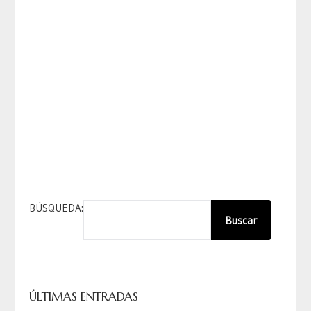
BÚSQUEDA:
Buscar
ÚLTIMAS ENTRADAS