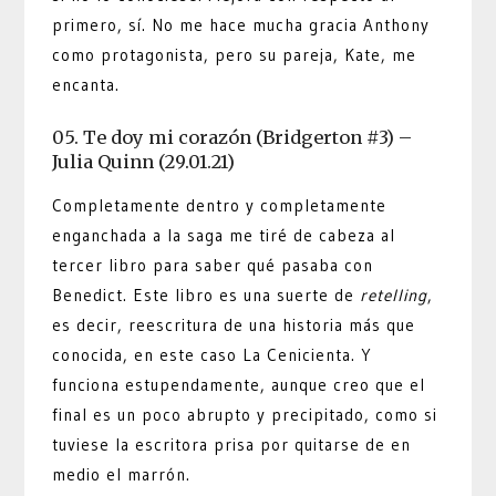
primero, sí. No me hace mucha gracia Anthony
como protagonista, pero su pareja, Kate, me
encanta.
05. Te doy mi corazón (Bridgerton #3) –
Julia Quinn (29.01.21)
Completamente dentro y completamente
enganchada a la saga me tiré de cabeza al
tercer libro para saber qué pasaba con
Benedict. Este libro es una suerte de
retelling
,
es decir, reescritura de una historia más que
conocida, en este caso La Cenicienta. Y
funciona estupendamente, aunque creo que el
final es un poco abrupto y precipitado, como si
tuviese la escritora prisa por quitarse de en
medio el marrón.