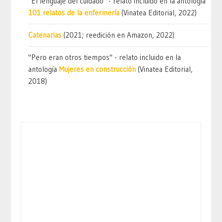
"El lenguaje del cuidado" - relato incluido en la antología
101 relatos de la enfermería
(Vinatea Editorial, 2022)
Catenarias
(2021; reedición en Amazon, 2022)
"Pero eran otros tiempos" - relato incluido en la
antología
Mujeres en construcción
(Vinatea Editorial,
2018)