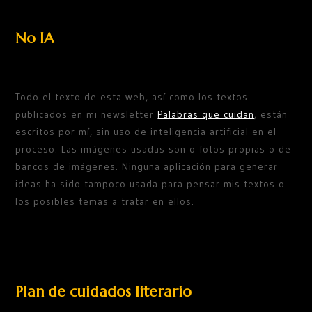
No IA
Todo el texto de esta web, así como los textos
publicados en mi newsletter
Palabras que cuidan
, están
escritos por mí, sin uso de inteligencia artificial en el
proceso. Las imágenes usadas son o fotos propias o de
bancos de imágenes. Ninguna aplicación para generar
ideas ha sido tampoco usada para pensar mis textos o
los posibles temas a tratar en ellos.
Plan de cuidados literario