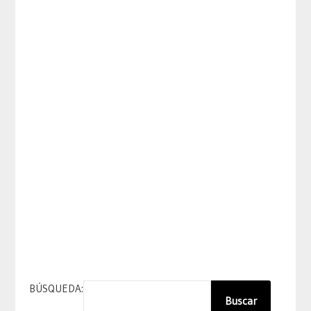
BÚSQUEDA:
Buscar