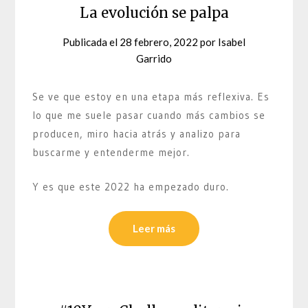
La evolución se palpa
Publicada el
28 febrero, 2022
por
Isabel
Garrido
Se ve que estoy en una etapa más reflexiva. Es
lo que me suele pasar cuando más cambios se
producen, miro hacia atrás y analizo para
buscarme y entenderme mejor.
Y es que este 2022 ha empezado duro.
Leer más