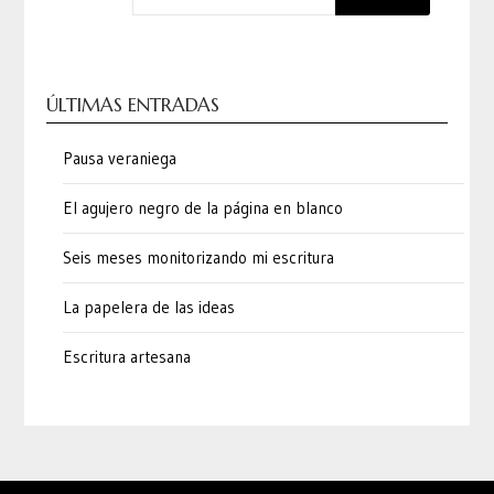
ÚLTIMAS ENTRADAS
Pausa veraniega
El agujero negro de la página en blanco
Seis meses monitorizando mi escritura
La papelera de las ideas
Escritura artesana