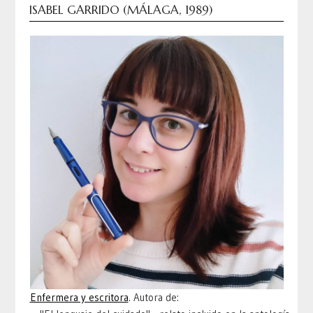
ISABEL GARRIDO (MÁLAGA, 1989)
Enfermera y escritora
. Autora de: