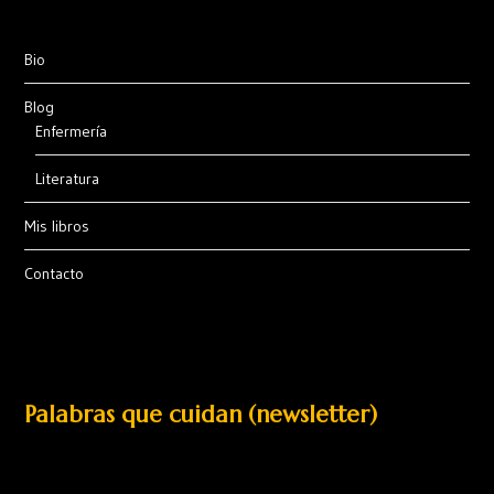
Bio
Blog
Enfermería
Literatura
Mis libros
Contacto
Palabras que cuidan (newsletter)