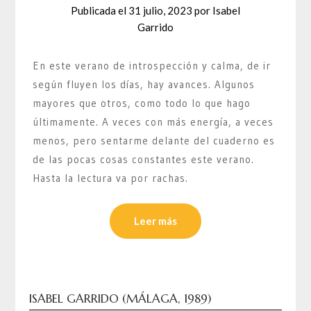
Publicada el
31 julio, 2023
por
Isabel
Garrido
En este verano de introspección y calma, de ir
según fluyen los días, hay avances. Algunos
mayores que otros, como todo lo que hago
últimamente. A veces con más energía, a veces
menos, pero sentarme delante del cuaderno es
de las pocas cosas constantes este verano.
Hasta la lectura va por rachas.
Leer más
ISABEL GARRIDO (MÁLAGA, 1989)