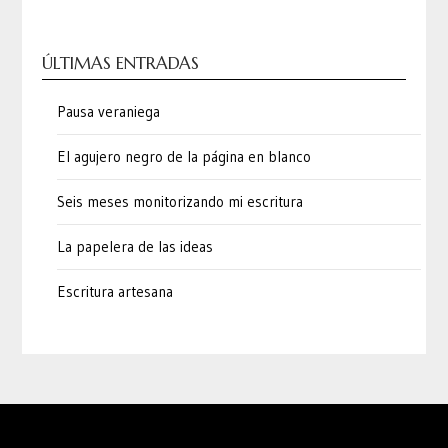
ÚLTIMAS ENTRADAS
Pausa veraniega
El agujero negro de la página en blanco
Seis meses monitorizando mi escritura
La papelera de las ideas
Escritura artesana