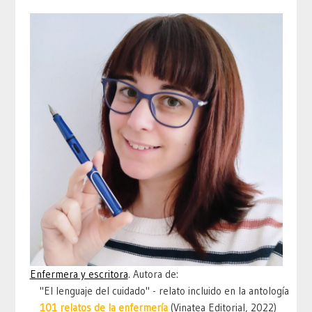
Enfermera y escritora
. Autora de:
"El lenguaje del cuidado" - relato incluido en la antología
101 relatos de la enfermería
(Vinatea Editorial, 2022)