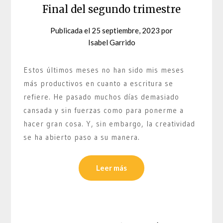
Final del segundo trimestre
Publicada el
25 septiembre, 2023
por
Isabel Garrido
Estos últimos meses no han sido mis meses
más productivos en cuanto a escritura se
refiere. He pasado muchos días demasiado
cansada y sin fuerzas como para ponerme a
hacer gran cosa. Y, sin embargo, la creatividad
se ha abierto paso a su manera.
Leer más