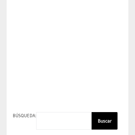
BÚSQUEDA:
Buscar