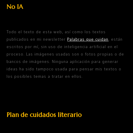
No IA
Todo el texto de esta web, así como los textos
publicados en mi newsletter
Palabras que cuidan
, están
escritos por mí, sin uso de inteligencia artificial en el
proceso. Las imágenes usadas son o fotos propias o de
bancos de imágenes. Ninguna aplicación para generar
ideas ha sido tampoco usada para pensar mis textos o
los posibles temas a tratar en ellos.
Plan de cuidados literario