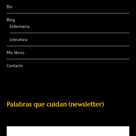
Bio
Blog
Enfermería
Literatura
Mis libros
Contacto
Palabras que cuidan (newsletter)