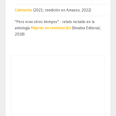
Catenarias
(2021; reedición en Amazon, 2022)
"Pero eran otros tiempos" - relato incluido en la
antología
Mujeres en construcción
(Vinatea Editorial,
2018)