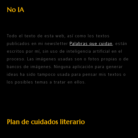
No IA
Todo el texto de esta web, así como los textos
publicados en mi newsletter
Palabras que cuidan
, están
escritos por mí, sin uso de inteligencia artificial en el
proceso. Las imágenes usadas son o fotos propias o de
bancos de imágenes. Ninguna aplicación para generar
ideas ha sido tampoco usada para pensar mis textos o
los posibles temas a tratar en ellos.
Plan de cuidados literario