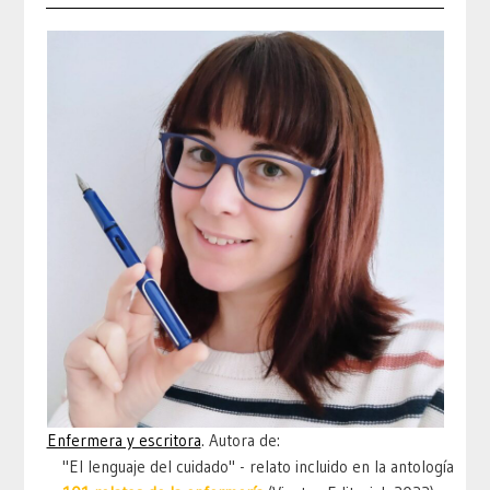
Enfermera y escritora
. Autora de:
"El lenguaje del cuidado" - relato incluido en la antología