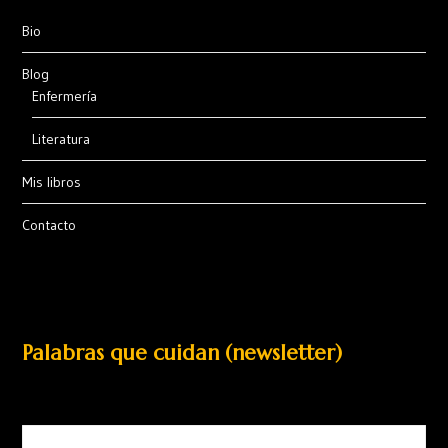
Bio
Blog
Enfermería
Literatura
Mis libros
Contacto
Palabras que cuidan (newsletter)