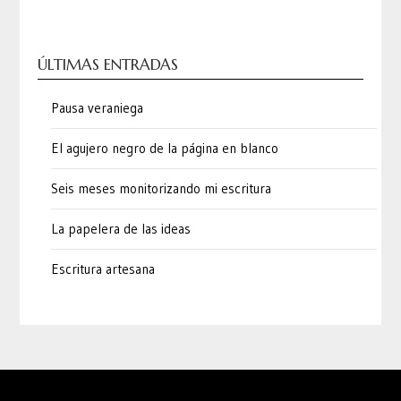
ÚLTIMAS ENTRADAS
Pausa veraniega
El agujero negro de la página en blanco
Seis meses monitorizando mi escritura
La papelera de las ideas
Escritura artesana