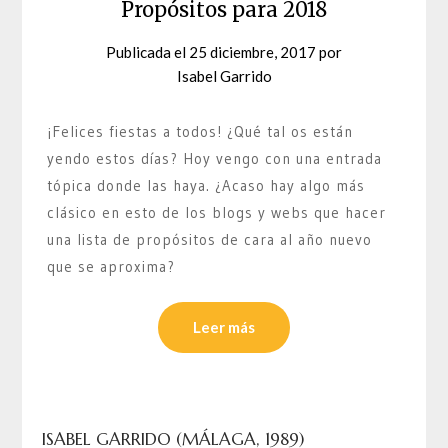
Propósitos para 2018
Publicada el
25 diciembre, 2017
por
Isabel Garrido
¡Felices fiestas a todos! ¿Qué tal os están
yendo estos días? Hoy vengo con una entrada
tópica donde las haya. ¿Acaso hay algo más
clásico en esto de los blogs y webs que hacer
una lista de propósitos de cara al año nuevo
que se aproxima?
Leer más
ISABEL GARRIDO (MÁLAGA, 1989)