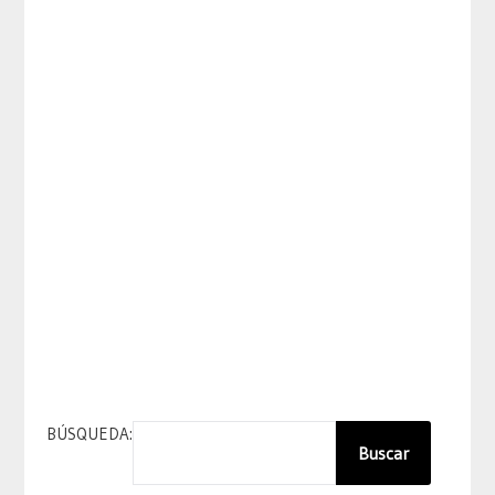
BÚSQUEDA:
Buscar