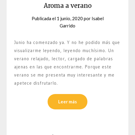
Aroma a verano
Publicada el
1 junio, 2020
por
Isabel
Garrido
Junio ha comenzado ya. Y no he podido más que
visualizarme leyendo, leyendo muchísimo. Un
verano relajado, lector, cargado de palabras
ajenas en las que encontrarme. Porque este
verano se me presenta muy interesante y me
apetece disfrutarlo.
Leer más