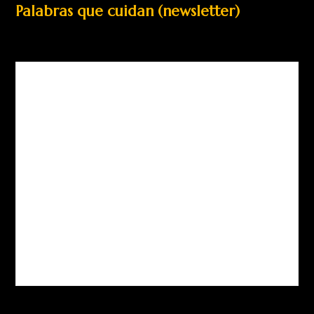
Palabras que cuidan (newsletter)