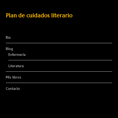
Plan de cuidados literario
Bio
Blog
Enfermería
Literatura
Mis libros
Contacto