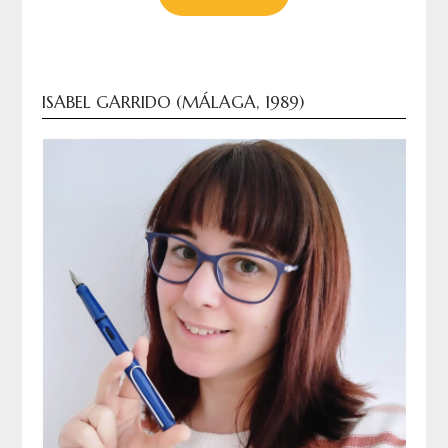
ISABEL GARRIDO (MÁLAGA, 1989)