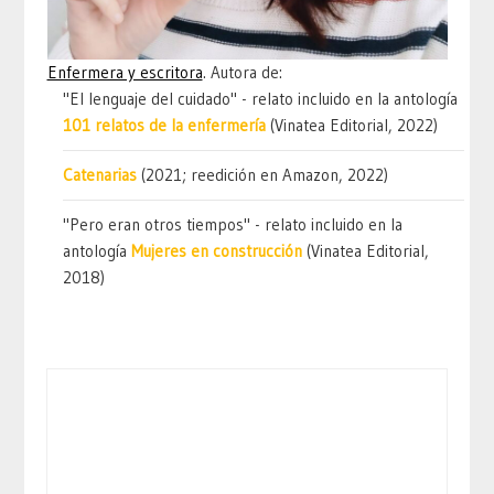
Enfermera y escritora
. Autora de:
"El lenguaje del cuidado" - relato incluido en la antología
101 relatos de la enfermería
(Vinatea Editorial, 2022)
Catenarias
(2021; reedición en Amazon, 2022)
"Pero eran otros tiempos" - relato incluido en la
antología
Mujeres en construcción
(Vinatea Editorial,
2018)