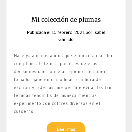
Mi colección de plumas
Publicada el
15 febrero, 2021
por
Isabel
Garrido
Hace ya algunos añitos que empecé a escribir
con pluma. Estética aparte, es de esas
decisiones que no me arrepiento de haber
tomado: gané en comodidad a la hora de
escribir y, además, me permite evitar las tan
temidas tendinitis de muñeca mientras
experimento con colores diversos en el
cuaderno.
Leer más