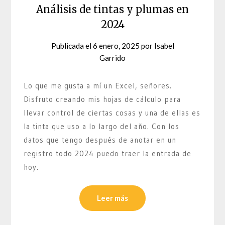
Análisis de tintas y plumas en
2024
Publicada el
6 enero, 2025
por
Isabel
Garrido
Lo que me gusta a mí un Excel, señores.
Disfruto creando mis hojas de cálculo para
llevar control de ciertas cosas y una de ellas es
la tinta que uso a lo largo del año. Con los
datos que tengo después de anotar en un
registro todo 2024 puedo traer la entrada de
hoy.
Leer más