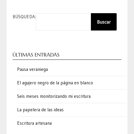
BÚSQUEDA:
Buscar
ÚLTIMAS ENTRADAS
Pausa veraniega
El agujero negro de la página en blanco
Seis meses monitorizando mi escritura
La papelera de las ideas
Escritura artesana