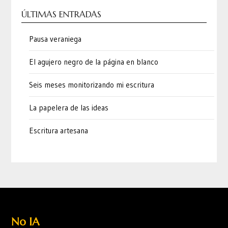
ÚLTIMAS ENTRADAS
Pausa veraniega
El agujero negro de la página en blanco
Seis meses monitorizando mi escritura
La papelera de las ideas
Escritura artesana
No IA