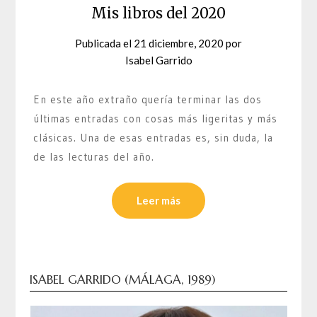
Mis libros del 2020
Publicada el
21 diciembre, 2020
por
Isabel Garrido
En este año extraño quería terminar las dos
últimas entradas con cosas más ligeritas y más
clásicas. Una de esas entradas es, sin duda, la
de las lecturas del año.
Leer más
ISABEL GARRIDO (MÁLAGA, 1989)