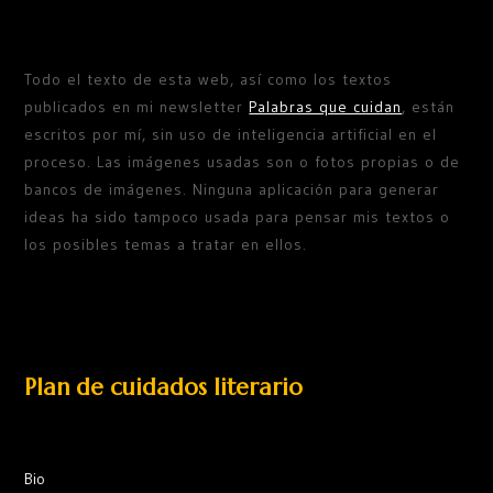
Todo el texto de esta web, así como los textos
publicados en mi newsletter
Palabras que cuidan
, están
escritos por mí, sin uso de inteligencia artificial en el
proceso. Las imágenes usadas son o fotos propias o de
bancos de imágenes. Ninguna aplicación para generar
ideas ha sido tampoco usada para pensar mis textos o
los posibles temas a tratar en ellos.
Plan de cuidados literario
Bio