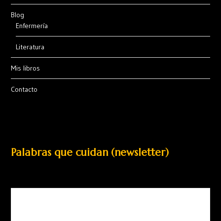
Blog
Enfermería
Literatura
Mis libros
Contacto
Palabras que cuidan (newsletter)