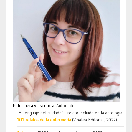
Enfermera y escritora
. Autora de:
"El lenguaje del cuidado" - relato incluido en la antología
101 relatos de la enfermería
(Vinatea Editorial, 2022)