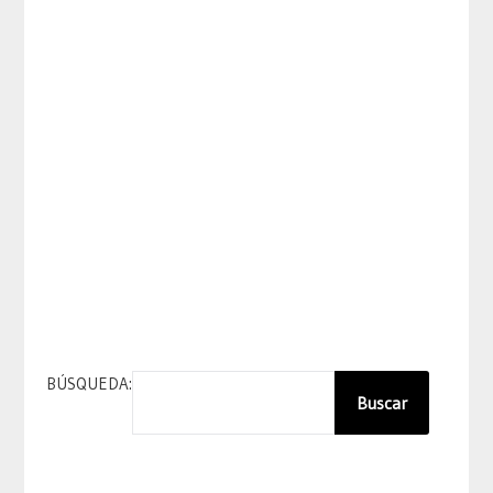
BÚSQUEDA:
Buscar