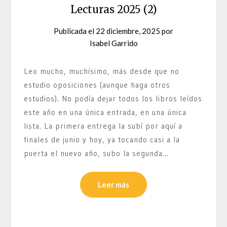
Lecturas 2025 (2)
Publicada el
22 diciembre, 2025
por
Isabel Garrido
Leo mucho, muchísimo, más desde que no
estudio oposiciones (aunque haga otros
estudios). No podía dejar todos los libros leídos
este año en una única entrada, en una única
lista. La primera entrega la subí por aquí a
finales de junio y hoy, ya tocando casi a la
puerta el nuevo año, subo la segunda…
Leer más