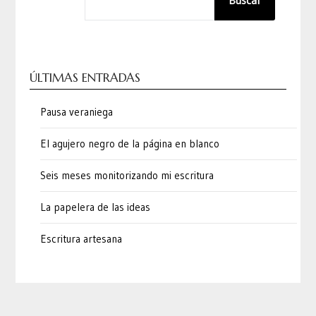
Buscar
ÚLTIMAS ENTRADAS
Pausa veraniega
El agujero negro de la página en blanco
Seis meses monitorizando mi escritura
La papelera de las ideas
Escritura artesana