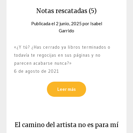
Notas rescatadas (5)
Publicada el
2 junio, 2025
por
Isabel
Garrido
«¿Y tú? ¿Has cerrado ya libros terminados o
todavía te regocijas en sus páginas y no
parecen acabarse nunca?»
6 de agosto de 2021
Leer más
El camino del artista no es para mí