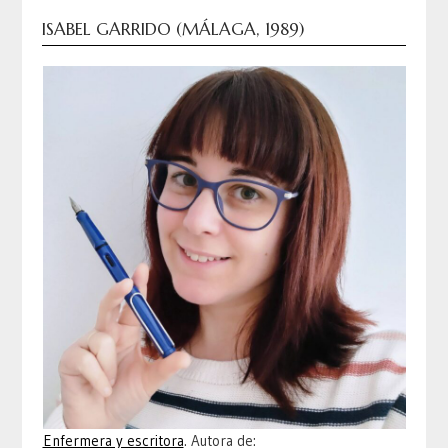
ISABEL GARRIDO (MÁLAGA, 1989)
Enfermera y escritora
. Autora de: