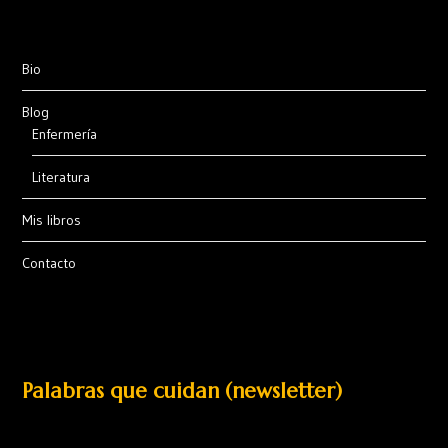
Bio
Blog
Enfermería
Literatura
Mis libros
Contacto
Palabras que cuidan (newsletter)