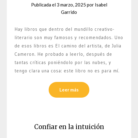
Publicada el
3 marzo, 2025
por
Isabel
Garrido
Hay libros que dentro del mundillo creativo-
literario son muy famosos y recomendados. Uno
de esos libros es El camino del artista, de Julia
Cameron. He probado a leerlo, después de
tantas críticas poniéndolo por las nubes, y
tengo clara una cosa: este libro no es para mí.
Leer más
Confiar en la intuición