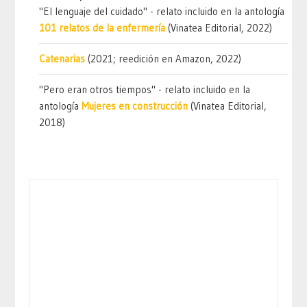
"El lenguaje del cuidado" - relato incluido en la antología
101 relatos de la enfermería
(Vinatea Editorial, 2022)
Catenarias
(2021; reedición en Amazon, 2022)
"Pero eran otros tiempos" - relato incluido en la
antología
Mujeres en construcción
(Vinatea Editorial,
2018)