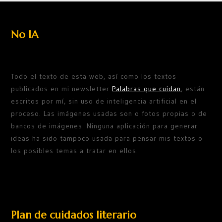
No IA
Todo el texto de esta web, así como los textos
publicados en mi newsletter
Palabras que cuidan
, están
escritos por mí, sin uso de inteligencia artificial en el
proceso. Las imágenes usadas son o fotos propias o de
bancos de imágenes. Ninguna aplicación para generar
ideas ha sido tampoco usada para pensar mis textos o
los posibles temas a tratar en ellos.
Plan de cuidados literario