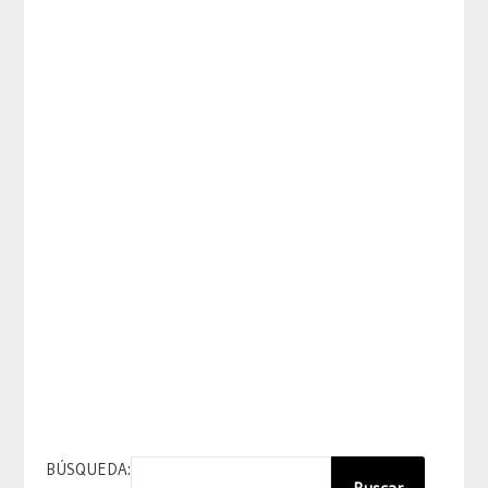
BÚSQUEDA: