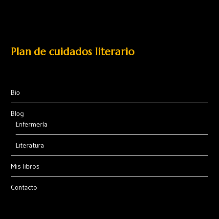
Plan de cuidados literario
Bio
Blog
Enfermería
Literatura
Mis libros
Contacto