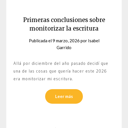
Primeras conclusiones sobre
monitorizar la escritura
Publicada el
9 marzo, 2026
por
Isabel
Garrido
Allá por diciembre del año pasado decidí que
una de las cosas que quería hacer este 2026
era monitorizar mi escritura.
Leer más