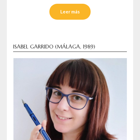
Leer más
ISABEL GARRIDO (MÁLAGA, 1989)