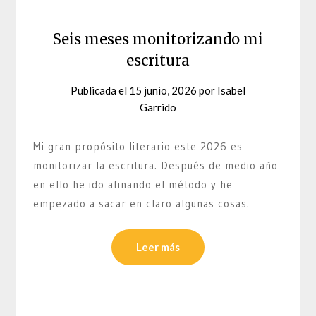
Seis meses monitorizando mi
escritura
Publicada el
15 junio, 2026
por
Isabel
Garrido
Mi gran propósito literario este 2026 es
monitorizar la escritura. Después de medio año
en ello he ido afinando el método y he
empezado a sacar en claro algunas cosas.
Leer más