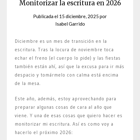
Monitorizar la escritura en 2026
Publicada el
15 diciembre, 2025
por
Isabel Garrido
Diciembre es un mes de transición en la
escritura. Tras la locura de noviembre toca
echar el freno (el cuerpo lo pide) y las fiestas
también están ahí, así que la excusa para ir más
despacio y tomármelo con calma está encima
de la mesa.
Este año, además, estoy aprovechando para
preparar algunas cosas de cara al año que
viene. Y una de esas cosas que quiero hacer es
monitorizar mi escritura. Así es como voy a
hacerlo el próximo 2026: