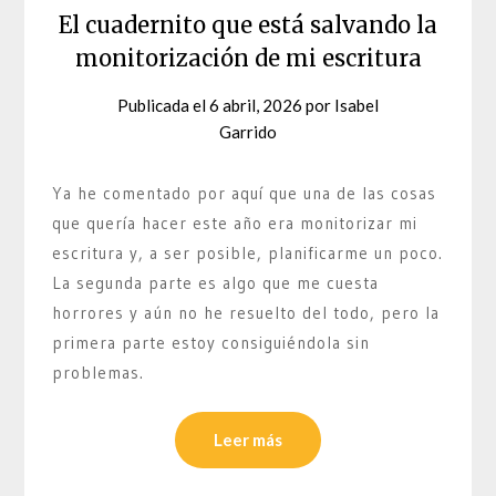
El cuadernito que está salvando la
monitorización de mi escritura
Publicada el
6 abril, 2026
por
Isabel
Garrido
Ya he comentado por aquí que una de las cosas
que quería hacer este año era monitorizar mi
escritura y, a ser posible, planificarme un poco.
La segunda parte es algo que me cuesta
horrores y aún no he resuelto del todo, pero la
primera parte estoy consiguiéndola sin
problemas.
Leer más