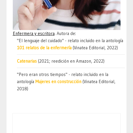
Enfermera y escritora
. Autora de:
"El lenguaje del cuidado" - relato incluido en la antología
101 relatos de la enfermería
(Vinatea Editorial, 2022)
Catenarias
(2021; reedición en Amazon, 2022)
"Pero eran otros tiempos" - relato incluido en la
antología
Mujeres en construcción
(Vinatea Editorial,
2018)