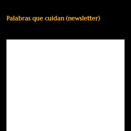
Palabras que cuidan (newsletter)