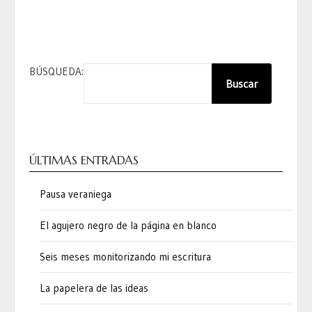
BÚSQUEDA:
Buscar
ÚLTIMAS ENTRADAS
Pausa veraniega
El agujero negro de la página en blanco
Seis meses monitorizando mi escritura
La papelera de las ideas