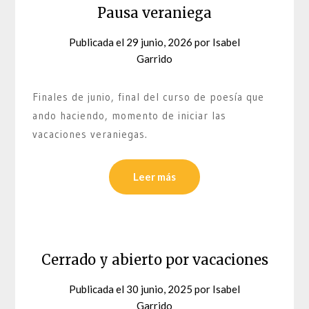
Pausa veraniega
Publicada el
29 junio, 2026
por
Isabel
Garrido
Finales de junio, final del curso de poesía que
ando haciendo, momento de iniciar las
vacaciones veraniegas.
Leer más
Cerrado y abierto por vacaciones
Publicada el
30 junio, 2025
por
Isabel
Garrido