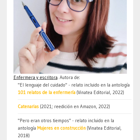
Enfermera y escritora
. Autora de:
"El lenguaje del cuidado" - relato incluido en la antología
101 relatos de la enfermería
(Vinatea Editorial, 2022)
Catenarias
(2021; reedición en Amazon, 2022)
"Pero eran otros tiempos" - relato incluido en la
antología
Mujeres en construcción
(Vinatea Editorial,
2018)