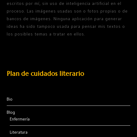
escritos por mí, sin uso de inteligencia artificial en el
proceso. Las imágenes usadas son o fotos propias o de
bancos de imágenes. Ninguna aplicación para generar
ideas ha sido tampoco usada para pensar mis textos o
los posibles temas a tratar en ellos.
Plan de cuidados literario
Bio
Blog
Enfermería
Literatura