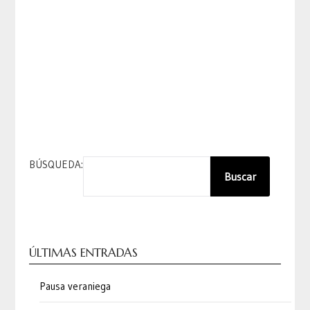
BÚSQUEDA:
Buscar
ÚLTIMAS ENTRADAS
Pausa veraniega