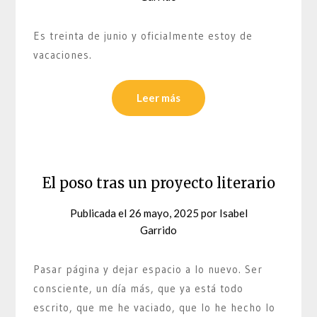
Es treinta de junio y oficialmente estoy de
vacaciones.
Leer más
El poso tras un proyecto literario
Publicada el
26 mayo, 2025
por
Isabel
Garrido
Pasar página y dejar espacio a lo nuevo. Ser
consciente, un día más, que ya está todo
escrito, que me he vaciado, que lo he hecho lo