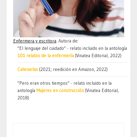
Enfermera y escritora
. Autora de:
"El lenguaje del cuidado" - relato incluido en la antología
101 relatos de la enfermería
(Vinatea Editorial, 2022)
Catenarias
(2021; reedición en Amazon, 2022)
"Pero eran otros tiempos" - relato incluido en la
antología
Mujeres en construcción
(Vinatea Editorial,
2018)