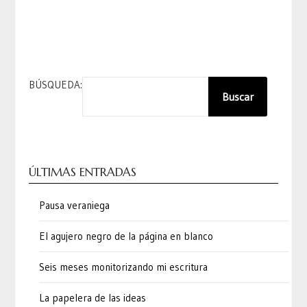
BÚSQUEDA:
Buscar
ÚLTIMAS ENTRADAS
Pausa veraniega
El agujero negro de la página en blanco
Seis meses monitorizando mi escritura
La papelera de las ideas