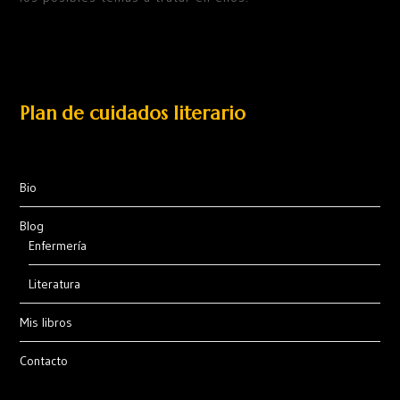
Plan de cuidados literario
Bio
Blog
Enfermería
Literatura
Mis libros
Contacto