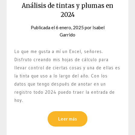
Análisis de tintas y plumas en
2024
Publicada el
6 enero, 2025
por
Isabel
Garrido
Lo que me gusta a mí un Excel, señores.
Disfruto creando mis hojas de cálculo para
llevar control de ciertas cosas y una de ellas es
la tinta que uso a lo largo del año. Con los
datos que tengo después de anotar en un
registro todo 2024 puedo traer la entrada de
hoy.
Leer más