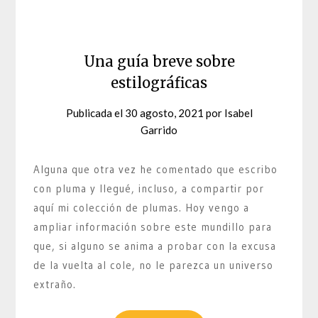
Una guía breve sobre
estilográficas
Publicada el
30 agosto, 2021
por
Isabel
Garrido
Alguna que otra vez he comentado que escribo
con pluma y llegué, incluso, a compartir por
aquí mi colección de plumas. Hoy vengo a
ampliar información sobre este mundillo para
que, si alguno se anima a probar con la excusa
de la vuelta al cole, no le parezca un universo
extraño.