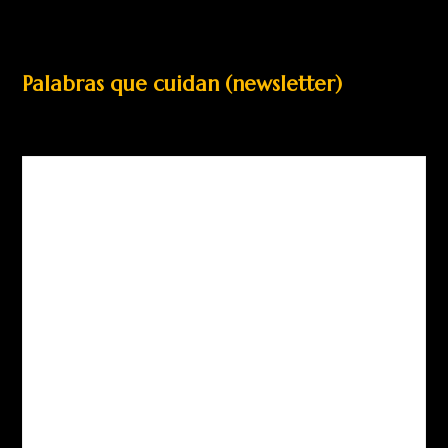
Palabras que cuidan (newsletter)