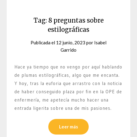
Tag: 8 preguntas sobre
estilográficas
Publicada el
12 junio, 2023
por
Isabel
Garrido
Hace ya tiempo que no vengo por aquí hablando
de plumas estilográficas, algo que me encanta.
Y hoy, tras la euforia que arrastro con la noticia
de haber conseguido plaza por fin en la OPE de
enfermería, me apetecía mucho hacer una
entrada ligerita sobre una de mis pasiones.
Leer más