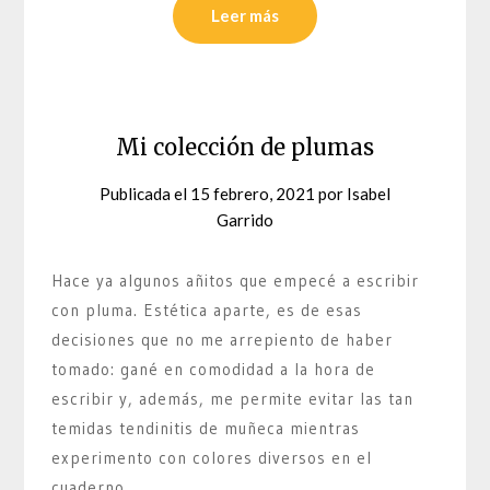
Leer más
Mi colección de plumas
Publicada el
15 febrero, 2021
por
Isabel
Garrido
Hace ya algunos añitos que empecé a escribir
con pluma. Estética aparte, es de esas
decisiones que no me arrepiento de haber
tomado: gané en comodidad a la hora de
escribir y, además, me permite evitar las tan
temidas tendinitis de muñeca mientras
experimento con colores diversos en el
cuaderno.