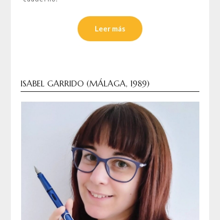
Leer más
ISABEL GARRIDO (MÁLAGA, 1989)