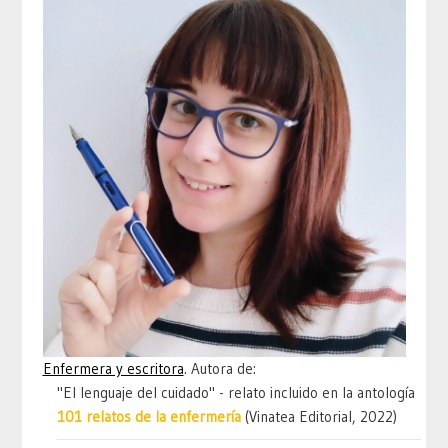
Enfermera y escritora
. Autora de:
"El lenguaje del cuidado" - relato incluido en la antología
101 relatos de la enfermería
(Vinatea Editorial, 2022)