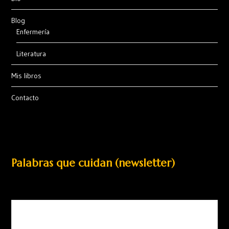
Blog
Enfermería
Literatura
Mis libros
Contacto
Palabras que cuidan (newsletter)