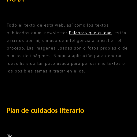
Todo el texto de esta web, así como los textos
publicados en mi newsletter
Palabras que cuidan
, están
escritos por mí, sin uso de inteligencia artificial en el
proceso. Las imágenes usadas son o fotos propias o de
bancos de imágenes. Ninguna aplicación para generar
ideas ha sido tampoco usada para pensar mis textos o
los posibles temas a tratar en ellos.
Plan de cuidados literario
Bio