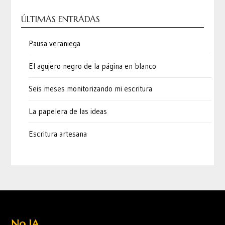
ÚLTIMAS ENTRADAS
Pausa veraniega
El agujero negro de la página en blanco
Seis meses monitorizando mi escritura
La papelera de las ideas
Escritura artesana
No IA