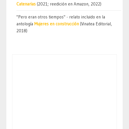
Catenarias
(2021; reedición en Amazon, 2022)
"Pero eran otros tiempos" - relato incluido en la
antología
Mujeres en construcción
(Vinatea Editorial,
2018)