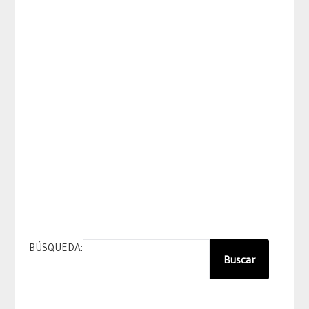
BÚSQUEDA:
Buscar