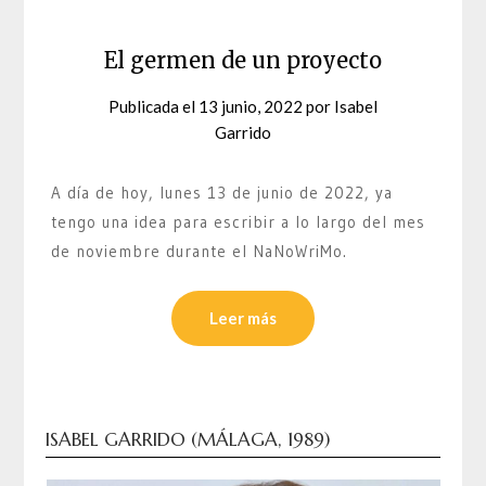
El germen de un proyecto
Publicada el
13 junio, 2022
por
Isabel
Garrido
A día de hoy, lunes 13 de junio de 2022, ya
tengo una idea para escribir a lo largo del mes
de noviembre durante el NaNoWriMo.
Leer más
ISABEL GARRIDO (MÁLAGA, 1989)