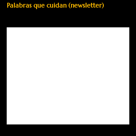
Palabras que cuidan (newsletter)