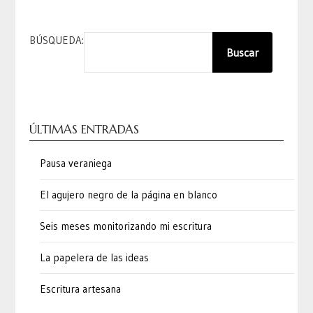
BÚSQUEDA:
Buscar
ÚLTIMAS ENTRADAS
Pausa veraniega
El agujero negro de la página en blanco
Seis meses monitorizando mi escritura
La papelera de las ideas
Escritura artesana