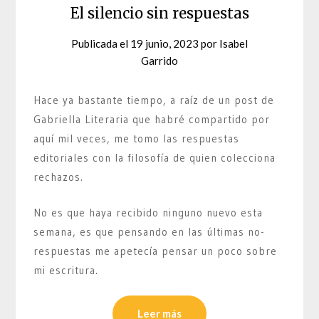
El silencio sin respuestas
Publicada el
19 junio, 2023
por
Isabel
Garrido
Hace ya bastante tiempo, a raíz de un post de
Gabriella Literaria que habré compartido por
aquí mil veces, me tomo las respuestas
editoriales con la filosofía de quien colecciona
rechazos.
No es que haya recibido ninguno nuevo esta
semana, es que pensando en las últimas no-
respuestas me apetecía pensar un poco sobre
mi escritura.
Leer más