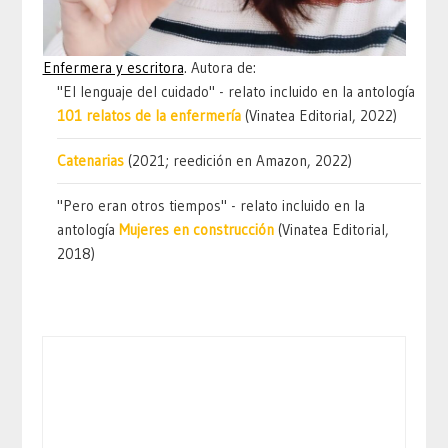
Enfermera y escritora
. Autora de:
"El lenguaje del cuidado" - relato incluido en la antología
101 relatos de la enfermería
(Vinatea Editorial, 2022)
Catenarias
(2021; reedición en Amazon, 2022)
"Pero eran otros tiempos" - relato incluido en la
antología
Mujeres en construcción
(Vinatea Editorial,
2018)