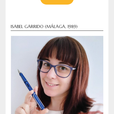
ISABEL GARRIDO (MÁLAGA, 1989)