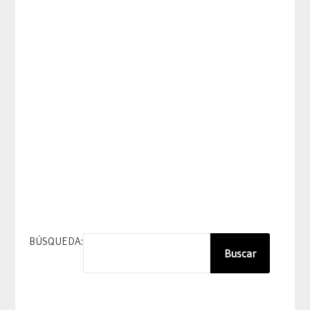
BÚSQUEDA:
Buscar