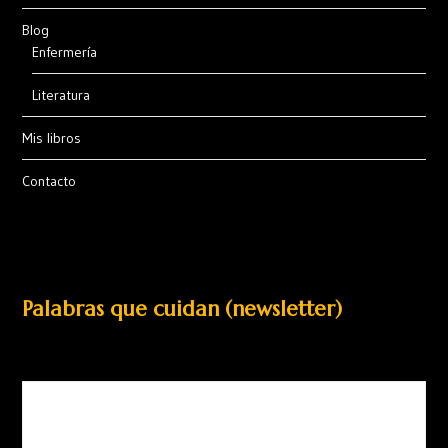
Blog
Enfermería
Literatura
Mis libros
Contacto
Palabras que cuidan (newsletter)