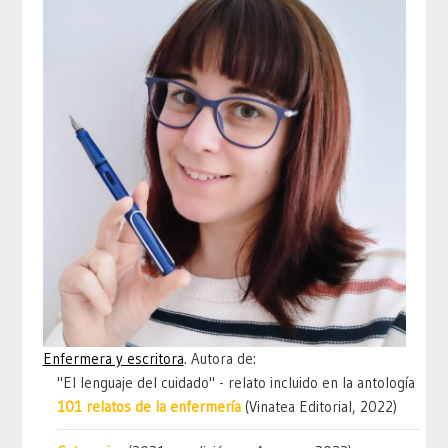
Enfermera y escritora
. Autora de:
"El lenguaje del cuidado" - relato incluido en la antología
101 relatos de la enfermería
(Vinatea Editorial, 2022)