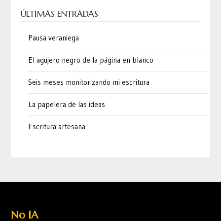
ÚLTIMAS ENTRADAS
Pausa veraniega
El agujero negro de la página en blanco
Seis meses monitorizando mi escritura
La papelera de las ideas
Escritura artesana
No IA