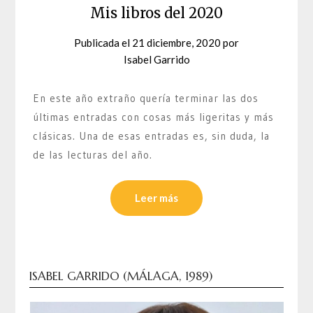
Mis libros del 2020
Publicada el
21 diciembre, 2020
por
Isabel Garrido
En este año extraño quería terminar las dos
últimas entradas con cosas más ligeritas y más
clásicas. Una de esas entradas es, sin duda, la
de las lecturas del año.
Leer más
ISABEL GARRIDO (MÁLAGA, 1989)