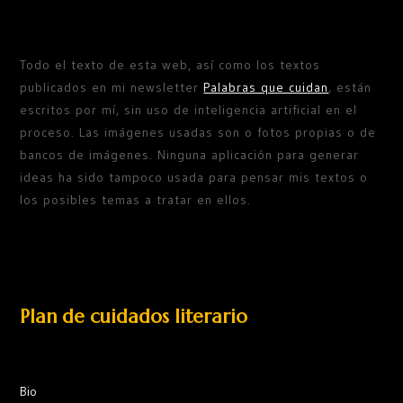
Todo el texto de esta web, así como los textos
publicados en mi newsletter
Palabras que cuidan
, están
escritos por mí, sin uso de inteligencia artificial en el
proceso. Las imágenes usadas son o fotos propias o de
bancos de imágenes. Ninguna aplicación para generar
ideas ha sido tampoco usada para pensar mis textos o
los posibles temas a tratar en ellos.
Plan de cuidados literario
Bio