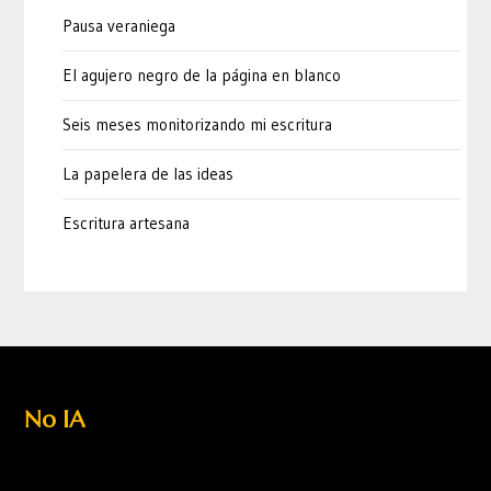
Pausa veraniega
El agujero negro de la página en blanco
Seis meses monitorizando mi escritura
La papelera de las ideas
Escritura artesana
No IA