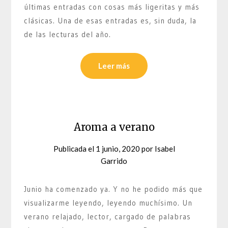
últimas entradas con cosas más ligeritas y más
clásicas. Una de esas entradas es, sin duda, la
de las lecturas del año.
Leer más
Aroma a verano
Publicada el
1 junio, 2020
por
Isabel
Garrido
Junio ha comenzado ya. Y no he podido más que
visualizarme leyendo, leyendo muchísimo. Un
verano relajado, lector, cargado de palabras