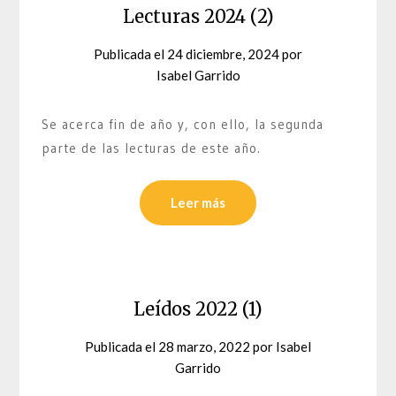
Lecturas 2024 (2)
Publicada el
24 diciembre, 2024
por
Isabel Garrido
Se acerca fin de año y, con ello, la segunda
parte de las lecturas de este año.
Leer más
Leídos 2022 (1)
Publicada el
28 marzo, 2022
por
Isabel
Garrido