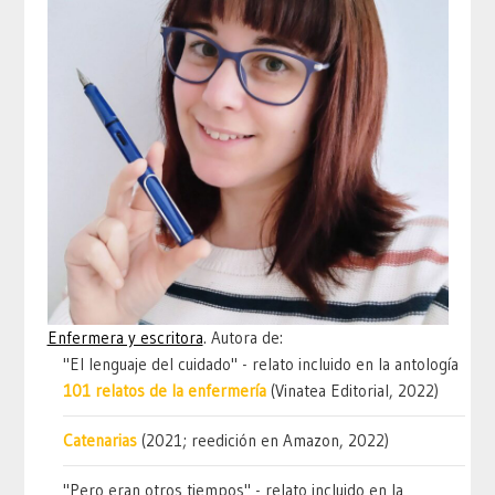
Enfermera y escritora
. Autora de:
"El lenguaje del cuidado" - relato incluido en la antología
101 relatos de la enfermería
(Vinatea Editorial, 2022)
Catenarias
(2021; reedición en Amazon, 2022)
"Pero eran otros tiempos" - relato incluido en la