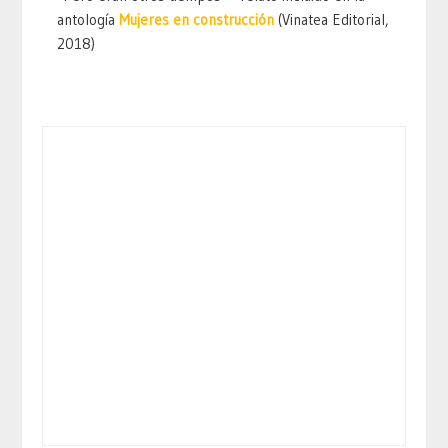
antología
Mujeres en construcción
(Vinatea Editorial,
2018)