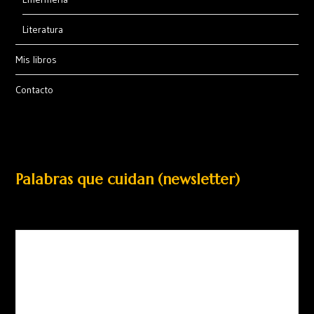
Literatura
Mis libros
Contacto
Palabras que cuidan (newsletter)