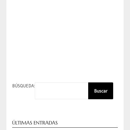
BÚSQUEDA:
Buscar
ÚLTIMAS ENTRADAS