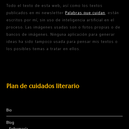
Todo el texto de esta web, así como los textos
publicados en mi newsletter
Palabras que cuidan
, están
escritos por mí, sin uso de inteligencia artificial en el
proceso. Las imágenes usadas son o fotos propias o de
bancos de imágenes. Ninguna aplicación para generar
ideas ha sido tampoco usada para pensar mis textos o
los posibles temas a tratar en ellos.
Plan de cuidados literario
Bio
Blog
Enfermería