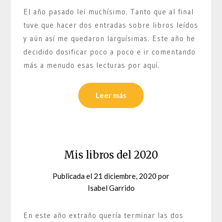
El año pasado leí muchísimo. Tanto que al final
tuve que hacer dos entradas sobre libros leídos
y aún así me quedaron larguísimas. Este año he
decidido dosificar poco a poco e ir comentando
más a menudo esas lecturas por aquí.
Leer más
Mis libros del 2020
Publicada el
21 diciembre, 2020
por
Isabel Garrido
En este año extraño quería terminar las dos