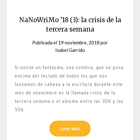
NaNoWriMo ’18 (3): la crisis de la
tercera semana
Publicada el
19 noviembre, 2018
por
Isabel Garrido
Si existe un fantasma, una sombra, que se posa
encima del teclado de todos los que nos
lanzamos de cabeza a la escritura durante este
mes de noviembre es la llamada crisis de la
tercera semana o el abismo entre las 30K y las
50k.
Leer más