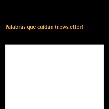
Palabras que cuidan (newsletter)