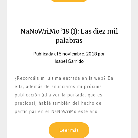
NaNoWriMo ’18 (1): Las diez mil
palabras
Publicada el
5 noviembre, 2018
por
Isabel Garrido
¿Recordáis mi última entrada en la web? En
ella, además de anunciaros mi próxima
publicación (id a ver la portada, que es
preciosa), hablé también del hecho de
participar en el NaNoWriMo este año.
Leer más