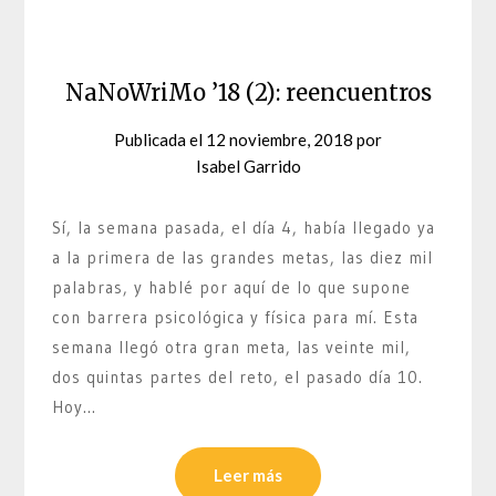
NaNoWriMo ’18 (2): reencuentros
Publicada el
12 noviembre, 2018
por
Isabel Garrido
Sí, la semana pasada, el día 4, había llegado ya
a la primera de las grandes metas, las diez mil
palabras, y hablé por aquí de lo que supone
con barrera psicológica y física para mí. Esta
semana llegó otra gran meta, las veinte mil,
dos quintas partes del reto, el pasado día 10.
Hoy…
Leer más