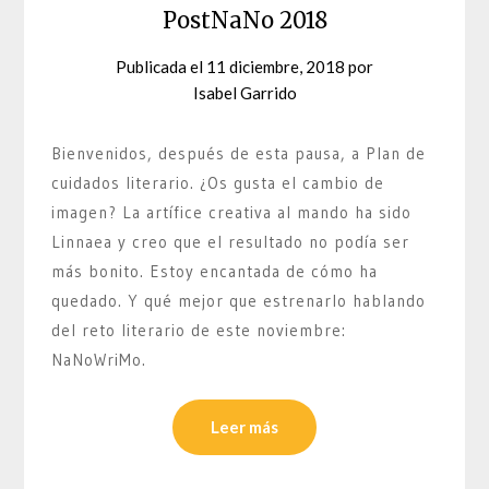
PostNaNo 2018
Publicada el
11 diciembre, 2018
por
Isabel Garrido
Bienvenidos, después de esta pausa, a Plan de
cuidados literario. ¿Os gusta el cambio de
imagen? La artífice creativa al mando ha sido
Linnaea y creo que el resultado no podía ser
más bonito. Estoy encantada de cómo ha
quedado. Y qué mejor que estrenarlo hablando
del reto literario de este noviembre:
NaNoWriMo.
Leer más