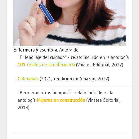
Enfermera y escritora
. Autora de:
"El lenguaje del cuidado" - relato incluido en la antología
101 relatos de la enfermería
(Vinatea Editorial, 2022)
Catenarias
(2021; reedición en Amazon, 2022)
"Pero eran otros tiempos" - relato incluido en la
antología
Mujeres en construcción
(Vinatea Editorial,
2018)