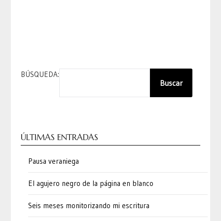
BÚSQUEDA:
Buscar
ÚLTIMAS ENTRADAS
Pausa veraniega
El agujero negro de la página en blanco
Seis meses monitorizando mi escritura