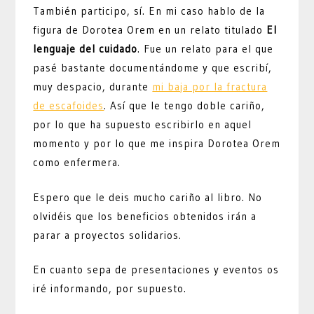
También participo, sí. En mi caso hablo de la
figura de Dorotea Orem en un relato titulado
El
lenguaje del cuidado
. Fue un relato para el que
pasé bastante documentándome y que escribí,
muy despacio, durante
mi baja por la fractura
de escafoides
. Así que le tengo doble cariño,
por lo que ha supuesto escribirlo en aquel
momento y por lo que me inspira Dorotea Orem
como enfermera.
Espero que le deis mucho cariño al libro. No
olvidéis que los beneficios obtenidos irán a
parar a proyectos solidarios.
En cuanto sepa de presentaciones y eventos os
iré informando, por supuesto.