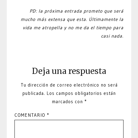
PD: la próxima entrada prometo que será
mucho más extensa que esta. Últimamente la
vida me atropella y no me da el tiempo para
casi nada.
Deja una respuesta
Tu dirección de correo electrónico no será
publicada.
Los campos obligatorios están
marcados con
*
COMENTARIO
*