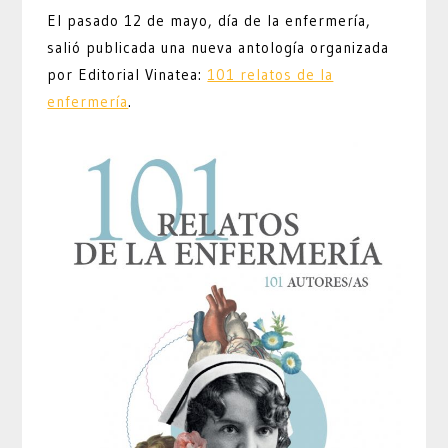
El pasado 12 de mayo, día de la enfermería,
salió publicada una nueva antología organizada
por Editorial Vinatea:
101 relatos de la
enfermería
.