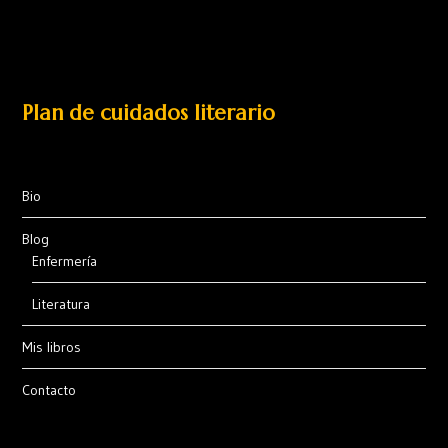
Plan de cuidados literario
Bio
Blog
Enfermería
Literatura
Mis libros
Contacto