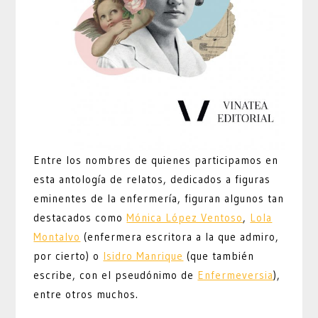
Entre los nombres de quienes participamos en
esta antología de relatos, dedicados a figuras
eminentes de la enfermería, figuran algunos tan
destacados como
Mónica López Ventoso
,
Lola
Montalvo
(enfermera escritora a la que admiro,
por cierto) o
Isidro Manrique
(que también
escribe, con el pseudónimo de
Enfermeversia
),
entre otros muchos.