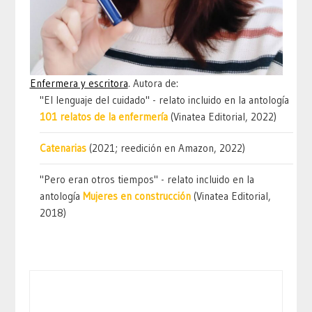
Enfermera y escritora
. Autora de:
"El lenguaje del cuidado" - relato incluido en la antología
101 relatos de la enfermería
(Vinatea Editorial, 2022)
Catenarias
(2021; reedición en Amazon, 2022)
"Pero eran otros tiempos" - relato incluido en la
antología
Mujeres en construcción
(Vinatea Editorial,
2018)