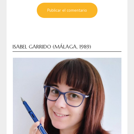
ISABEL GARRIDO (MÁLAGA, 1989)