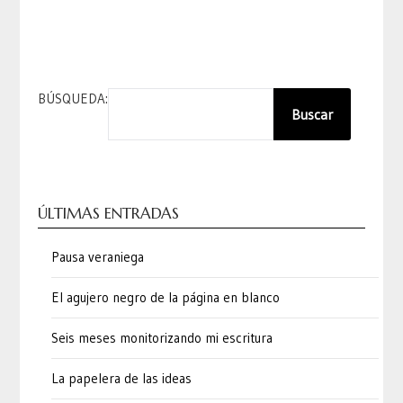
BÚSQUEDA:
Buscar
ÚLTIMAS ENTRADAS
Pausa veraniega
El agujero negro de la página en blanco
Seis meses monitorizando mi escritura
La papelera de las ideas