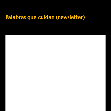
Palabras que cuidan (newsletter)