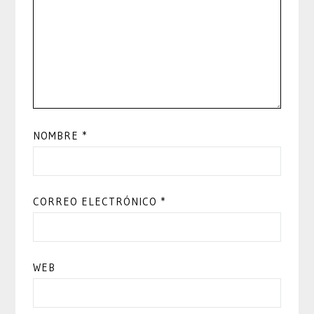
NOMBRE
*
CORREO ELECTRÓNICO
*
WEB