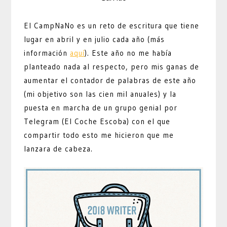
El CampNaNo es un reto de escritura que tiene
lugar en abril y en julio cada año (más
información
aquí
). Este año no me había
planteado nada al respecto, pero mis ganas de
aumentar el contador de palabras de este año
(mi objetivo son las cien mil anuales) y la
puesta en marcha de un grupo genial por
Telegram (El Coche Escoba) con el que
compartir todo esto me hicieron que me
lanzara de cabeza.