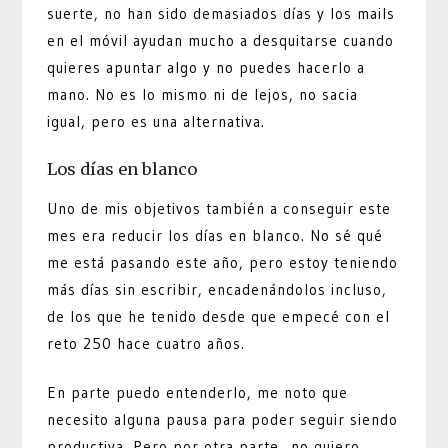
suerte, no han sido demasiados días y los mails
en el móvil ayudan mucho a desquitarse cuando
quieres apuntar algo y no puedes hacerlo a
mano. No es lo mismo ni de lejos, no sacia
igual, pero es una alternativa.
Los días en blanco
Uno de mis objetivos también a conseguir este
mes era reducir los días en blanco. No sé qué
me está pasando este año, pero estoy teniendo
más días sin escribir, encadenándolos incluso,
de los que he tenido desde que empecé con el
reto 250 hace cuatro años.
En parte puedo entenderlo, me noto que
necesito alguna pausa para poder seguir siendo
productiva. Pero por otra parte no quiero