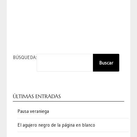
BÚSQUEDA:
Buscar
ÚLTIMAS ENTRADAS
Pausa veraniega
El agujero negro de la página en blanco