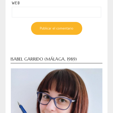
WEB
ISABEL GARRIDO (MÁLAGA, 1989)