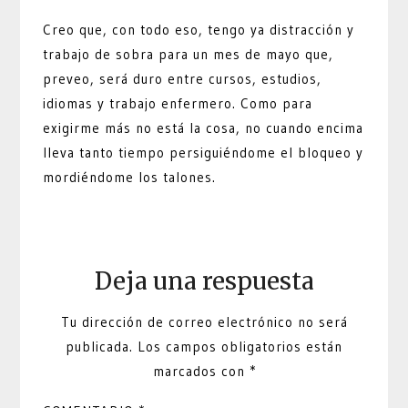
Creo que, con todo eso, tengo ya distracción y
trabajo de sobra para un mes de mayo que,
preveo, será duro entre cursos, estudios,
idiomas y trabajo enfermero. Como para
exigirme más no está la cosa, no cuando encima
lleva tanto tiempo persiguiéndome el bloqueo y
mordiéndome los talones.
Deja una respuesta
Tu dirección de correo electrónico no será
publicada.
Los campos obligatorios están
marcados con
*