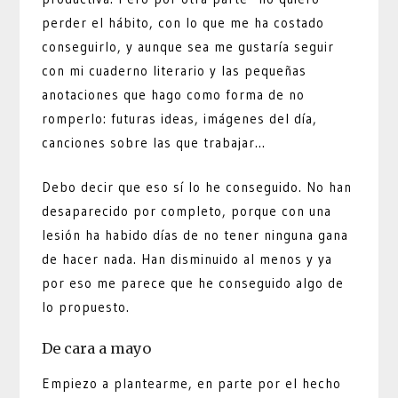
perder el hábito, con lo que me ha costado
conseguirlo, y aunque sea me gustaría seguir
con mi cuaderno literario y las pequeñas
anotaciones que hago como forma de no
romperlo: futuras ideas, imágenes del día,
canciones sobre las que trabajar…
Debo decir que eso sí lo he conseguido. No han
desaparecido por completo, porque con una
lesión ha habido días de no tener ninguna gana
de hacer nada. Han disminuido al menos y ya
por eso me parece que he conseguido algo de
lo propuesto.
De cara a mayo
Empiezo a plantearme, en parte por el hecho