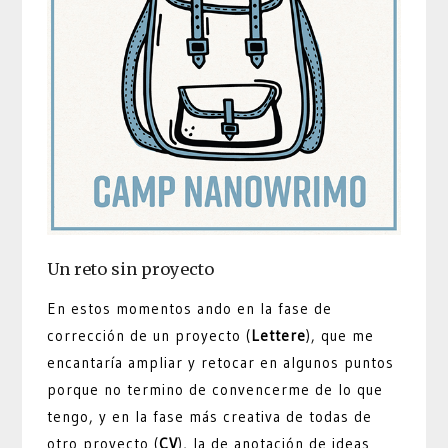
Un reto sin proyecto
En estos momentos ando en la fase de
corrección de un proyecto (
Lettere
), que me
encantaría ampliar y retocar en algunos puntos
porque no termino de convencerme de lo que
tengo, y en la fase más creativa de todas de
otro proyecto (
CV
), la de anotación de ideas