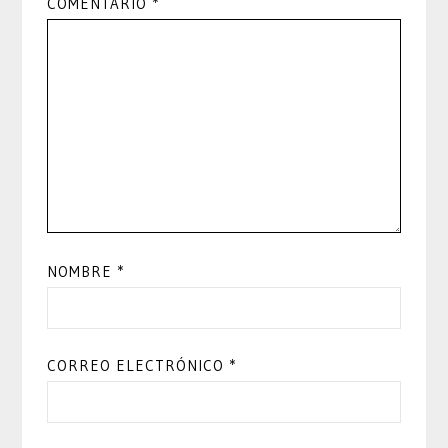
COMENTARIO
*
NOMBRE
*
CORREO ELECTRÓNICO
*