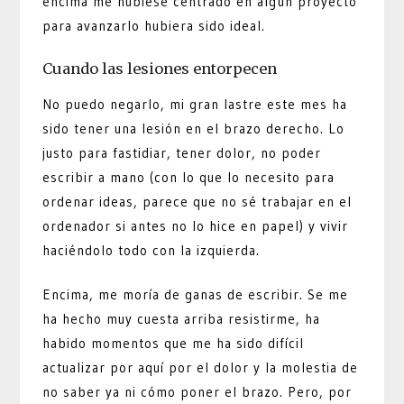
encima me hubiese centrado en algún proyecto
para avanzarlo hubiera sido ideal.
Cuando las lesiones entorpecen
No puedo negarlo, mi gran lastre este mes ha
sido tener una lesión en el brazo derecho. Lo
justo para fastidiar, tener dolor, no poder
escribir a mano (con lo que lo necesito para
ordenar ideas, parece que no sé trabajar en el
ordenador si antes no lo hice en papel) y vivir
haciéndolo todo con la izquierda.
Encima, me moría de ganas de escribir. Se me
ha hecho muy cuesta arriba resistirme, ha
habido momentos que me ha sido difícil
actualizar por aquí por el dolor y la molestia de
no saber ya ni cómo poner el brazo. Pero, por