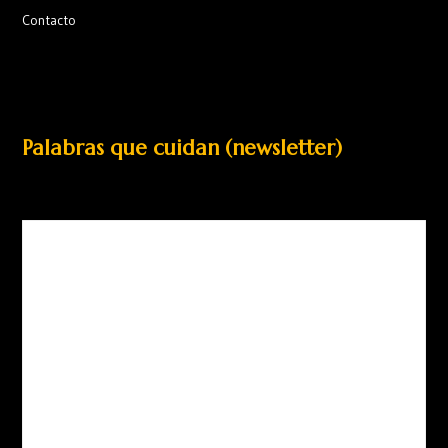
Contacto
Palabras que cuidan (newsletter)