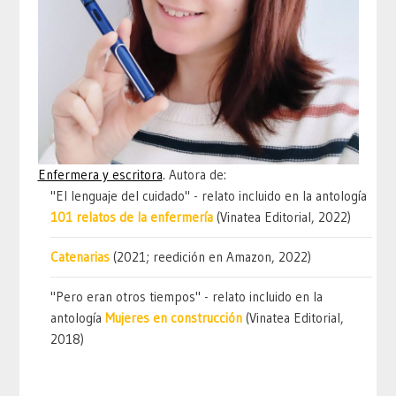
Enfermera y escritora
. Autora de:
"El lenguaje del cuidado" - relato incluido en la antología
101 relatos de la enfermería
(Vinatea Editorial, 2022)
Catenarias
(2021; reedición en Amazon, 2022)
"Pero eran otros tiempos" - relato incluido en la
antología
Mujeres en construcción
(Vinatea Editorial,
2018)