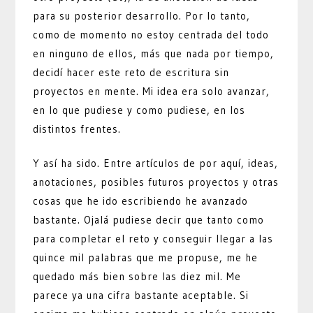
para su posterior desarrollo. Por lo tanto,
como de momento no estoy centrada del todo
en ninguno de ellos, más que nada por tiempo,
decidí hacer este reto de escritura sin
proyectos en mente. Mi idea era solo avanzar,
en lo que pudiese y como pudiese, en los
distintos frentes.
Y así ha sido. Entre artículos de por aquí, ideas,
anotaciones, posibles futuros proyectos y otras
cosas que he ido escribiendo he avanzado
bastante. Ojalá pudiese decir que tanto como
para completar el reto y conseguir llegar a las
quince mil palabras que me propuse, me he
quedado más bien sobre las diez mil. Me
parece ya una cifra bastante aceptable. Si