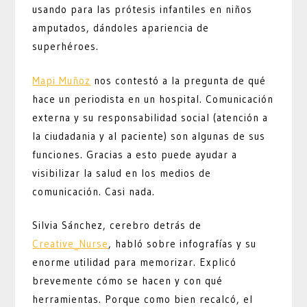
usando para las prótesis infantiles en niños
amputados, dándoles apariencia de
superhéroes.
Mapi Muñoz
nos contestó a la pregunta de qué
hace un periodista en un hospital. Comunicación
externa y su responsabilidad social (atención a
la ciudadania y al paciente) son algunas de sus
funciones. Gracias a esto puede ayudar a
visibilizar la salud en los medios de
comunicación. Casi nada.
Silvia Sánchez, cerebro detrás de
Creative_Nurse
, habló sobre infografías y su
enorme utilidad para memorizar. Explicó
brevemente cómo se hacen y con qué
herramientas. Porque como bien recalcó, el