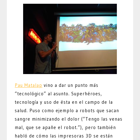
Pau Matalap
vino a dar un punto más
“tecnológico” al asunto. Superhéroes,
tecnología y uso de ésta en el campo de la
salud. Puso como ejemplo a robots que sacan
sangre minimizando el dolor (“Tengo las venas
mal, que se apañe el robot.”), pero también
habló de cómo las impresoras 3D se están