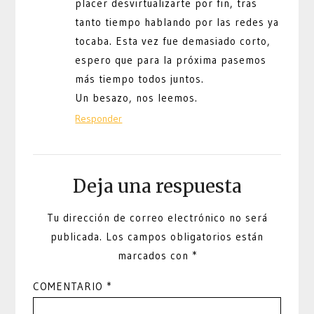
placer desvirtualizarte por fin, tras
tanto tiempo hablando por las redes ya
tocaba. Esta vez fue demasiado corto,
espero que para la próxima pasemos
más tiempo todos juntos.
Un besazo, nos leemos.
Responder
Deja una respuesta
Tu dirección de correo electrónico no será
publicada.
Los campos obligatorios están
marcados con
*
COMENTARIO
*