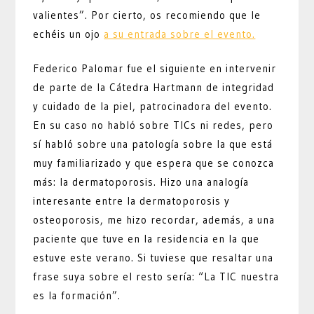
valientes”. Por cierto, os recomiendo que le
echéis un ojo
a su entrada sobre el evento.
Federico Palomar fue el siguiente en intervenir
de parte de la Cátedra Hartmann de integridad
y cuidado de la piel, patrocinadora del evento.
En su caso no habló sobre TICs ni redes, pero
sí habló sobre una patología sobre la que está
muy familiarizado y que espera que se conozca
más: la dermatoporosis. Hizo una analogía
interesante entre la dermatoporosis y
osteoporosis, me hizo recordar, además, a una
paciente que tuve en la residencia en la que
estuve este verano. Si tuviese que resaltar una
frase suya sobre el resto sería: “La TIC nuestra
es la formación”.