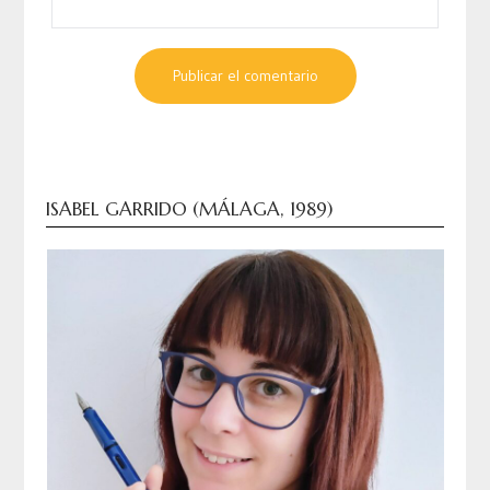
ISABEL GARRIDO (MÁLAGA, 1989)