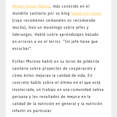
Miguel Ángel Máñez
, más conocido en el
mundillo sanitario por su blog
Salud con cosas
(cuyo resúmenes semanales os recomiendo
mucho), hizo un monólogo sobre jefes y
liderazgos. Habló sobre aprendizajes basado
en errores o en el terror. “Un jefe tiene que
escuchar”.
Esther Moreno habló en su turno de pildorita
sanitaria sobre proyectos de cooperación y
cómo éstos mejoran la calidad de vida. En
concreto habló sobre el último en el que está
involucrada, un trabajo en una comunidad nativa
peruana y los resultados de mejora en la
calidad de la nutrición en general y la nutrición
infantil en particular.