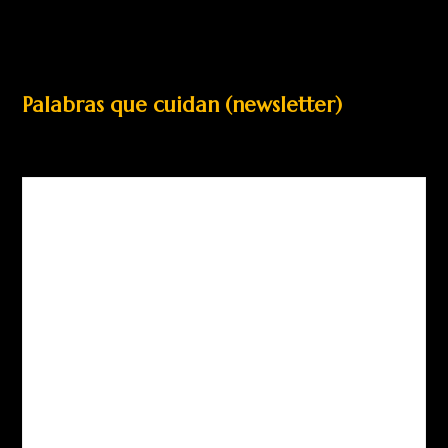
Palabras que cuidan (newsletter)