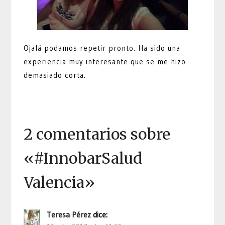
Ojalá podamos repetir pronto. Ha sido una
experiencia muy interesante que se me hizo
demasiado corta.
2 comentarios sobre
«
#InnobarSalud
Valencia
»
Teresa Pérez
dice: