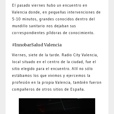
El pasado viernes hubo un encuentro en
Valencia donde, en pequeñas intervenciones de
5-10 minutos, grandes conocidos dentro del
mundillo sanitario nos dejaban sus
correspondientes píldoras de conocimiento.
#InnobarSalud Valencia
Viernes, siete de la tarde. Radio City Valencia,
local situado en el centro de la ciudad, fue el
sitio elegido para el encuentro. Allí no sólo
estábamos los que vivimos y ejercemos la
profesión en la propia Valencia, también fueron
compañeros de otros sitios de España.