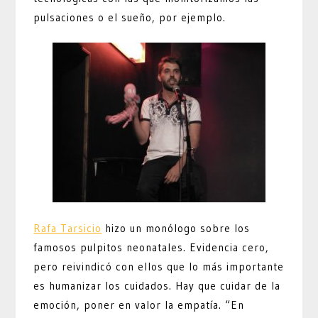
pulsaciones o el sueño, por ejemplo.
Rafa Tarsicio
hizo un monólogo sobre los
famosos pulpitos neonatales. Evidencia cero,
pero reivindicó con ellos que lo más importante
es humanizar los cuidados. Hay que cuidar de la
emoción, poner en valor la empatía. “En