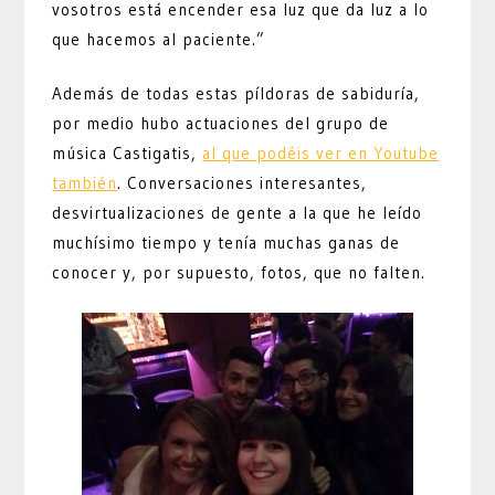
vosotros está encender esa luz que da luz a lo
que hacemos al paciente.”
Además de todas estas píldoras de sabiduría,
por medio hubo actuaciones del grupo de
música Castigatis,
al que podéis ver en Youtube
también
. Conversaciones interesantes,
desvirtualizaciones de gente a la que he leído
muchísimo tiempo y tenía muchas ganas de
conocer y, por supuesto, fotos, que no falten.