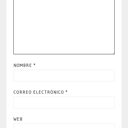
NOMBRE
*
CORREO ELECTRÓNICO
*
WEB