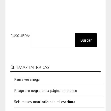
BÚSQUEDA:
Buscar
ÚLTIMAS ENTRADAS
Pausa veraniega
El agujero negro de la página en blanco
Seis meses monitorizando mi escritura