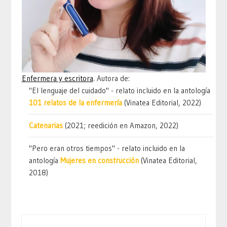
Enfermera y escritora
. Autora de:
"El lenguaje del cuidado" - relato incluido en la antología
101 relatos de la enfermería
(Vinatea Editorial, 2022)
Catenarias
(2021; reedición en Amazon, 2022)
"Pero eran otros tiempos" - relato incluido en la
antología
Mujeres en construcción
(Vinatea Editorial,
2018)