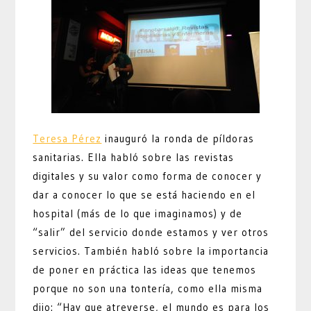
Teresa Pérez
inauguró la ronda de píldoras
sanitarias. Ella habló sobre las revistas
digitales y su valor como forma de conocer y
dar a conocer lo que se está haciendo en el
hospital (más de lo que imaginamos) y de
“salir” del servicio donde estamos y ver otros
servicios. También habló sobre la importancia
de poner en práctica las ideas que tenemos
porque no son una tontería, como ella misma
dijo: “Hay que atreverse, el mundo es para los