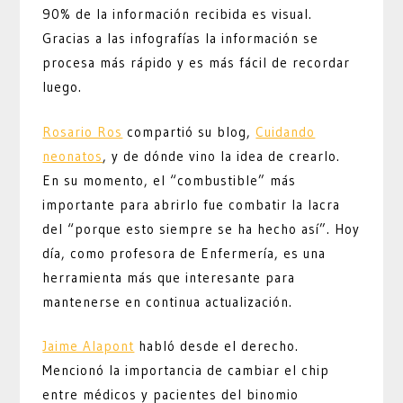
90% de la información recibida es visual.
Gracias a las infografías la información se
procesa más rápido y es más fácil de recordar
luego.
Rosario Ros
compartió su blog,
Cuidando
neonatos
, y de dónde vino la idea de crearlo.
En su momento, el “combustible” más
importante para abrirlo fue combatir la lacra
del “porque esto siempre se ha hecho así”. Hoy
día, como profesora de Enfermería, es una
herramienta más que interesante para
mantenerse en continua actualización.
Jaime Alapont
habló desde el derecho.
Mencionó la importancia de cambiar el chip
entre médicos y pacientes del binomio