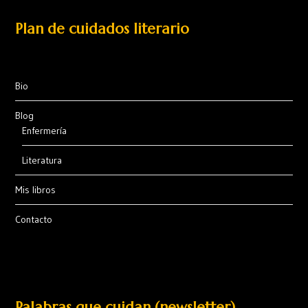
Plan de cuidados literario
Bio
Blog
Enfermería
Literatura
Mis libros
Contacto
Palabras que cuidan (newsletter)