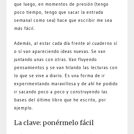
que luego, en momentos de presión (tengo
poco tiempo, tengo que sacar la entrada
semanal como sea) hace que escribir me sea
más fácil.
Además, al estar cada día frente al cuaderno sí
o sí van apareciendo ideas nuevas. Se van
juntando unas con otras. Van fluyendo
pensamientos y se van hilando las lecturas con
lo que se vive a diario. Es una forma de ir
experimentando maravillosa y de ahí he podido
ir sacando poco a poco y construyendo las
bases del último libro que he escrito, por
ejemplo.
La clave: ponérmelo fácil