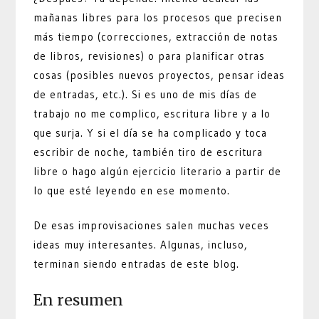
mañanas libres para los procesos que precisen
más tiempo (correcciones, extracción de notas
de libros, revisiones) o para planificar otras
cosas (posibles nuevos proyectos, pensar ideas
de entradas, etc.). Si es uno de mis días de
trabajo no me complico, escritura libre y a lo
que surja. Y si el día se ha complicado y toca
escribir de noche, también tiro de escritura
libre o hago algún ejercicio literario a partir de
lo que esté leyendo en ese momento.
De esas improvisaciones salen muchas veces
ideas muy interesantes. Algunas, incluso,
terminan siendo entradas de este blog.
En resumen