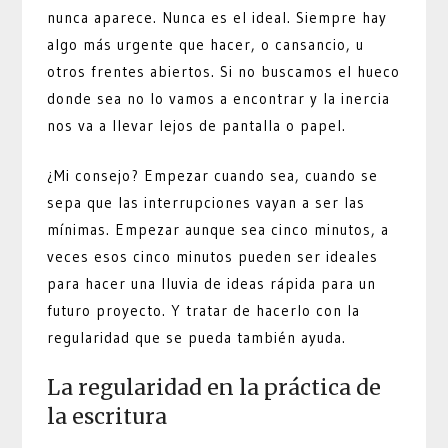
nunca aparece. Nunca es el ideal. Siempre hay
algo más urgente que hacer, o cansancio, u
otros frentes abiertos. Si no buscamos el hueco
donde sea no lo vamos a encontrar y la inercia
nos va a llevar lejos de pantalla o papel.
¿Mi consejo? Empezar cuando sea, cuando se
sepa que las interrupciones vayan a ser las
mínimas. Empezar aunque sea cinco minutos, a
veces esos cinco minutos pueden ser ideales
para hacer una lluvia de ideas rápida para un
futuro proyecto. Y tratar de hacerlo con la
regularidad que se pueda también ayuda.
La regularidad en la práctica de
la escritura