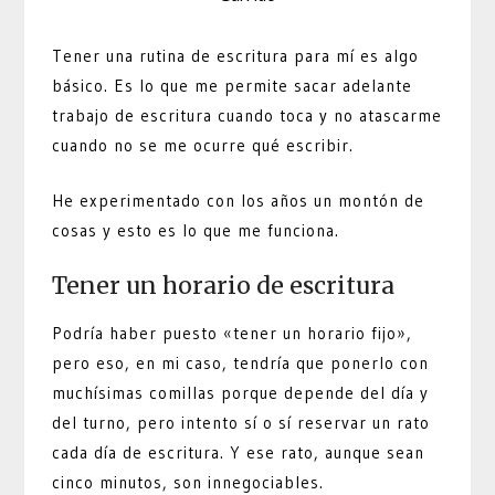
Tener una rutina de escritura para mí es algo
básico. Es lo que me permite sacar adelante
trabajo de escritura cuando toca y no atascarme
cuando no se me ocurre qué escribir.
He experimentado con los años un montón de
cosas y esto es lo que me funciona.
Tener un horario de escritura
Podría haber puesto «tener un horario fijo»,
pero eso, en mi caso, tendría que ponerlo con
muchísimas comillas porque depende del día y
del turno, pero intento sí o sí reservar un rato
cada día de escritura. Y ese rato, aunque sean
cinco minutos, son innegociables.