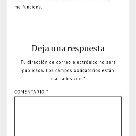
me funciona.
Deja una respuesta
Tu dirección de correo electrónico no será
publicada.
Los campos obligatorios están
marcados con
*
COMENTARIO
*