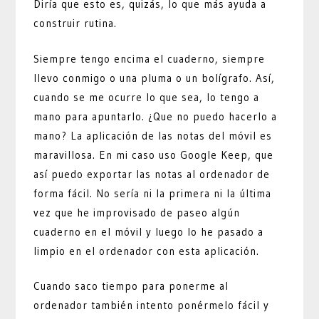
Diría que esto es, quizás, lo que más ayuda a
construir rutina.
Siempre tengo encima el cuaderno, siempre
llevo conmigo o una pluma o un bolígrafo. Así,
cuando se me ocurre lo que sea, lo tengo a
mano para apuntarlo. ¿Que no puedo hacerlo a
mano? La aplicación de las notas del móvil es
maravillosa. En mi caso uso Google Keep, que
así puedo exportar las notas al ordenador de
forma fácil. No sería ni la primera ni la última
vez que he improvisado de paseo algún
cuaderno en el móvil y luego lo he pasado a
limpio en el ordenador con esta aplicación.
Cuando saco tiempo para ponerme al
ordenador también intento ponérmelo fácil y