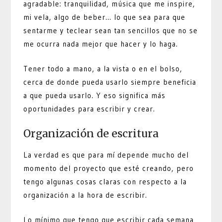
agradable: tranquilidad, música que me inspire,
mi vela, algo de beber… lo que sea para que
sentarme y teclear sean tan sencillos que no se
me ocurra nada mejor que hacer y lo haga.
Tener todo a mano, a la vista o en el bolso,
cerca de donde pueda usarlo siempre beneficia
a que pueda usarlo. Y eso significa más
oportunidades para escribir y crear.
Organización de escritura
La verdad es que para mí depende mucho del
momento del proyecto que esté creando, pero
tengo algunas cosas claras con respecto a la
organización a la hora de escribir.
Lo mínimo que tengo que escribir cada semana