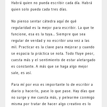
Habrá quien no pueda escribir cada día. Habrá
quien solo pueda cada tres días.
No pienso sentar cátedra aquí de qué
regularidad es la mejor para escribir. La que te
funcione, esa es la tuya… Siempre que sea
regular de verdad y no escribir una vez a las
mil. Practicar es la clave para mejorar y cuando
se espacia la práctica se nota. Todo fluye peor,
cuesta más y el sentimiento de estar aletargado
es constante. A más que se haga algo mejor
sale, es así.
Para mí por eso es importante lo de escribir a
diario y hacerlo, pase lo que pase. Hay días que
no surge y me cuesta más, y pelearme conmigo
misma por tratar de hacer algo creativo es lo