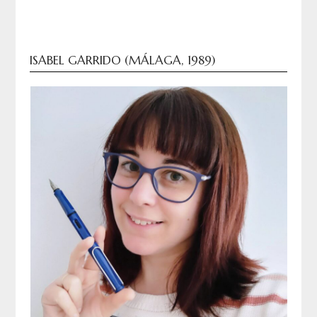
ISABEL GARRIDO (MÁLAGA, 1989)