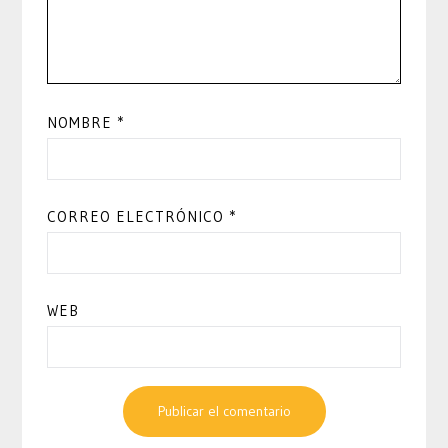
NOMBRE
*
CORREO ELECTRÓNICO
*
WEB