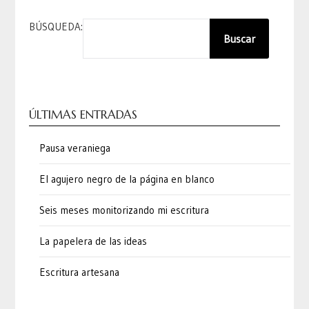
BÚSQUEDA:
Buscar
ÚLTIMAS ENTRADAS
Pausa veraniega
El agujero negro de la página en blanco
Seis meses monitorizando mi escritura
La papelera de las ideas
Escritura artesana