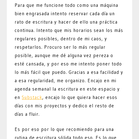
Para que me funcione todo como una máquina
bien engrasada intento reservar cada día un
rato de escritura y hacer de ello una práctica
continua. Intento que mis horarios sean los más
regulares posibles, dentro de mi caos, y
respetarlos. Procuro ser lo más regular
posible, aunque me dé alguna vez pereza o
esté cansada, y por eso me intento poner todo
lo más fácil que puedo. Gracias a esa facilidad y
a esa regularidad, me organizo. Encajo en mi
agenda semanal la escritura en este espacio y
en
Substack
, encajo lo que quiera hacer esos
días con mis proyectos y dedico el resto de
días a fluir.
Es por eso por lo que recomiendo para una
rutina de escritura sólida todo eso. Es lo que