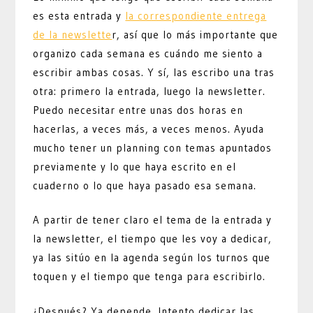
es esta entrada y
la correspondiente entrega
de la newslette
r, así que lo más importante que
organizo cada semana es cuándo me siento a
escribir ambas cosas. Y sí, las escribo una tras
otra: primero la entrada, luego la newsletter.
Puedo necesitar entre unas dos horas en
hacerlas, a veces más, a veces menos. Ayuda
mucho tener un planning con temas apuntados
previamente y lo que haya escrito en el
cuaderno o lo que haya pasado esa semana.
A partir de tener claro el tema de la entrada y
la newsletter, el tiempo que les voy a dedicar,
ya las sitúo en la agenda según los turnos que
toquen y el tiempo que tenga para escribirlo.
¿Después? Ya depende. Intento dedicar las