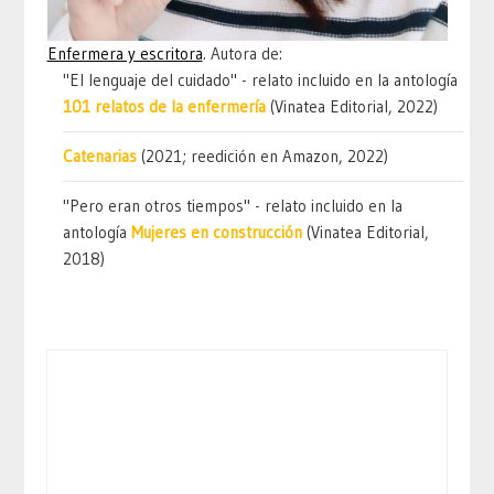
Enfermera y escritora
. Autora de:
"El lenguaje del cuidado" - relato incluido en la antología
101 relatos de la enfermería
(Vinatea Editorial, 2022)
Catenarias
(2021; reedición en Amazon, 2022)
"Pero eran otros tiempos" - relato incluido en la
antología
Mujeres en construcción
(Vinatea Editorial,
2018)