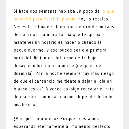
Si hace dos semanas hablaba un poco de
lo que
necesito para escribir poesía
, hoy lo recalco.
Necesito rutina de algún tipo dentro de mi caos
de horarios. La única forma que tengo para
mantener un horario es hacerlo cuando la
peque duerme, y eso puede ser o a primera
hora del día (antes del turno de trabajo,
desayunando) o por la noche (después de
dormirla). Por la noche siempre hay más riesgo
de que el cansancio me tiente a dejar el día en
blanco, eso sí. A veces consigo rescatar el rato
de escritura mientras cocino, depende de todo
muchísimo.
¿Por qué cuento eso? Porque si estamos
esperando eternamente al momento perfecto