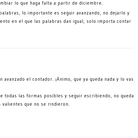
mbiar lo que haga falta a partir de diciembre.
palabras, lo importante es seguir avanzando, no dejarlo y
ento en el que las palabras dan igual, solo importa contar
n avanzado el contador. ¡Ánimo, que ya queda nada y lo vas
de todas las formas posibles y seguir escribiendo, no queda
s valientes que no se rindieron.