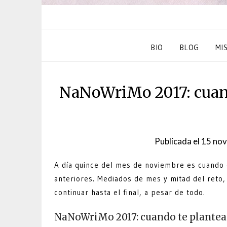
BIO
BLOG
MI
NaNoWriMo 2017: cuand
Publicada el
15 nov
A día quince del mes de noviembre es cuando
anteriores. Mediados de mes y mitad del reto, 
continuar hasta el final, a pesar de todo.
NaNoWriMo 2017: cuando te plantea