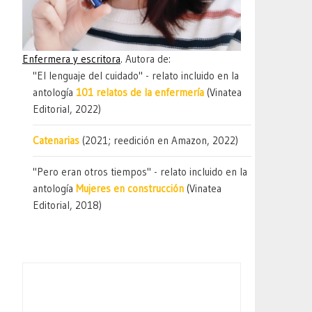
Enfermera y escritora
. Autora de:
"El lenguaje del cuidado" - relato incluido en la
antología
101 relatos de la enfermería
(Vinatea
Editorial, 2022)
Catenarias
(2021; reedición en Amazon, 2022)
"Pero eran otros tiempos" - relato incluido en la
antología
Mujeres en construcción
(Vinatea
Editorial, 2018)