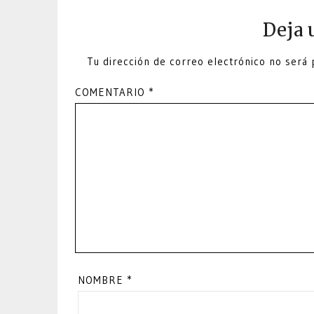
Deja 
Tu dirección de correo electrónico no será 
COMENTARIO
*
NOMBRE
*