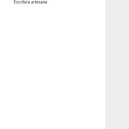
Escritura artesana