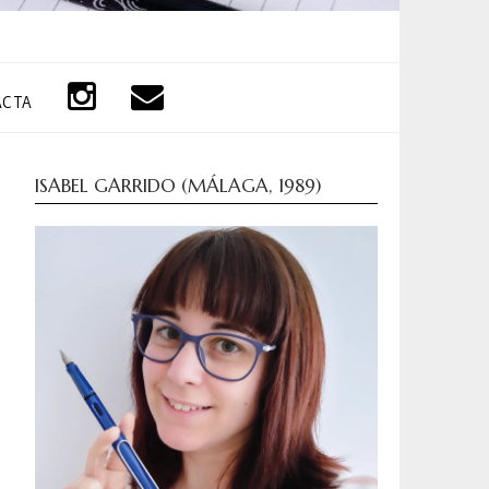
ACTA
ISABEL GARRIDO (MÁLAGA, 1989)