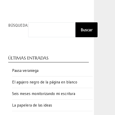
BÚSQUEDA:
Buscar
ÚLTIMAS ENTRADAS
Pausa veraniega
El agujero negro de la página en blanco
Seis meses monitorizando mi escritura
La papelera de las ideas