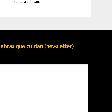
Escritura artesana
labras que cuidan (newsletter)