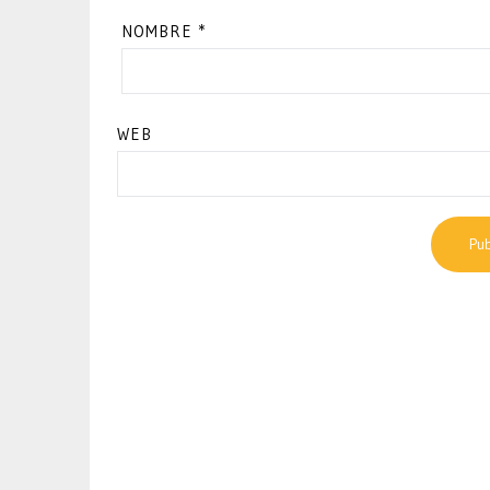
NOMBRE
*
WEB