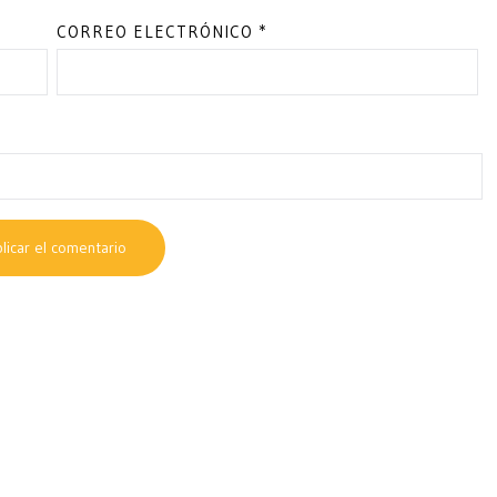
CORREO ELECTRÓNICO
*