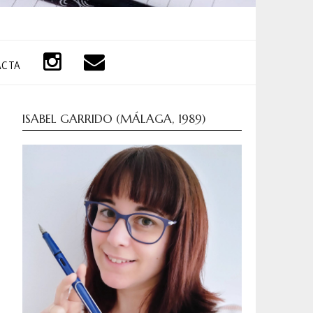
ACTA
ISABEL GARRIDO (MÁLAGA, 1989)