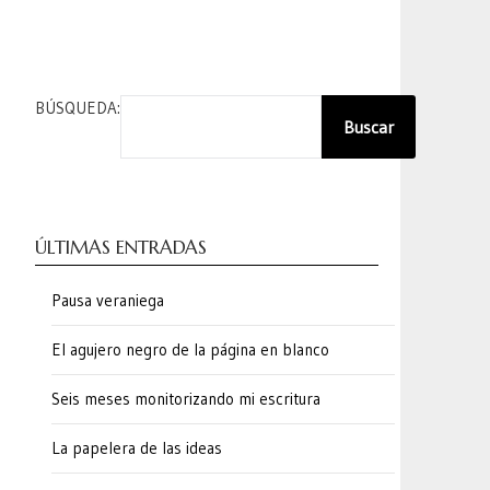
BÚSQUEDA:
Buscar
ÚLTIMAS ENTRADAS
Pausa veraniega
El agujero negro de la página en blanco
Seis meses monitorizando mi escritura
La papelera de las ideas