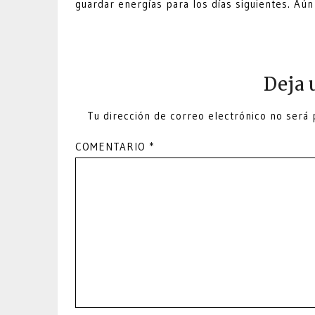
guardar energías para los días siguientes. Aú
Deja 
Tu dirección de correo electrónico no será 
COMENTARIO
*