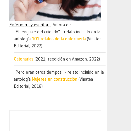
Enfermera y escritora
. Autora de:
"El lenguaje del cuidado" - relato incluido en la
antología
101 relatos de la enfermería
(Vinatea
Editorial, 2022)
Catenarias
(2021; reedición en Amazon, 2022)
"Pero eran otros tiempos" - relato incluido en la
antología
Mujeres en construcción
(Vinatea
Editorial, 2018)