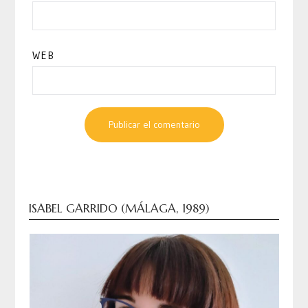
WEB
ISABEL GARRIDO (MÁLAGA, 1989)