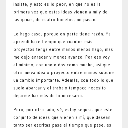
insiste, y esto es lo peor, en que no es la
primera vez que estas ideas vienen a mí y de
las ganas, de cuatro bocetos, no pasan.
Le hago caso, porque en parte tiene razón. Ya
aprendí hace tiempo que cuantos más
proyectos tenga entre manos menos hago, más
me dejo enredar y menos avanzo. Por eso voy
al mínimo, con uno o dos como mucho, así que
otra nueva idea o proyecto entre manos supone
un cambio importante. Además, con todo lo que
suelo abarcar y el trabajo tampoco necesito
dejarme liar más de lo necesario.
Pero, por otro lado, sé, estoy segura, que este
conjunto de ideas que vienen a mí, que desean
tanto ser escritas pase el tiempo que pase, es