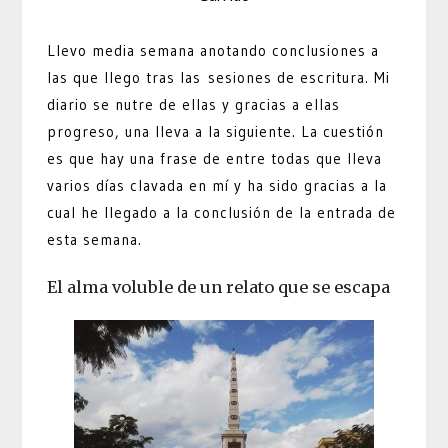
Llevo media semana anotando conclusiones a
las que llego tras las sesiones de escritura. Mi
diario se nutre de ellas y gracias a ellas
progreso, una lleva a la siguiente. La cuestión
es que hay una frase de entre todas que lleva
varios días clavada en mí y ha sido gracias a la
cual he llegado a la conclusión de la entrada de
esta semana.
El alma voluble de un relato que se escapa