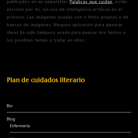
publicados en mi newsletter
Palabras que cuidan
, están
escritos por mí, sin uso de inteligencia artificial en el
proceso. Las imágenes usadas son o fotos propias o de
bancos de imágenes. Ninguna aplicación para generar
ideas ha sido tampoco usada para pensar mis textos o
los posibles temas a tratar en ellos.
Plan de cuidados literario
Bio
Blog
Enfermería