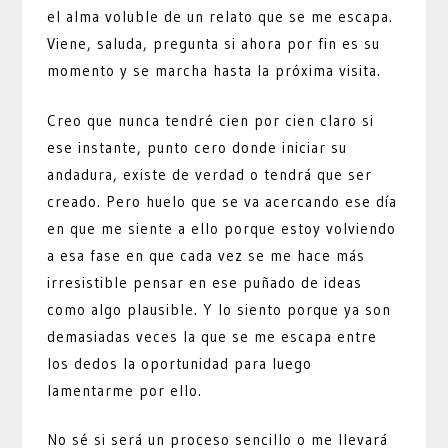
el alma voluble de un relato que se me escapa.
Viene, saluda, pregunta si ahora por fin es su
momento y se marcha hasta la próxima visita.
Creo que nunca tendré cien por cien claro si
ese instante, punto cero donde iniciar su
andadura, existe de verdad o tendrá que ser
creado. Pero huelo que se va acercando ese día
en que me siente a ello porque estoy volviendo
a esa fase en que cada vez se me hace más
irresistible pensar en ese puñado de ideas
como algo plausible. Y lo siento porque ya son
demasiadas veces la que se me escapa entre
los dedos la oportunidad para luego
lamentarme por ello.
No sé si será un proceso sencillo o me llevará