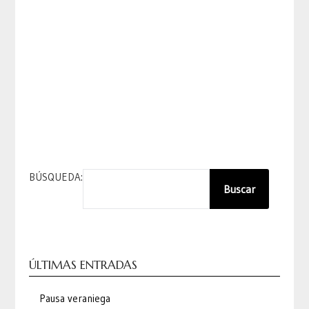
BÚSQUEDA:
Buscar
ÚLTIMAS ENTRADAS
Pausa veraniega