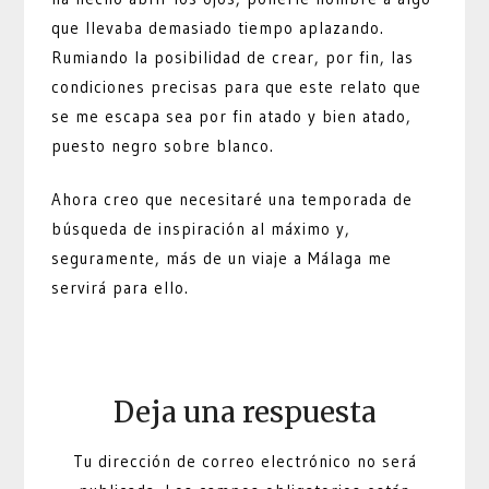
que llevaba demasiado tiempo aplazando.
Rumiando la posibilidad de crear, por fin, las
condiciones precisas para que este relato que
se me escapa sea por fin atado y bien atado,
puesto negro sobre blanco.
Ahora creo que necesitaré una temporada de
búsqueda de inspiración al máximo y,
seguramente, más de un viaje a Málaga me
servirá para ello.
Deja una respuesta
Tu dirección de correo electrónico no será