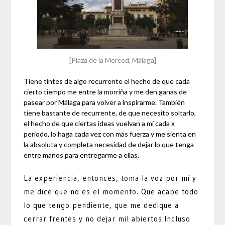
[Plaza de la Merced, Málaga]
Tiene tintes de algo recurrente el hecho de que cada
cierto tiempo me entre la morriña y me den ganas de
pasear por Málaga para volver a inspirarme. También
tiene bastante de recurrente, de que necesito soltarlo,
el hecho de que ciertas ideas vuelvan a mí cada x
periodo, lo haga cada vez con más fuerza y me sienta en
la absoluta y completa necesidad de dejar lo que tenga
entre manos para entregarme a ellas.
La experiencia, entonces, toma la voz por mí y
me dice que no es el momento. Que acabe todo
lo que tengo pendiente, que me dedique a
cerrar frentes y no dejar mil abiertos.Incluso