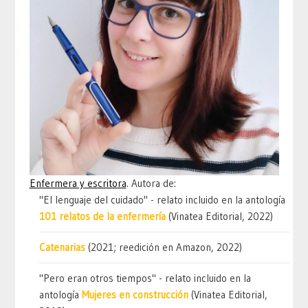
Enfermera y escritora
. Autora de:
"El lenguaje del cuidado" - relato incluido en la antología
101 relatos de la enfermería
(Vinatea Editorial, 2022)
Catenarias
(2021; reedición en Amazon, 2022)
"Pero eran otros tiempos" - relato incluido en la
antología
Mujeres en construcción
(Vinatea Editorial,