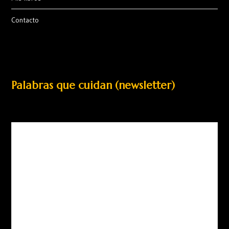
Contacto
Palabras que cuidan (newsletter)