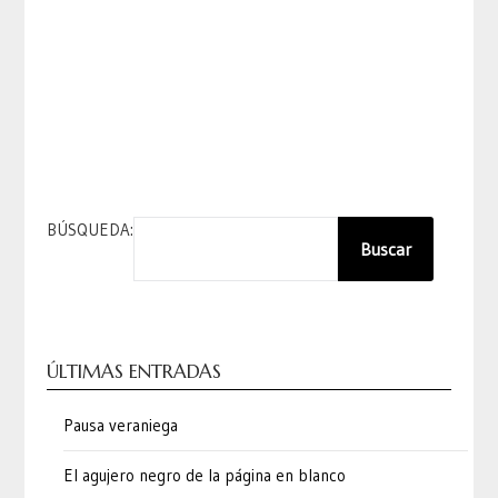
BÚSQUEDA:
Buscar
ÚLTIMAS ENTRADAS
Pausa veraniega
El agujero negro de la página en blanco