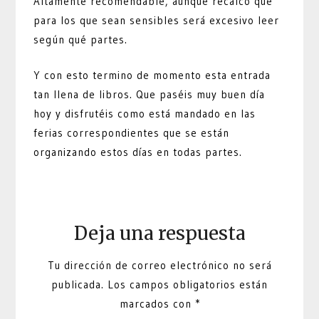
Altamente recomendable, aunque recalco que
para los que sean sensibles será excesivo leer
según qué partes.
Y con esto termino de momento esta entrada
tan llena de libros. Que paséis muy buen día
hoy y disfrutéis como está mandado en las
ferias correspondientes que se están
organizando estos días en todas partes.
Deja una respuesta
Tu dirección de correo electrónico no será
publicada.
Los campos obligatorios están
marcados con
*