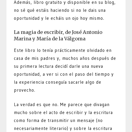
Además, libro gratuito y disponible en su blog,
no sé qué estáis haciendo si no le dais una
oportunidad y le echáis un ojo hoy mismo.
La magia de escribir, de José Antonio
Marina y María de la Válgoma
Este libro lo tenía prácticamente olvidado en
casa de mis padres y, muchos años después de
su primera lectura decidí darle una nueva
oportunidad, a ver si con el paso del tiempo y
la experiencia conseguía sacarle algo de
provecho.
La verdad es que no. Me parece que divagan
mucho sobre el acto de escribir y la escritura
como forma de transmitir un mensaje (no
necesariamente literario) y sobre la escritura