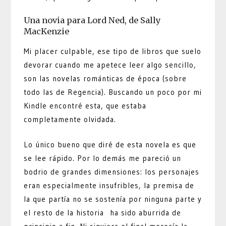
Una novia para Lord Ned, de Sally
MacKenzie
Mi placer culpable, ese tipo de libros que suelo
devorar cuando me apetece leer algo sencillo,
son las novelas románticas de época (sobre
todo las de Regencia). Buscando un poco por mi
Kindle encontré esta, que estaba
completamente olvidada.
Lo único bueno que diré de esta novela es que
se lee rápido. Por lo demás me pareció un
bodrio de grandes dimensiones: los personajes
eran especialmente insufribles, la premisa de
la que partía no se sostenía por ninguna parte y
el resto de la historia ha sido aburrida de