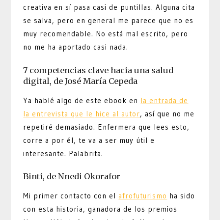
creativa en sí pasa casi de puntillas. Alguna cita
se salva, pero en general me parece que no es
muy recomendable. No está mal escrito, pero
no me ha aportado casi nada.
7 competencias clave hacia una salud
digital, de José María Cepeda
Ya hablé algo de este ebook en
la entrada de
la entrevista que le hice al autor
, así que no me
repetiré demasiado. Enfermera que lees esto,
corre a por él, te va a ser muy útil e
interesante. Palabrita.
Binti, de Nnedi Okorafor
Mi primer contacto con el
afrofuturismo
ha sido
con esta historia, ganadora de los premios