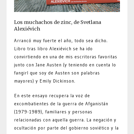
Los muchachos de zinc, de Svetlana
Alexiévich
Arrancó muy fuerte el año, todo sea dicho.
Libro tras libro Alexiévich se ha ido
convirtiendo en una de mis escritoras favoritas
junto con Jane Austen (y teniendo en cuenta lo
fangirl que soy de Austen son palabras
mayores) y Emily Dickinson.
En este ensayo recupera la voz de
excombatientes de la guerra de Afganistán
(1979-1989), familiares y personas
relacionadas con aquella guerra. La negación y
ocultación por parte del gobierno soviético y la