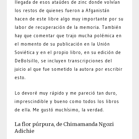
llegada de esos ataúdes de zinc donde volvían
los restos de quienes fueron a Afganistán
hacen de este libre algo muy importante por su
labor de recuperación de la memoria. También
hay que comentar que trajo mucha polémica en
el momento de su publicación en la Unión
Soviética y en el propio libro, en su edición de
DeBolsillo, se incluyen transcripciones del
juicio al que fue sometido la autora por escribir
esto.
Lo devoré muy rápido y me pareció tan duro,
imprescindible y bueno como todos los libros
de ella. Me gustó muchísimo, la verdad.
La flor púrpura, de Chimamanda Ngozi
Adichie