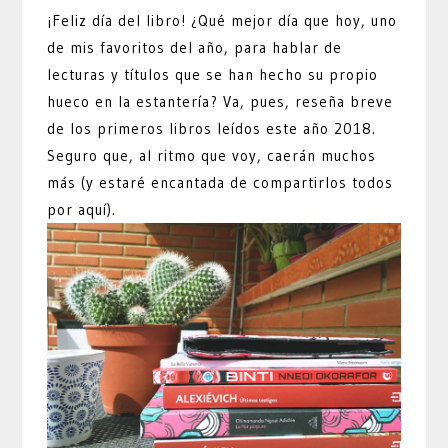
¡Feliz día del libro! ¿Qué mejor día que hoy, uno
de mis favoritos del año, para hablar de
lecturas y títulos que se han hecho su propio
hueco en la estantería? Va, pues, reseña breve
de los primeros libros leídos este año 2018.
Seguro que, al ritmo que voy, caerán muchos
más (y estaré encantada de compartirlos todos
por aquí).