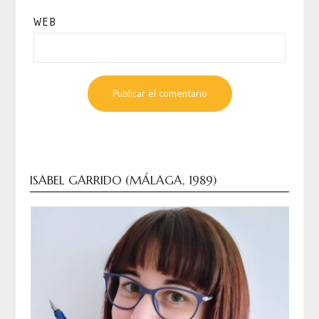
WEB
ISABEL GARRIDO (MÁLAGA, 1989)