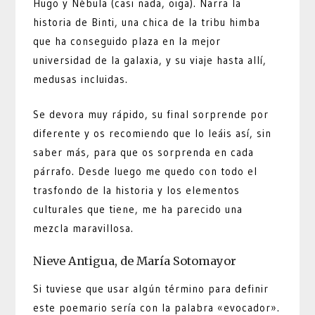
Hugo y Nébula (casi nada, oiga). Narra la
historia de Binti, una chica de la tribu himba
que ha conseguido plaza en la mejor
universidad de la galaxia, y su viaje hasta allí,
medusas incluidas.
Se devora muy rápido, su final sorprende por
diferente y os recomiendo que lo leáis así, sin
saber más, para que os sorprenda en cada
párrafo. Desde luego me quedo con todo el
trasfondo de la historia y los elementos
culturales que tiene, me ha parecido una
mezcla maravillosa.
Nieve Antigua, de María Sotomayor
Si tuviese que usar algún término para definir
este poemario sería con la palabra «evocador».