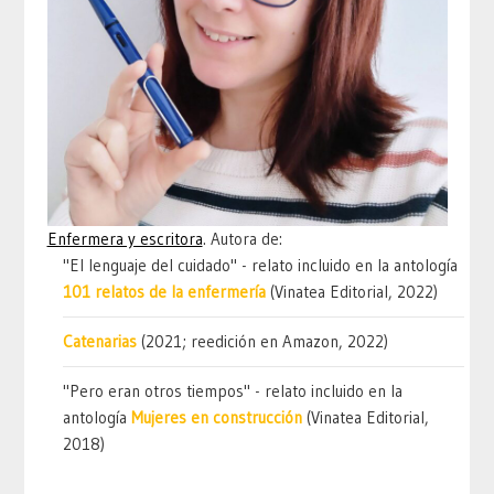
Enfermera y escritora
. Autora de:
"El lenguaje del cuidado" - relato incluido en la antología
101 relatos de la enfermería
(Vinatea Editorial, 2022)
Catenarias
(2021; reedición en Amazon, 2022)
"Pero eran otros tiempos" - relato incluido en la
antología
Mujeres en construcción
(Vinatea Editorial,
2018)