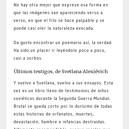
No hay otra mejor que exprese esa forma en
que las imágenes van apareciendo verso a
verso, en que el frío se hace palpable y se
puede casi oler la naturaleza evocada.
Da gusto encontrar un poemario así, la verdad.
Ha sido un placer ir leyéndolo poco a poco,
casi a sorbos.
Últimos testigos, de Svetlana Alexiévich
Y vuelvo a Svetlana, vuelvo a sus ensayos. Esta
vez es un libro lleno de testimonios de niños
soviéticos durante la Segunda Guerra Mundial.
Brutal se queda corto por lo durísimo de todas
estas historias de orfanatos, muertes,
devastación, hambre e infancias destruidas.