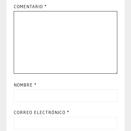
COMENTARIO
*
NOMBRE
*
CORREO ELECTRÓNICO
*