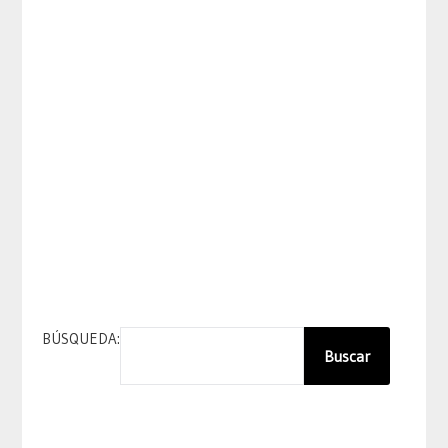
BÚSQUEDA:
Buscar