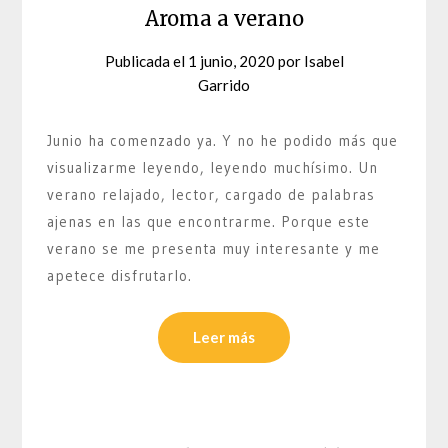
Aroma a verano
Publicada el
1 junio, 2020
por
Isabel
Garrido
Junio ha comenzado ya. Y no he podido más que
visualizarme leyendo, leyendo muchísimo. Un
verano relajado, lector, cargado de palabras
ajenas en las que encontrarme. Porque este
verano se me presenta muy interesante y me
apetece disfrutarlo.
Leer más