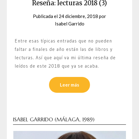
Reseña: lecturas 2018 (3)
Publicada el
24 diciembre, 2018
por
Isabel Garrido
Entre esas típicas entradas que no pueden
faltar a finales de año están las de libros y
lecturas. Así que aquí va mi última reseña de
leídos de este 2018 que ya se acaba.
Leer más
ISABEL GARRIDO (MÁLAGA, 1989)