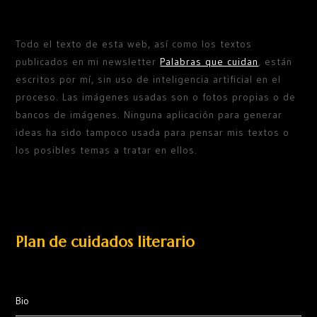
Todo el texto de esta web, así como los textos
publicados en mi newsletter
Palabras que cuidan
, están
escritos por mí, sin uso de inteligencia artificial en el
proceso. Las imágenes usadas son o fotos propias o de
bancos de imágenes. Ninguna aplicación para generar
ideas ha sido tampoco usada para pensar mis textos o
los posibles temas a tratar en ellos.
Plan de cuidados literario
Bio