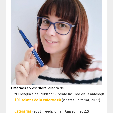
Enfermera y escritora
. Autora de:
"El lenguaje del cuidado" - relato incluido en la antología
101 relatos de la enfermería
(Vinatea Editorial, 2022)
Catenarias
(2021; reedición en Amazon, 2022)