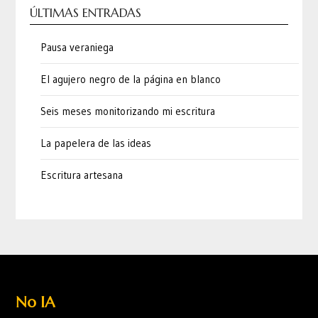
ÚLTIMAS ENTRADAS
Pausa veraniega
El agujero negro de la página en blanco
Seis meses monitorizando mi escritura
La papelera de las ideas
Escritura artesana
No IA