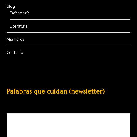
Blog
Enfermería
Literatura
Mis libros
Contacto
Palabras que cuidan (newsletter)