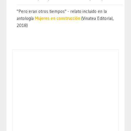
"Pero eran otros tiempos" - relato incluido en la
antología
Mujeres en construcción
(Vinatea Editorial,
2018)