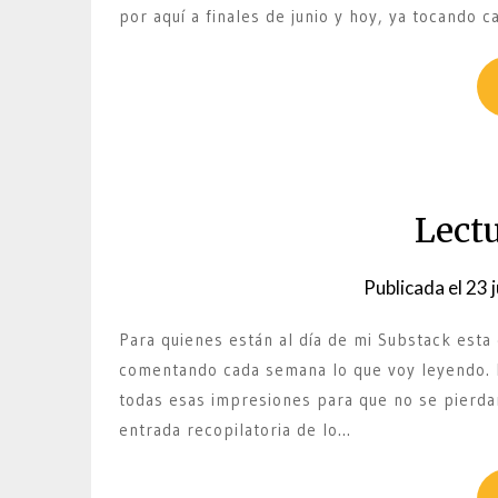
por aquí a finales de junio y hoy, ya tocando 
Lectu
Publicada el
23 
Para quienes están al día de mi Substack esta
comentando cada semana lo que voy leyendo. P
todas esas impresiones para que no se pierda
entrada recopilatoria de lo…