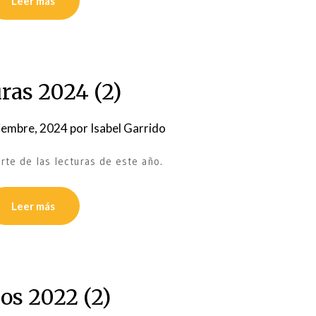
Leer más
ras 2024 (2)
iembre, 2024
por
Isabel Garrido
rte de las lecturas de este año.
Leer más
os 2022 (2)