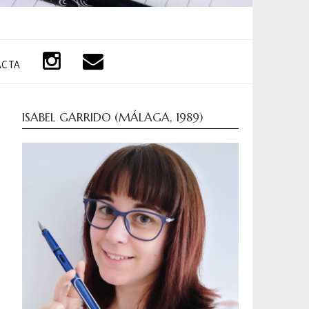
ACTA
ISABEL GARRIDO (MÁLAGA, 1989)