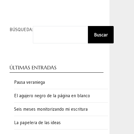
BÚSQUEDA:
Buscar
ÚLTIMAS ENTRADAS
Pausa veraniega
El agujero negro de la página en blanco
Seis meses monitorizando mi escritura
La papelera de las ideas