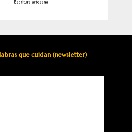
Escritura artesana
labras que cuidan (newsletter)