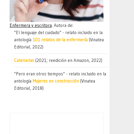
Enfermera y escritora
. Autora de:
"El lenguaje del cuidado" - relato incluido en la
antología
101 relatos de la enfermería
(Vinatea
Editorial, 2022)
Catenarias
(2021; reedición en Amazon, 2022)
"Pero eran otros tiempos" - relato incluido en la
antología
Mujeres en construcción
(Vinatea
Editorial, 2018)