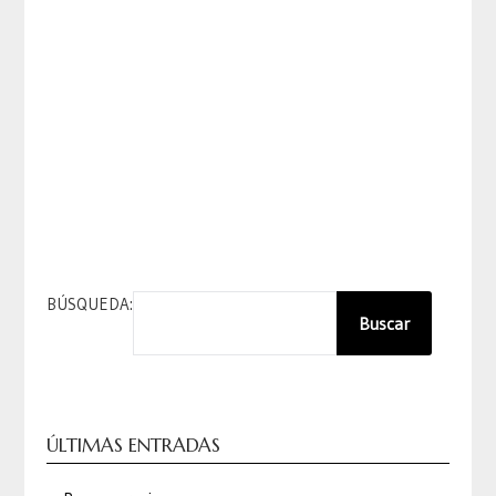
BÚSQUEDA:
Buscar
ÚLTIMAS ENTRADAS