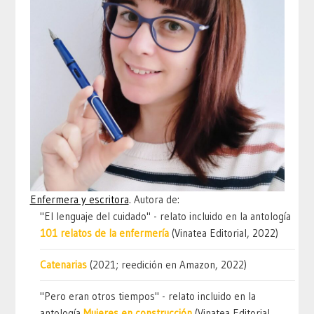
Enfermera y escritora
. Autora de:
"El lenguaje del cuidado" - relato incluido en la antología
101 relatos de la enfermería
(Vinatea Editorial, 2022)
Catenarias
(2021; reedición en Amazon, 2022)
"Pero eran otros tiempos" - relato incluido en la
antología
Mujeres en construcción
(Vinatea Editorial,