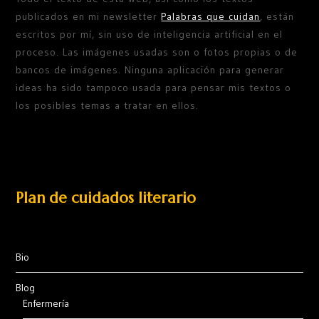
publicados en mi newsletter
Palabras que cuidan
, están
escritos por mí, sin uso de inteligencia artificial en el
proceso. Las imágenes usadas son o fotos propias o de
bancos de imágenes. Ninguna aplicación para generar
ideas ha sido tampoco usada para pensar mis textos o
los posibles temas a tratar en ellos.
Plan de cuidados literario
Bio
Blog
Enfermería