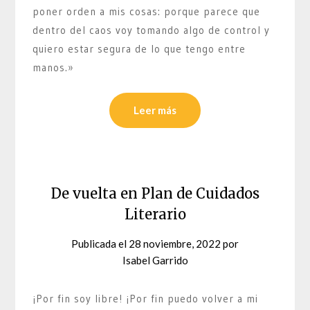
poner orden a mis cosas: porque parece que
dentro del caos voy tomando algo de control y
quiero estar segura de lo que tengo entre
manos.»
Leer más
De vuelta en Plan de Cuidados
Literario
Publicada el
28 noviembre, 2022
por
Isabel Garrido
¡Por fin soy libre! ¡Por fin puedo volver a mi