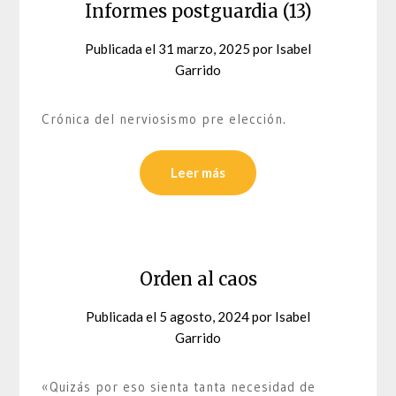
Informes postguardia (13)
Publicada el
31 marzo, 2025
por
Isabel
Garrido
Crónica del nerviosismo pre elección.
Leer más
Orden al caos
Publicada el
5 agosto, 2024
por
Isabel
Garrido
«Quizás por eso sienta tanta necesidad de