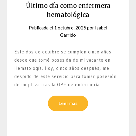
Último día como enfermera
hematológica
Publicada el
1 octubre, 2025
por
Isabel
Garrido
Este dos de octubre se cumplen cinco años
desde que tomé posesión de mi vacante en
Hematología. Hoy, cinco años después, me
despido de este servicio para tomar posesión
de mi plaza tras la OPE de enfermería.
Leer más