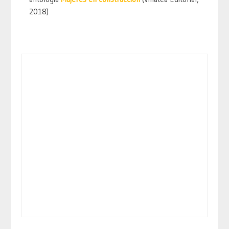
2018)