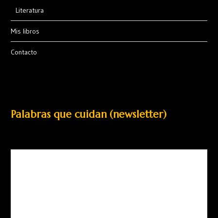
Literatura
Mis libros
Contacto
Palabras que cuidan (newsletter)