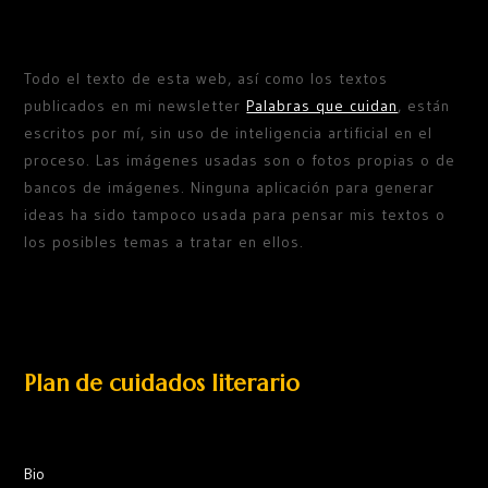
Todo el texto de esta web, así como los textos
publicados en mi newsletter
Palabras que cuidan
, están
escritos por mí, sin uso de inteligencia artificial en el
proceso. Las imágenes usadas son o fotos propias o de
bancos de imágenes. Ninguna aplicación para generar
ideas ha sido tampoco usada para pensar mis textos o
los posibles temas a tratar en ellos.
Plan de cuidados literario
Bio