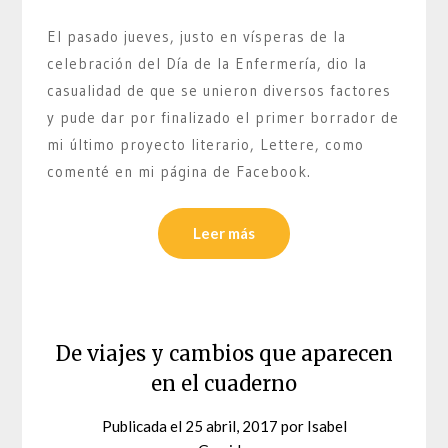
El pasado jueves, justo en vísperas de la
celebración del Día de la Enfermería, dio la
casualidad de que se unieron diversos factores
y pude dar por finalizado el primer borrador de
mi último proyecto literario, Lettere, como
comenté en mi página de Facebook.
Leer más
De viajes y cambios que aparecen
en el cuaderno
Publicada el
25 abril, 2017
por
Isabel