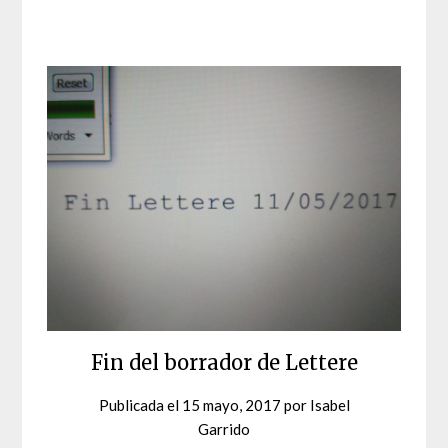
Fin del borrador de Lettere
Publicada el
15 mayo, 2017
por
Isabel
Garrido