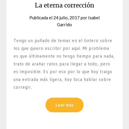
La eterna corrección
Publicada el
24 julio, 2017
por
Isabel
Garrido
Tengo un puñado de temas en el tintero sobre
los que quiero escribir por aquí. Mi problema
es que últimamente no tengo tiempo para nada,
trato de arañar ratos para llegar a todo, pero
es imposible. Es por eso por lo que hoy traigo
una entrada más ligera, hoy toca hablar sobre
corregir.
Leer más