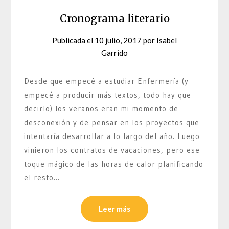
Cronograma literario
Publicada el
10 julio, 2017
por
Isabel
Garrido
Desde que empecé a estudiar Enfermería (y
empecé a producir más textos, todo hay que
decirlo) los veranos eran mi momento de
desconexión y de pensar en los proyectos que
intentaría desarrollar a lo largo del año. Luego
vinieron los contratos de vacaciones, pero ese
toque mágico de las horas de calor planificando
el resto…
Leer más