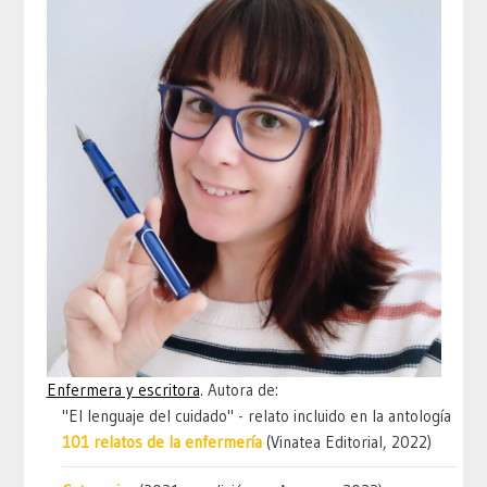
Enfermera y escritora
. Autora de:
"El lenguaje del cuidado" - relato incluido en la antología
101 relatos de la enfermería
(Vinatea Editorial, 2022)