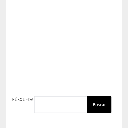
BÚSQUEDA:
Buscar