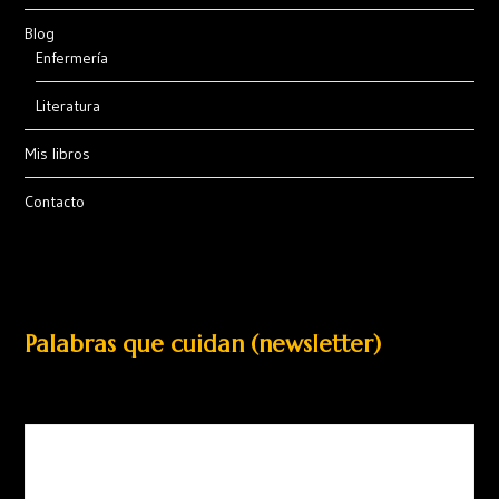
Blog
Enfermería
Literatura
Mis libros
Contacto
Palabras que cuidan (newsletter)