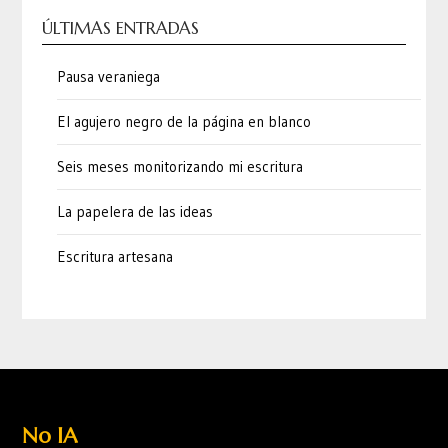
ÚLTIMAS ENTRADAS
Pausa veraniega
El agujero negro de la página en blanco
Seis meses monitorizando mi escritura
La papelera de las ideas
Escritura artesana
No IA