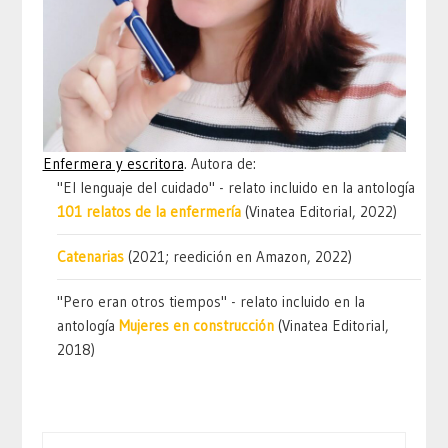
Enfermera y escritora
. Autora de:
"El lenguaje del cuidado" - relato incluido en la antología
101 relatos de la enfermería
(Vinatea Editorial, 2022)
Catenarias
(2021; reedición en Amazon, 2022)
"Pero eran otros tiempos" - relato incluido en la
antología
Mujeres en construcción
(Vinatea Editorial,
2018)