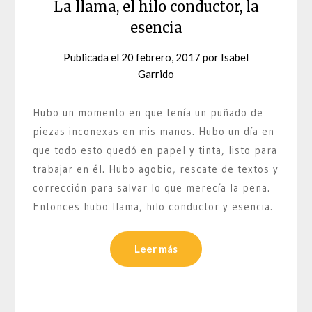
La llama, el hilo conductor, la
esencia
Publicada el
20 febrero, 2017
por
Isabel
Garrido
Hubo un momento en que tenía un puñado de
piezas inconexas en mis manos. Hubo un día en
que todo esto quedó en papel y tinta, listo para
trabajar en él. Hubo agobio, rescate de textos y
corrección para salvar lo que merecía la pena.
Entonces hubo llama, hilo conductor y esencia.
Leer más