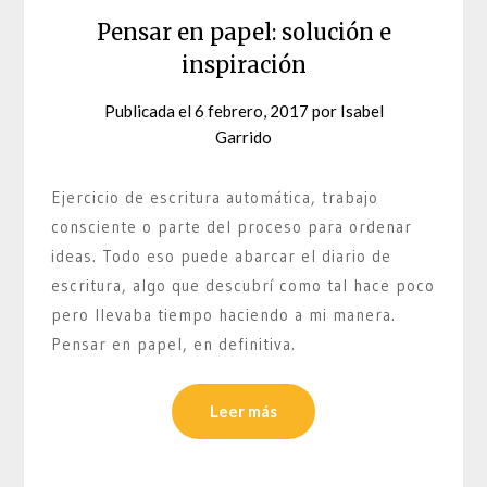
Pensar en papel: solución e
inspiración
Publicada el
6 febrero, 2017
por
Isabel
Garrido
Ejercicio de escritura automática, trabajo
consciente o parte del proceso para ordenar
ideas. Todo eso puede abarcar el diario de
escritura, algo que descubrí como tal hace poco
pero llevaba tiempo haciendo a mi manera.
Pensar en papel, en definitiva.
Leer más