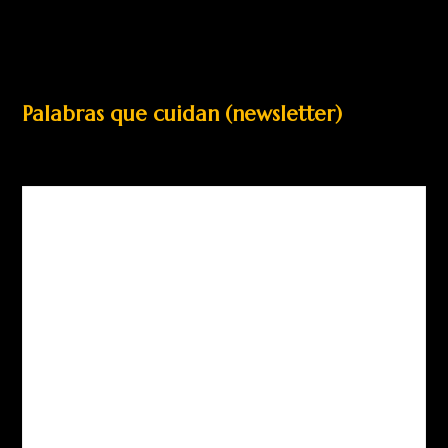
Palabras que cuidan (newsletter)