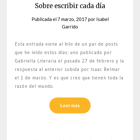
Sobre escribir cada día
Publicada el
7 marzo, 2017
por
Isabel
Garrido
Esta entrada viene al hilo de un par de posts
que he leído estos días: uno publicado por
Gabriella Literaria el pasado 27 de febrero y la
respuesta al anterior subida por Isaac Belmar
el 1 de marzo. Y es que creo que tienen toda la
razón del mundo.
Leer más