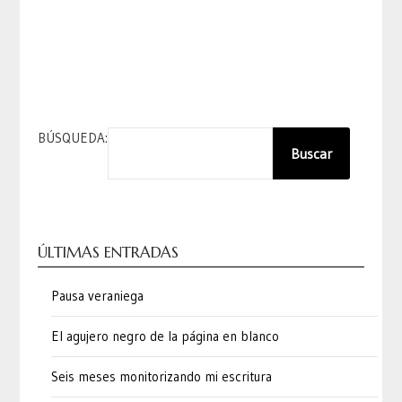
BÚSQUEDA:
Buscar
ÚLTIMAS ENTRADAS
Pausa veraniega
El agujero negro de la página en blanco
Seis meses monitorizando mi escritura