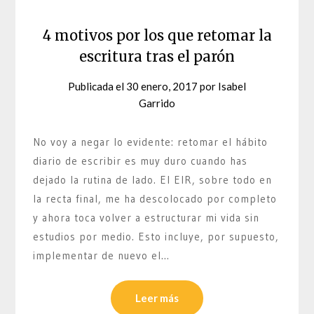
4 motivos por los que retomar la
escritura tras el parón
Publicada el
30 enero, 2017
por
Isabel
Garrido
No voy a negar lo evidente: retomar el hábito
diario de escribir es muy duro cuando has
dejado la rutina de lado. El EIR, sobre todo en
la recta final, me ha descolocado por completo
y ahora toca volver a estructurar mi vida sin
estudios por medio. Esto incluye, por supuesto,
implementar de nuevo el…
Leer más